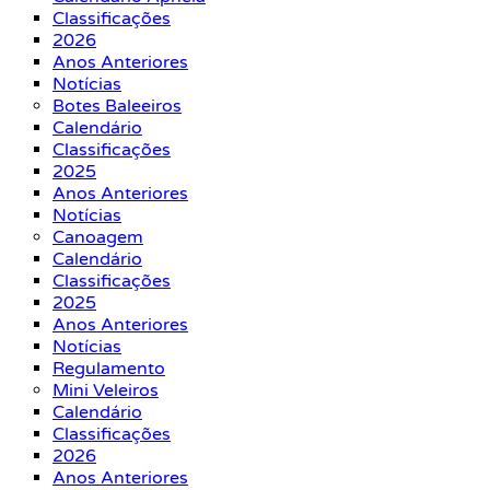
Classificações
2026
Anos Anteriores
Notícias
Botes Baleeiros
Calendário
Classificações
2025
Anos Anteriores
Notícias
Canoagem
Calendário
Classificações
2025
Anos Anteriores
Notícias
Regulamento
Mini Veleiros
Calendário
Classificações
2026
Anos Anteriores