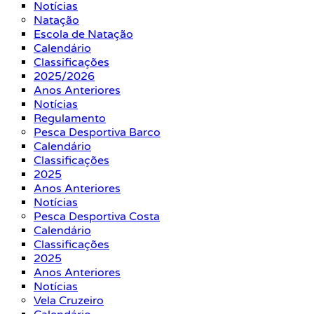
Notícias
Natação
Escola de Natação
Calendário
Classificações
2025/2026
Anos Anteriores
Notícias
Regulamento
Pesca Desportiva Barco
Calendário
Classificações
2025
Anos Anteriores
Notícias
Pesca Desportiva Costa
Calendário
Classificações
2025
Anos Anteriores
Notícias
Vela Cruzeiro