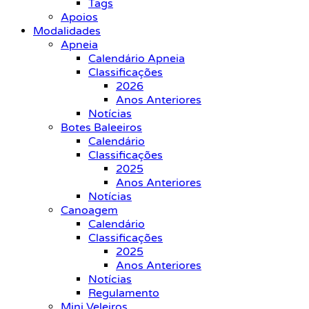
Tags
Apoios
Modalidades
Apneia
Calendário Apneia
Classificações
2026
Anos Anteriores
Notícias
Botes Baleeiros
Calendário
Classificações
2025
Anos Anteriores
Notícias
Canoagem
Calendário
Classificações
2025
Anos Anteriores
Notícias
Regulamento
Mini Veleiros