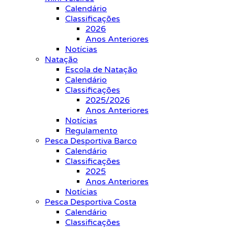
Calendário
Classificações
2026
Anos Anteriores
Notícias
Natação
Escola de Natação
Calendário
Classificações
2025/2026
Anos Anteriores
Notícias
Regulamento
Pesca Desportiva Barco
Calendário
Classificações
2025
Anos Anteriores
Notícias
Pesca Desportiva Costa
Calendário
Classificações