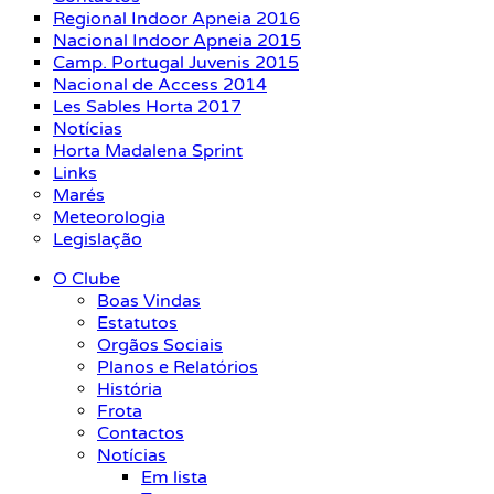
Regional Indoor Apneia 2016
Nacional Indoor Apneia 2015
Camp. Portugal Juvenis 2015
Nacional de Access 2014
Les Sables Horta 2017
Notícias
Horta Madalena Sprint
Links
Marés
Meteorologia
Legislação
O Clube
Boas Vindas
Estatutos
Orgãos Sociais
Planos e Relatórios
História
Frota
Contactos
Notícias
Em lista