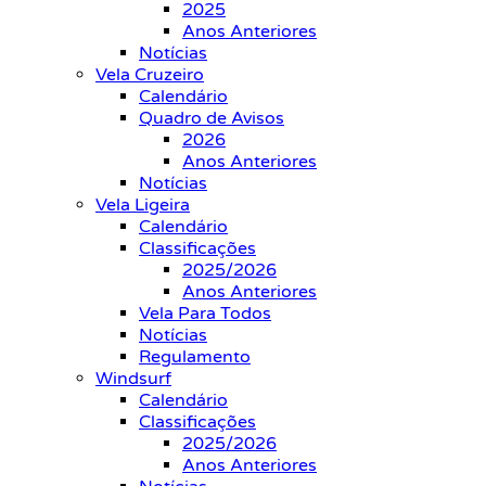
2025
Anos Anteriores
Notícias
Vela Cruzeiro
Calendário
Quadro de Avisos
2026
Anos Anteriores
Notícias
Vela Ligeira
Calendário
Classificações
2025/2026
Anos Anteriores
Vela Para Todos
Notícias
Regulamento
Windsurf
Calendário
Classificações
2025/2026
Anos Anteriores