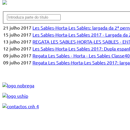
21 julho 2017
Les Sables-Horta-Les Sables: largada da 2ª pern
15 julho 2017
Les Sables-Horta-Les Sables 2017 - Largada da 
13 julho 2017
REGATA LES SABLES-HORTA-LES SABLES - E
12 julho 2017
Les Sables-Horta-Les Sables 2017: Dupla espa
09 julho 2017
Regata Les Sables - Horta - Les Sables Classe4
09 julho 2017
Regata Les Sables-Horta-Les Sables 2017: larga