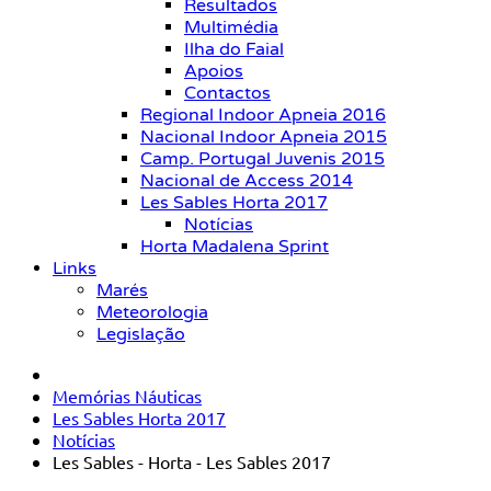
Resultados
Multimédia
Ilha do Faial
Apoios
Contactos
Regional Indoor Apneia 2016
Nacional Indoor Apneia 2015
Camp. Portugal Juvenis 2015
Nacional de Access 2014
Les Sables Horta 2017
Notícias
Horta Madalena Sprint
Links
Marés
Meteorologia
Legislação
Memórias Náuticas
Les Sables Horta 2017
Notícias
Les Sables - Horta - Les Sables 2017