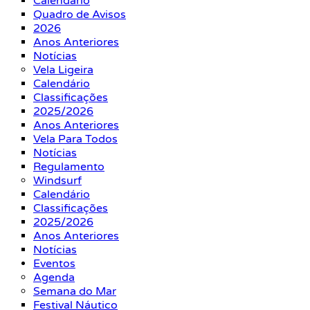
Calendário
Quadro de Avisos
2026
Anos Anteriores
Notícias
Vela Ligeira
Calendário
Classificações
2025/2026
Anos Anteriores
Vela Para Todos
Notícias
Regulamento
Windsurf
Calendário
Classificações
2025/2026
Anos Anteriores
Notícias
Eventos
Agenda
Semana do Mar
Festival Náutico