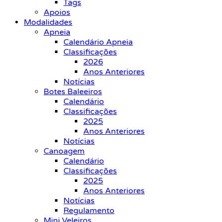
Tags
Apoios
Modalidades
Apneia
Calendário Apneia
Classificações
2026
Anos Anteriores
Notícias
Botes Baleeiros
Calendário
Classificações
2025
Anos Anteriores
Notícias
Canoagem
Calendário
Classificações
2025
Anos Anteriores
Notícias
Regulamento
Mini Veleiros