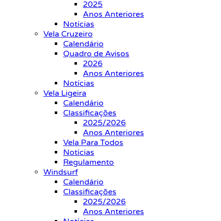
2025
Anos Anteriores
Notícias
Vela Cruzeiro
Calendário
Quadro de Avisos
2026
Anos Anteriores
Notícias
Vela Ligeira
Calendário
Classificações
2025/2026
Anos Anteriores
Vela Para Todos
Notícias
Regulamento
Windsurf
Calendário
Classificações
2025/2026
Anos Anteriores