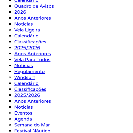
Calendário
Quadro de Avisos
2026
Anos Anteriores
Notícias
Vela Ligeira
Calendário
Classificações
2025/2026
Anos Anteriores
Vela Para Todos
Notícias
Regulamento
Windsurf
Calendário
Classificações
2025/2026
Anos Anteriores
Notícias
Eventos
Agenda
Semana do Mar
Festival Náutico