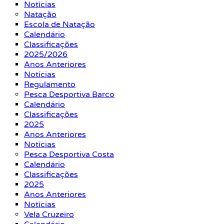
Notícias
Natação
Escola de Natação
Calendário
Classificações
2025/2026
Anos Anteriores
Notícias
Regulamento
Pesca Desportiva Barco
Calendário
Classificações
2025
Anos Anteriores
Notícias
Pesca Desportiva Costa
Calendário
Classificações
2025
Anos Anteriores
Notícias
Vela Cruzeiro