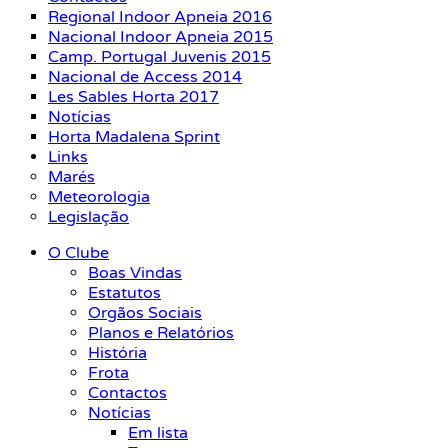
Regional Indoor Apneia 2016
Nacional Indoor Apneia 2015
Camp. Portugal Juvenis 2015
Nacional de Access 2014
Les Sables Horta 2017
Notícias
Horta Madalena Sprint
Links
Marés
Meteorologia
Legislação
O Clube
Boas Vindas
Estatutos
Orgãos Sociais
Planos e Relatórios
História
Frota
Contactos
Notícias
Em lista