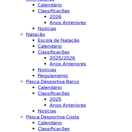
Calendário
Classificações
2026
Anos Anteriores
Notícias
Natação
Escola de Natação
Calendário
Classificações
2025/2026
Anos Anteriores
Notícias
Regulamento
Pesca Desportiva Barco
Calendário
Classificações
2025
Anos Anteriores
Notícias
Pesca Desportiva Costa
Calendário
Classificações