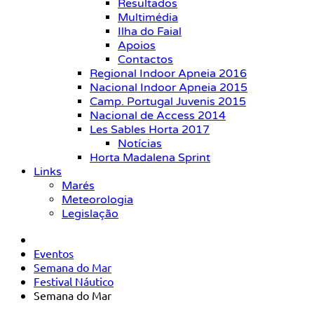
Resultados
Multimédia
Ilha do Faial
Apoios
Contactos
Regional Indoor Apneia 2016
Nacional Indoor Apneia 2015
Camp. Portugal Juvenis 2015
Nacional de Access 2014
Les Sables Horta 2017
Notícias
Horta Madalena Sprint
Links
Marés
Meteorologia
Legislação
Eventos
Semana do Mar
Festival Náutico
Semana do Mar