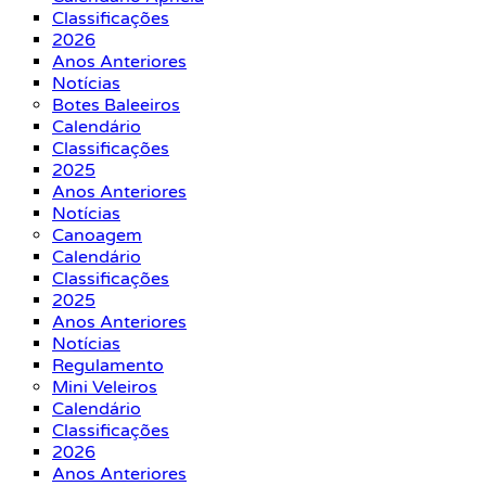
Classificações
2026
Anos Anteriores
Notícias
Botes Baleeiros
Calendário
Classificações
2025
Anos Anteriores
Notícias
Canoagem
Calendário
Classificações
2025
Anos Anteriores
Notícias
Regulamento
Mini Veleiros
Calendário
Classificações
2026
Anos Anteriores