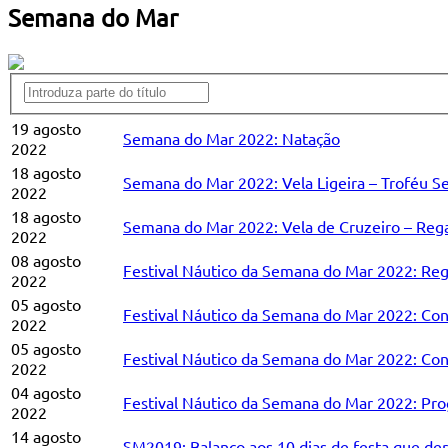
Semana do Mar
19 agosto
Semana do Mar 2022: Natação
2022
18 agosto
Semana do Mar 2022: Vela Ligeira – Troféu 
2022
18 agosto
Semana do Mar 2022: Vela de Cruzeiro – Reg
2022
08 agosto
Festival Náutico da Semana do Mar 2022: Reg
2022
05 agosto
Festival Náutico da Semana do Mar 2022: Co
2022
05 agosto
Festival Náutico da Semana do Mar 2022: Convi
2022
04 agosto
Festival Náutico da Semana do Mar 2022: Pr
2022
14 agosto
SM2019: Balanço aos 10 dias de festa que de