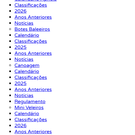
Classificações
2026
Anos Anteriores
Notícias
Botes Baleeiros
Calendário
Classificações
2025
Anos Anteriores
Notícias
Canoagem
Calendário
Classificações
2025
Anos Anteriores
Notícias
Regulamento
Mini Veleiros
Calendário
Classificações
2026
Anos Anteriores