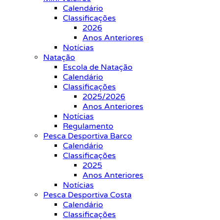
Calendário
Classificações
2026
Anos Anteriores
Notícias
Natação
Escola de Natação
Calendário
Classificações
2025/2026
Anos Anteriores
Notícias
Regulamento
Pesca Desportiva Barco
Calendário
Classificações
2025
Anos Anteriores
Notícias
Pesca Desportiva Costa
Calendário
Classificações