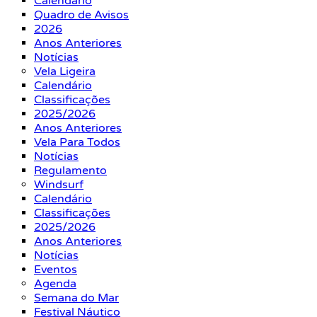
Calendário
Quadro de Avisos
2026
Anos Anteriores
Notícias
Vela Ligeira
Calendário
Classificações
2025/2026
Anos Anteriores
Vela Para Todos
Notícias
Regulamento
Windsurf
Calendário
Classificações
2025/2026
Anos Anteriores
Notícias
Eventos
Agenda
Semana do Mar
Festival Náutico