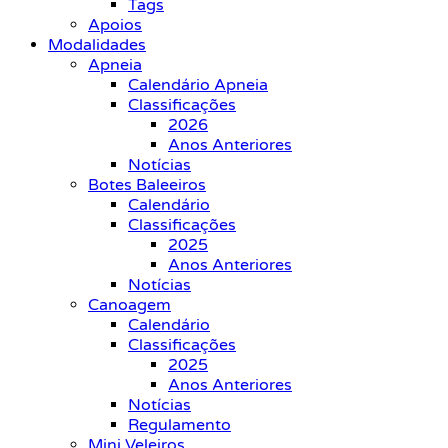
Tags
Apoios
Modalidades
Apneia
Calendário Apneia
Classificações
2026
Anos Anteriores
Notícias
Botes Baleeiros
Calendário
Classificações
2025
Anos Anteriores
Notícias
Canoagem
Calendário
Classificações
2025
Anos Anteriores
Notícias
Regulamento
Mini Veleiros