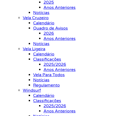
2025
Anos Anteriores
Notícias
Vela Cruzeiro
Calendário
Quadro de Avisos
2026
Anos Anteriores
Notícias
Vela Ligeira
Calendário
Classificações
2025/2026
Anos Anteriores
Vela Para Todos
Notícias
Regulamento
Windsurf
Calendário
Classificações
2025/2026
Anos Anteriores