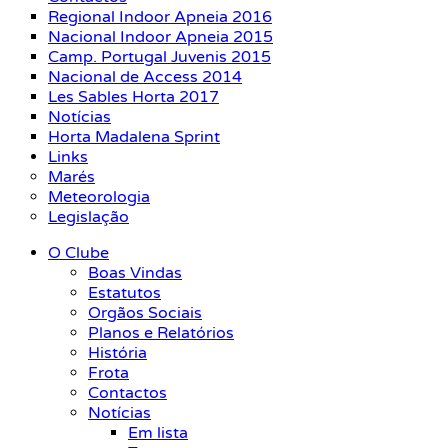
Regional Indoor Apneia 2016
Nacional Indoor Apneia 2015
Camp. Portugal Juvenis 2015
Nacional de Access 2014
Les Sables Horta 2017
Notícias
Horta Madalena Sprint
Links
Marés
Meteorologia
Legislação
O Clube
Boas Vindas
Estatutos
Orgãos Sociais
Planos e Relatórios
História
Frota
Contactos
Notícias
Em lista