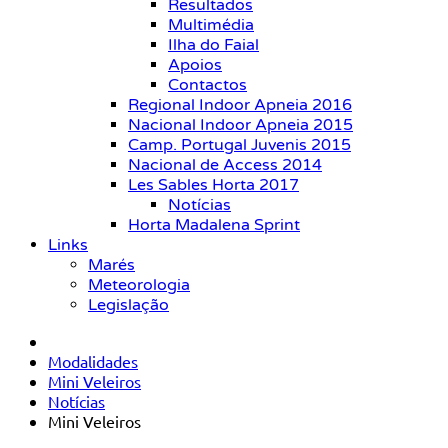
Resultados
Multimédia
Ilha do Faial
Apoios
Contactos
Regional Indoor Apneia 2016
Nacional Indoor Apneia 2015
Camp. Portugal Juvenis 2015
Nacional de Access 2014
Les Sables Horta 2017
Notícias
Horta Madalena Sprint
Links
Marés
Meteorologia
Legislação
Modalidades
Mini Veleiros
Notícias
Mini Veleiros