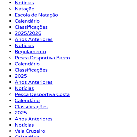
Notícias
Natação
Escola de Natação
Calendário
Classificações
2025/2026
Anos Anteriores
Notícias
Regulamento
Pesca Desportiva Barco
Calendário
Classificações
2025
Anos Anteriores
Notícias
Pesca Desportiva Costa
Calendário
Classificações
2025
Anos Anteriores
Notícias
Vela Cruzeiro