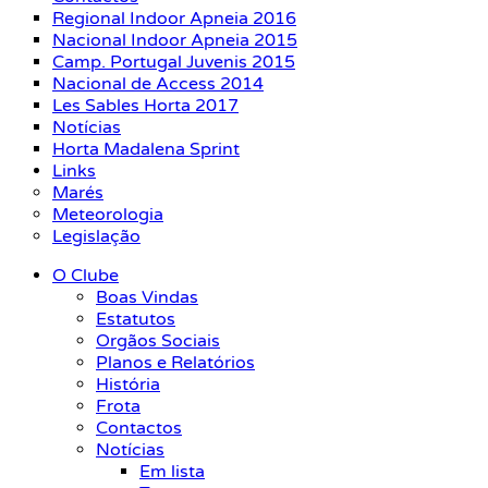
Regional Indoor Apneia 2016
Nacional Indoor Apneia 2015
Camp. Portugal Juvenis 2015
Nacional de Access 2014
Les Sables Horta 2017
Notícias
Horta Madalena Sprint
Links
Marés
Meteorologia
Legislação
O Clube
Boas Vindas
Estatutos
Orgãos Sociais
Planos e Relatórios
História
Frota
Contactos
Notícias
Em lista