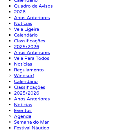
Calendário
Quadro de Avisos
2026
Anos Anteriores
Notícias
Vela Ligeira
Calendário
Classificações
2025/2026
Anos Anteriores
Vela Para Todos
Notícias
Regulamento
Windsurf
Calendário
Classificações
2025/2026
Anos Anteriores
Notícias
Eventos
Agenda
Semana do Mar
Festival Náutico