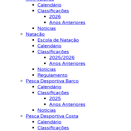
Calendário
Classificações
2026
Anos Anteriores
Notícias
Natação
Escola de Natação
Calendário
Classificações
2025/2026
Anos Anteriores
Notícias
Regulamento
Pesca Desportiva Barco
Calendário
Classificações
2025
Anos Anteriores
Notícias
Pesca Desportiva Costa
Calendário
Classificações