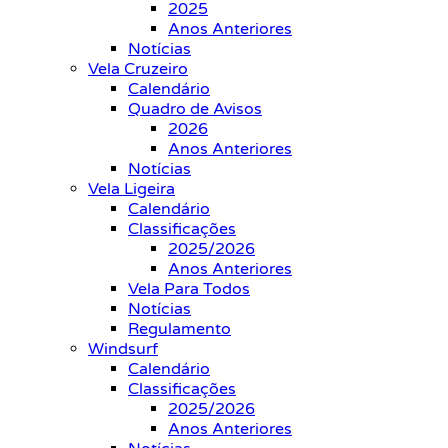
2025
Anos Anteriores
Notícias
Vela Cruzeiro
Calendário
Quadro de Avisos
2026
Anos Anteriores
Notícias
Vela Ligeira
Calendário
Classificações
2025/2026
Anos Anteriores
Vela Para Todos
Notícias
Regulamento
Windsurf
Calendário
Classificações
2025/2026
Anos Anteriores