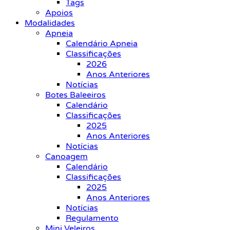
Tags
Apoios
Modalidades
Apneia
Calendário Apneia
Classificações
2026
Anos Anteriores
Notícias
Botes Baleeiros
Calendário
Classificações
2025
Anos Anteriores
Notícias
Canoagem
Calendário
Classificações
2025
Anos Anteriores
Notícias
Regulamento
Mini Veleiros