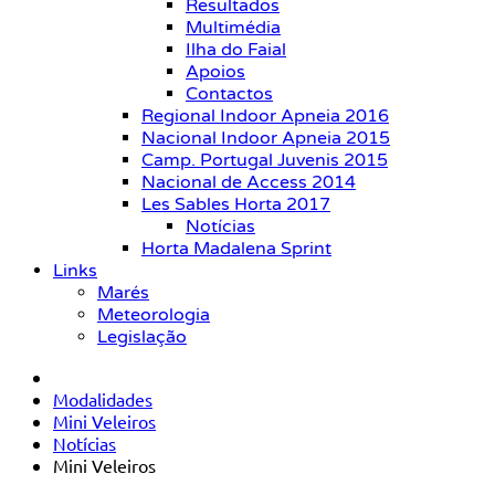
Resultados
Multimédia
Ilha do Faial
Apoios
Contactos
Regional Indoor Apneia 2016
Nacional Indoor Apneia 2015
Camp. Portugal Juvenis 2015
Nacional de Access 2014
Les Sables Horta 2017
Notícias
Horta Madalena Sprint
Links
Marés
Meteorologia
Legislação
Modalidades
Mini Veleiros
Notícias
Mini Veleiros