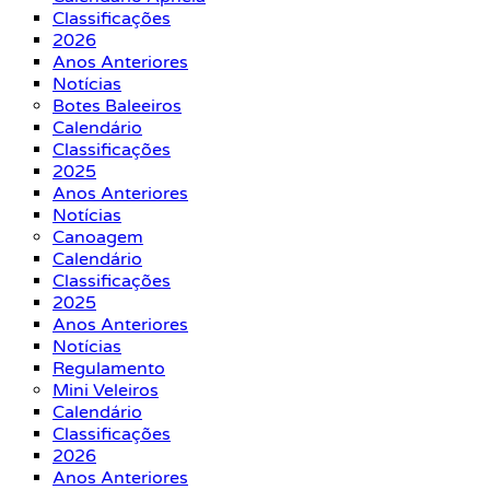
Classificações
2026
Anos Anteriores
Notícias
Botes Baleeiros
Calendário
Classificações
2025
Anos Anteriores
Notícias
Canoagem
Calendário
Classificações
2025
Anos Anteriores
Notícias
Regulamento
Mini Veleiros
Calendário
Classificações
2026
Anos Anteriores