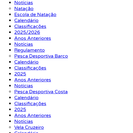
Notícias
Natação
Escola de Natação
Calendário
Classificações
2025/2026
Anos Anteriores
Notícias
Regulamento
Pesca Desportiva Barco
Calendário
Classificações
2025
Anos Anteriores
Notícias
Pesca Desportiva Costa
Calendário
Classificações
2025
Anos Anteriores
Notícias
Vela Cruzeiro