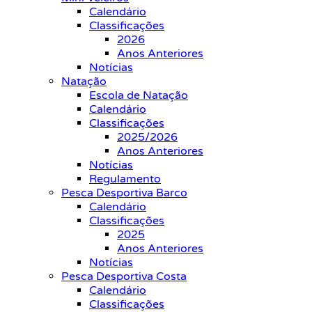
Calendário
Classificações
2026
Anos Anteriores
Notícias
Natação
Escola de Natação
Calendário
Classificações
2025/2026
Anos Anteriores
Notícias
Regulamento
Pesca Desportiva Barco
Calendário
Classificações
2025
Anos Anteriores
Notícias
Pesca Desportiva Costa
Calendário
Classificações