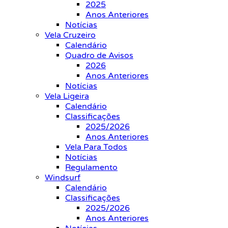
2025
Anos Anteriores
Notícias
Vela Cruzeiro
Calendário
Quadro de Avisos
2026
Anos Anteriores
Notícias
Vela Ligeira
Calendário
Classificações
2025/2026
Anos Anteriores
Vela Para Todos
Notícias
Regulamento
Windsurf
Calendário
Classificações
2025/2026
Anos Anteriores