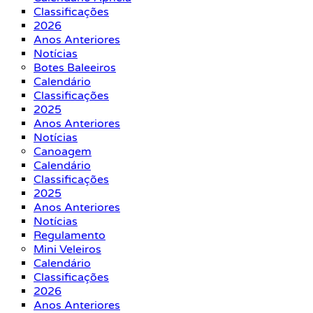
Classificações
2026
Anos Anteriores
Notícias
Botes Baleeiros
Calendário
Classificações
2025
Anos Anteriores
Notícias
Canoagem
Calendário
Classificações
2025
Anos Anteriores
Notícias
Regulamento
Mini Veleiros
Calendário
Classificações
2026
Anos Anteriores