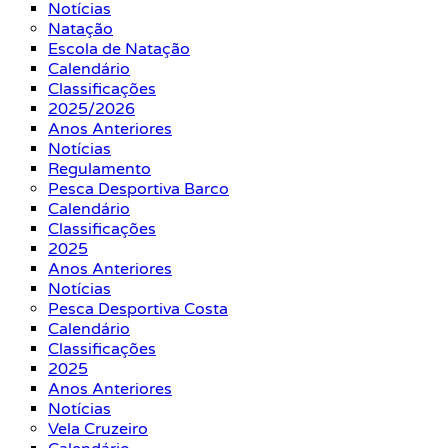
Notícias
Natação
Escola de Natação
Calendário
Classificações
2025/2026
Anos Anteriores
Notícias
Regulamento
Pesca Desportiva Barco
Calendário
Classificações
2025
Anos Anteriores
Notícias
Pesca Desportiva Costa
Calendário
Classificações
2025
Anos Anteriores
Notícias
Vela Cruzeiro