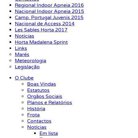
Regional Indoor Apneia 2016
Nacional Indoor Apneia 2015
Camp. Portugal Juvenis 2015
Nacional de Access 2014
Les Sables Horta 2017
Notícias
Horta Madalena Sprint
Links
Marés
Meteorologia
Legislação
O Clube
Boas Vindas
Estatutos
Orgãos Sociais
Planos e Relatórios
História
Frota
Contactos
Notícias
Em lista