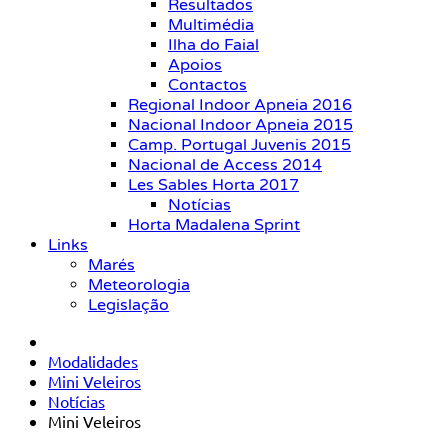
Resultados
Multimédia
Ilha do Faial
Apoios
Contactos
Regional Indoor Apneia 2016
Nacional Indoor Apneia 2015
Camp. Portugal Juvenis 2015
Nacional de Access 2014
Les Sables Horta 2017
Notícias
Horta Madalena Sprint
Links
Marés
Meteorologia
Legislação
Modalidades
Mini Veleiros
Notícias
Mini Veleiros