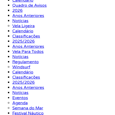
Calendário
Quadro de Avisos
2026
Anos Anteriores
Notícias
Vela Ligeira
Calendário
Classificações
2025/2026
Anos Anteriores
Vela Para Todos
Notícias
Regulamento
Windsurf
Calendário
Classificações
2025/2026
Anos Anteriores
Notícias
Eventos
Agenda
Semana do Mar
Festival Náutico