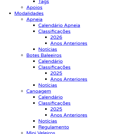
Tags
Apoios
Modalidades
Apneia
Calendário Apneia
Classificações
2026
Anos Anteriores
Notícias
Botes Baleeiros
Calendário
Classificações
2025
Anos Anteriores
Notícias
Canoagem
Calendário
Classificações
2025
Anos Anteriores
Notícias
Regulamento
Mini Veleiros