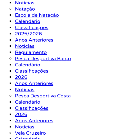
Notícias
Natação
Escola de Natação
Calendário
Classificações
2025/2026
Anos Anteriores
Notícias
Regulamento
Pesca Desportiva Barco
Calendário
Classificações
2026
Anos Anteriores
Notícias
Pesca Desportiva Costa
Calendário
Classificações
2026
Anos Anteriores
Notícias
Vela Cruzeiro