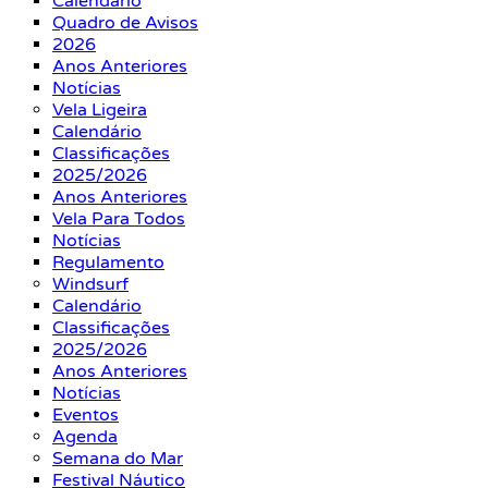
Calendário
Quadro de Avisos
2026
Anos Anteriores
Notícias
Vela Ligeira
Calendário
Classificações
2025/2026
Anos Anteriores
Vela Para Todos
Notícias
Regulamento
Windsurf
Calendário
Classificações
2025/2026
Anos Anteriores
Notícias
Eventos
Agenda
Semana do Mar
Festival Náutico