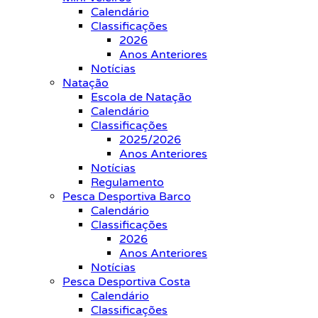
Calendário
Classificações
2026
Anos Anteriores
Notícias
Natação
Escola de Natação
Calendário
Classificações
2025/2026
Anos Anteriores
Notícias
Regulamento
Pesca Desportiva Barco
Calendário
Classificações
2026
Anos Anteriores
Notícias
Pesca Desportiva Costa
Calendário
Classificações