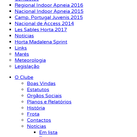
Regional Indoor Apneia 2016
Nacional Indoor Apneia 2015
Camp. Portugal Juvenis 2015
Nacional de Access 2014
Les Sables Horta 2017
Notícias
Horta Madalena Sprint
Links
Marés
Meteorologia
Legislação
O Clube
Boas Vindas
Estatutos
Orgãos Sociais
Planos e Relatórios
História
Frota
Contactos
Notícias
Em lista