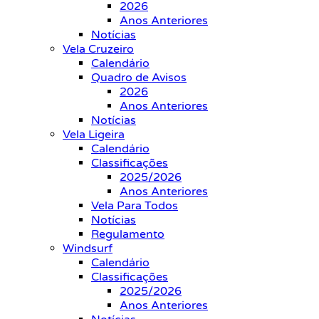
2026
Anos Anteriores
Notícias
Vela Cruzeiro
Calendário
Quadro de Avisos
2026
Anos Anteriores
Notícias
Vela Ligeira
Calendário
Classificações
2025/2026
Anos Anteriores
Vela Para Todos
Notícias
Regulamento
Windsurf
Calendário
Classificações
2025/2026
Anos Anteriores