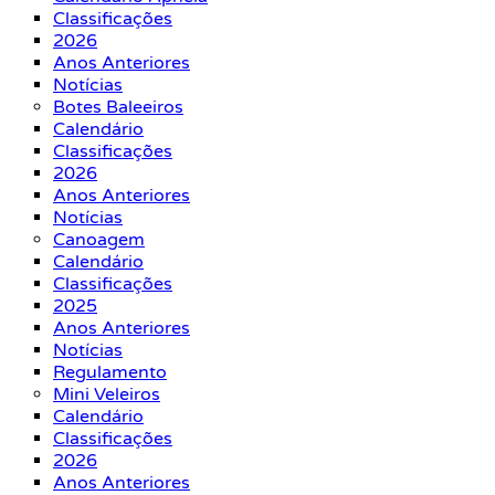
Classificações
2026
Anos Anteriores
Notícias
Botes Baleeiros
Calendário
Classificações
2026
Anos Anteriores
Notícias
Canoagem
Calendário
Classificações
2025
Anos Anteriores
Notícias
Regulamento
Mini Veleiros
Calendário
Classificações
2026
Anos Anteriores