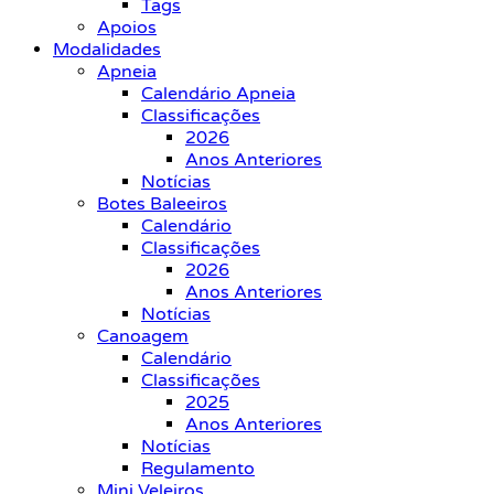
Tags
Apoios
Modalidades
Apneia
Calendário Apneia
Classificações
2026
Anos Anteriores
Notícias
Botes Baleeiros
Calendário
Classificações
2026
Anos Anteriores
Notícias
Canoagem
Calendário
Classificações
2025
Anos Anteriores
Notícias
Regulamento
Mini Veleiros