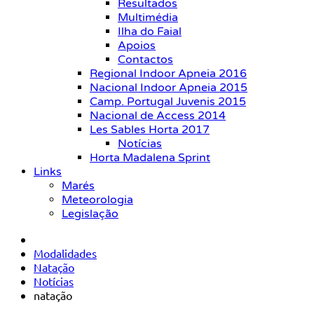
Resultados
Multimédia
Ilha do Faial
Apoios
Contactos
Regional Indoor Apneia 2016
Nacional Indoor Apneia 2015
Camp. Portugal Juvenis 2015
Nacional de Access 2014
Les Sables Horta 2017
Notícias
Horta Madalena Sprint
Links
Marés
Meteorologia
Legislação
Modalidades
Natação
Notícias
natação