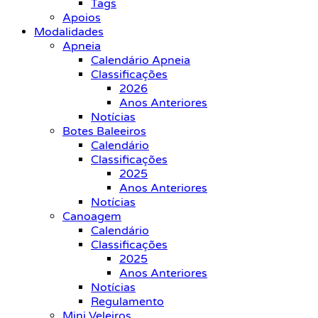
Tags
Apoios
Modalidades
Apneia
Calendário Apneia
Classificações
2026
Anos Anteriores
Notícias
Botes Baleeiros
Calendário
Classificações
2025
Anos Anteriores
Notícias
Canoagem
Calendário
Classificações
2025
Anos Anteriores
Notícias
Regulamento
Mini Veleiros