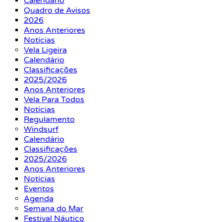
Calendário
Quadro de Avisos
2026
Anos Anteriores
Notícias
Vela Ligeira
Calendário
Classificações
2025/2026
Anos Anteriores
Vela Para Todos
Notícias
Regulamento
Windsurf
Calendário
Classificações
2025/2026
Anos Anteriores
Notícias
Eventos
Agenda
Semana do Mar
Festival Náutico