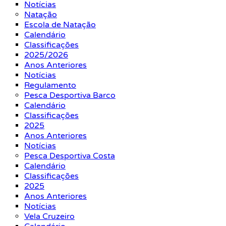
Notícias
Natação
Escola de Natação
Calendário
Classificações
2025/2026
Anos Anteriores
Notícias
Regulamento
Pesca Desportiva Barco
Calendário
Classificações
2025
Anos Anteriores
Notícias
Pesca Desportiva Costa
Calendário
Classificações
2025
Anos Anteriores
Notícias
Vela Cruzeiro