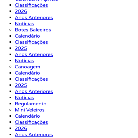
Classificações
2026
Anos Anteriores
Notícias
Botes Baleeiros
Calendário
Classificações
2025
Anos Anteriores
Notícias
Canoagem
Calendário
Classificações
2025
Anos Anteriores
Notícias
Regulamento
Mini Veleiros
Calendário
Classificações
2026
Anos Anteriores