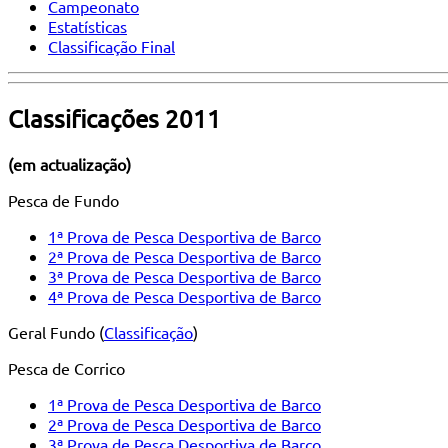
Campeonato
Estatísticas
Classificação Final
Classificações 2011
(em actualização)
Pesca de Fundo
1ª Prova de Pesca Desportiva de Barco
2ª Prova de Pesca Desportiva de Barco
3ª Prova de Pesca Desportiva de Barco
4ª Prova de Pesca Desportiva de Barco
Geral Fundo (
Classificação
)
Pesca de Corrico
1ª Prova de Pesca Desportiva de Barco
2ª Prova de Pesca Desportiva de Barco
3ª Prova de Pesca Desportiva de Barco