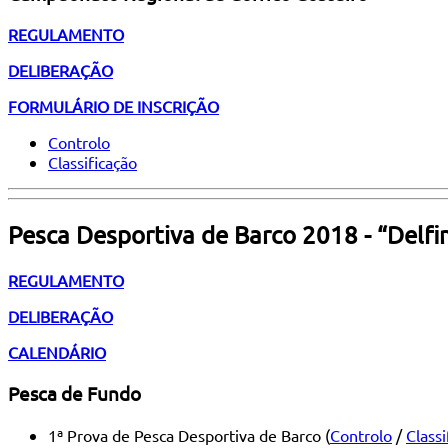
REGULAMENTO
DELIBERAÇÃO
FORMULÁRIO DE INSCRIÇÃO
Controlo
Classificação
Pesca Desportiva de Barco 2018 - “Delfi
REGULAMENTO
DELIBERAÇÃO
CALENDÁRIO
Pesca de Fundo
1ª Prova de Pesca Desportiva de Barco (
Controlo
/
Classi