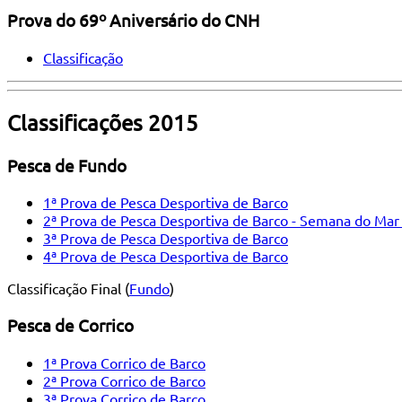
Prova do 69º Aniversário do CNH
Classificação
Classificações 2015
Pesca de Fundo
1ª Prova de Pesca Desportiva de Barco
2ª Prova de Pesca Desportiva de Barco - Semana do Mar
3ª Prova de Pesca Desportiva de Barco
4ª Prova de Pesca Desportiva de Barco
Classificação Final (
Fundo
)
Pesca de Corrico
1ª Prova Corrico de Barco
2ª Prova Corrico de Barco
3ª Prova Corrico de Barco