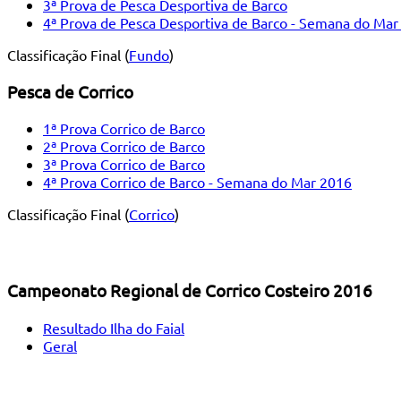
3ª Prova de Pesca Desportiva de Barco
4ª Prova de Pesca Desportiva de Barco - Semana do Mar
Classificação Final (
Fundo
)
Pesca de Corrico
1ª Prova Corrico de Barco
2ª Prova Corrico de Barco
3ª Prova Corrico de Barco
4ª Prova Corrico de Barco - Semana do Mar 2016
Classificação Final (
Corrico
)
Campeonato Regional de Corrico Costeiro 2016
Resultado Ilha do Faial
Geral