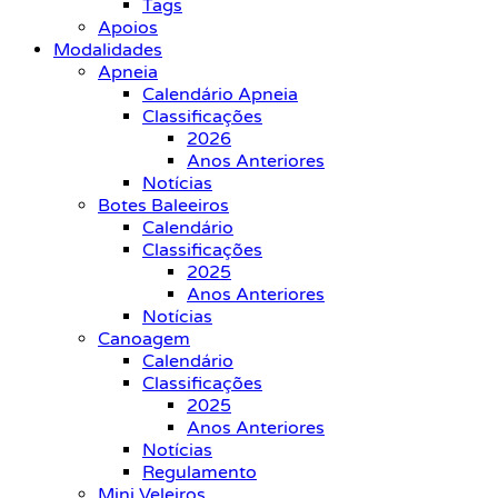
Tags
Apoios
Modalidades
Apneia
Calendário Apneia
Classificações
2026
Anos Anteriores
Notícias
Botes Baleeiros
Calendário
Classificações
2025
Anos Anteriores
Notícias
Canoagem
Calendário
Classificações
2025
Anos Anteriores
Notícias
Regulamento
Mini Veleiros