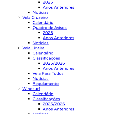
2025
Anos Anteriores
Notícias
Vela Cruzeiro
Calendário
Quadro de Avisos
2026
Anos Anteriores
Notícias
Vela Ligeira
Calendário
Classificações
2025/2026
Anos Anteriores
Vela Para Todos
Notícias
Regulamento
Windsurf
Calendário
Classificações
2025/2026
Anos Anteriores