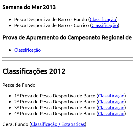
Semana do Mar 2013
Pesca Desportiva de Barco - Fundo (
Classificação
)
Pesca Desportiva de Barco - Corrico (
Classificação
)
Prova de Apuramento do Campeonato Regional de 
Classificação
Classificações 2012
Pesca de Fundo
1ª Prova de Pesca Desportiva de Barco (
Classificação
)
2ª Prova de Pesca Desportiva de Barco (
Classificação
)
3ª Prova de Pesca Desportiva de Barco (
Classificação
)
4ª Prova de Pesca Desportiva de Barco (
Classificação
)
Geral Fundo (
Classificação /
Estatísticas
)