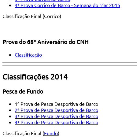
4ª Prova Corrico de Barco - Semana do Mar 2015
Classificação Final (Corrico)
Prova do 68º Aniversário do CNH
Classificação
Classificações 2014
Pesca de Fundo
1ª Prova de Pesca Desportiva de Barco
2ª Prova de Pesca Desportiva de Barco
3ª Prova de Pesca Desportiva de Barco
4ª Prova de Pesca Desportiva de Barco
Classificação Final (
Fundo
)