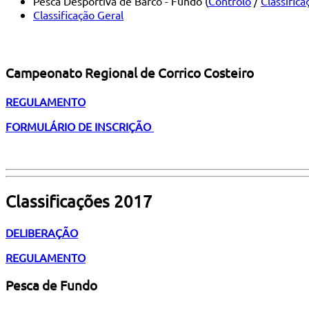
Pesca Desportiva de Barco - Fundo (
Controlo
/
Classifica
Classificação Geral
Campeonato Regional de Corrico Costeiro
REGULAMENTO
FORMULÁRIO DE INSCRIÇÃO
Classificações 2017
DELIBERAÇÃO
REGULAMENTO
Pesca de Fundo