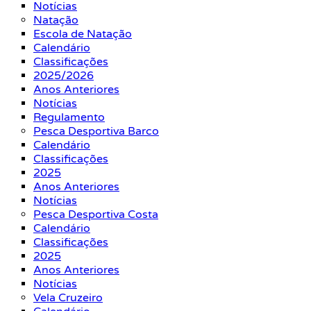
Notícias
Natação
Escola de Natação
Calendário
Classificações
2025/2026
Anos Anteriores
Notícias
Regulamento
Pesca Desportiva Barco
Calendário
Classificações
2025
Anos Anteriores
Notícias
Pesca Desportiva Costa
Calendário
Classificações
2025
Anos Anteriores
Notícias
Vela Cruzeiro