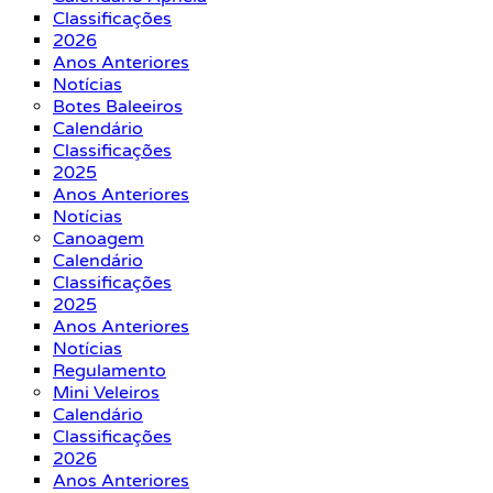
Classificações
2026
Anos Anteriores
Notícias
Botes Baleeiros
Calendário
Classificações
2025
Anos Anteriores
Notícias
Canoagem
Calendário
Classificações
2025
Anos Anteriores
Notícias
Regulamento
Mini Veleiros
Calendário
Classificações
2026
Anos Anteriores