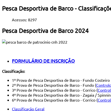
Pesca Desportiva de Barco - Classificaç
Acessos: 8297
Pesca Desportiva de Barco 2024
FORMULÁRIO DE INSCRIÇÃO
Classificação:
1ª Prova de Pesca Desportiva de Barco - Fundo Costeiro 
2ª Prova de Pesca Desportiva de Barco - Fundo (
Control
3ª Prova de Pesca Desportiva de Barco - Corrico (
Contro
4ª Prova de Pesca Desportiva de Barco - Zagaia / Spinnin
6ª Prova de Pesca Desportiva de Barco - Corrico (
Contro
Classificação Geral