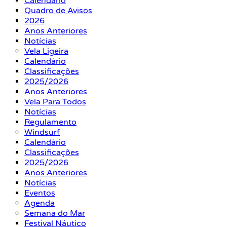
Calendário
Quadro de Avisos
2026
Anos Anteriores
Notícias
Vela Ligeira
Calendário
Classificações
2025/2026
Anos Anteriores
Vela Para Todos
Notícias
Regulamento
Windsurf
Calendário
Classificações
2025/2026
Anos Anteriores
Notícias
Eventos
Agenda
Semana do Mar
Festival Náutico