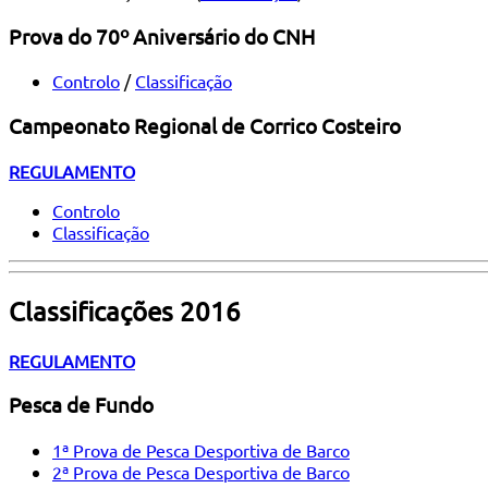
Prova do 70º Aniversário do CNH
Controlo
/
Classificação
Campeonato Regional de Corrico Costeiro
REGULAMENTO
Controlo
Classificação
Classificações 2016
REGULAMENTO
Pesca de Fundo
1ª Prova de Pesca Desportiva de Barco
2ª Prova de Pesca Desportiva de Barco