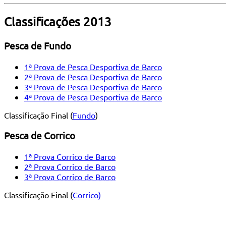
Classificações 2013
Pesca de Fundo
1ª Prova de Pesca Desportiva de Barco
2ª Prova de Pesca Desportiva de Barco
3ª Prova de Pesca Desportiva de Barco
4ª Prova de Pesca Desportiva de Barco
Classificação Final (
Fundo
)
Pesca de Corrico
1ª Prova Corrico de Barco
2ª Prova Corrico de Barco
3ª Prova Corrico de Barco
Classificação Final (
Corrico)