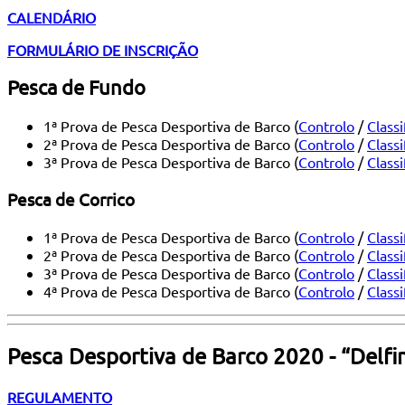
CALENDÁRIO
FORMULÁRIO DE INSCRIÇÃO
Pesca de Fundo
1ª Prova de Pesca Desportiva de Barco (
Controlo
/
Classi
2ª Prova de Pesca Desportiva de Barco (
Controlo
/
Classi
3ª Prova de Pesca Desportiva de Barco (
Controlo
/
Classi
Pesca de Corrico
1ª Prova de Pesca Desportiva de Barco (
Controlo
/
Classi
2ª Prova de Pesca Desportiva de Barco (
Controlo
/
Classi
3ª Prova de Pesca Desportiva de Barco (
Controlo
/
Classi
4ª Prova de Pesca Desportiva de Barco (
Controlo
/
Classi
Pesca Desportiva de Barco 2020 - “Delfi
REGULAMENTO