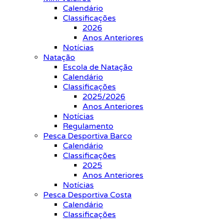
Calendário
Classificações
2026
Anos Anteriores
Notícias
Natação
Escola de Natação
Calendário
Classificações
2025/2026
Anos Anteriores
Notícias
Regulamento
Pesca Desportiva Barco
Calendário
Classificações
2025
Anos Anteriores
Notícias
Pesca Desportiva Costa
Calendário
Classificações