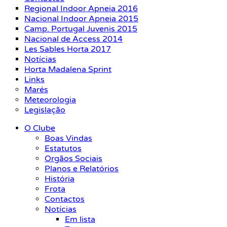
Regional Indoor Apneia 2016
Nacional Indoor Apneia 2015
Camp. Portugal Juvenis 2015
Nacional de Access 2014
Les Sables Horta 2017
Notícias
Horta Madalena Sprint
Links
Marés
Meteorologia
Legislação
O Clube
Boas Vindas
Estatutos
Orgãos Sociais
Planos e Relatórios
História
Frota
Contactos
Notícias
Em lista