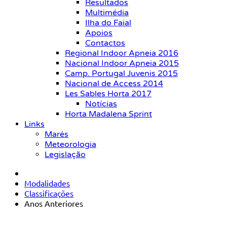
Resultados
Multimédia
Ilha do Faial
Apoios
Contactos
Regional Indoor Apneia 2016
Nacional Indoor Apneia 2015
Camp. Portugal Juvenis 2015
Nacional de Access 2014
Les Sables Horta 2017
Notícias
Horta Madalena Sprint
Links
Marés
Meteorologia
Legislação
Modalidades
Classificações
Anos Anteriores