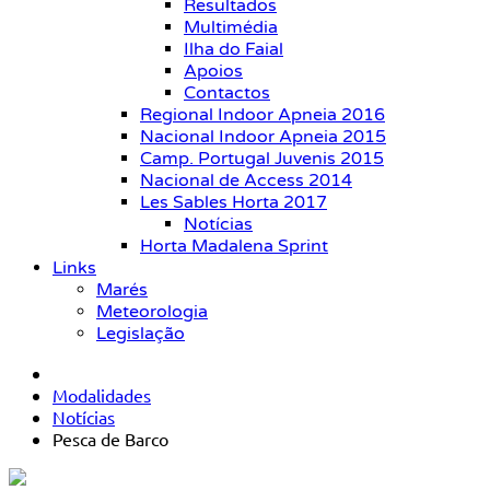
Resultados
Multimédia
Ilha do Faial
Apoios
Contactos
Regional Indoor Apneia 2016
Nacional Indoor Apneia 2015
Camp. Portugal Juvenis 2015
Nacional de Access 2014
Les Sables Horta 2017
Notícias
Horta Madalena Sprint
Links
Marés
Meteorologia
Legislação
Modalidades
Notícias
Pesca de Barco