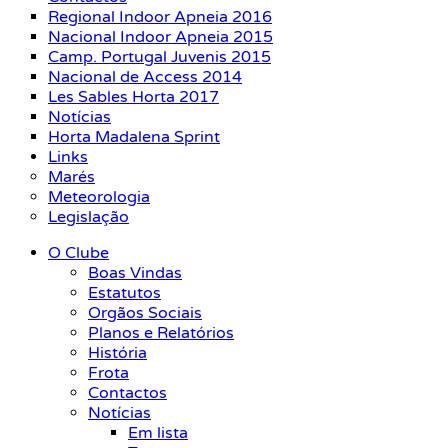
Regional Indoor Apneia 2016
Nacional Indoor Apneia 2015
Camp. Portugal Juvenis 2015
Nacional de Access 2014
Les Sables Horta 2017
Notícias
Horta Madalena Sprint
Links
Marés
Meteorologia
Legislação
O Clube
Boas Vindas
Estatutos
Orgãos Sociais
Planos e Relatórios
História
Frota
Contactos
Notícias
Em lista