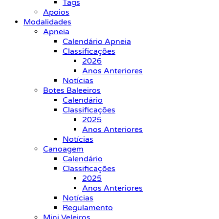
Tags
Apoios
Modalidades
Apneia
Calendário Apneia
Classificações
2026
Anos Anteriores
Notícias
Botes Baleeiros
Calendário
Classificações
2025
Anos Anteriores
Notícias
Canoagem
Calendário
Classificações
2025
Anos Anteriores
Notícias
Regulamento
Mini Veleiros