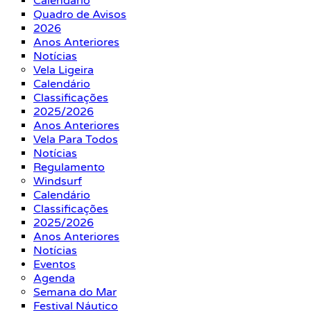
Calendário
Quadro de Avisos
2026
Anos Anteriores
Notícias
Vela Ligeira
Calendário
Classificações
2025/2026
Anos Anteriores
Vela Para Todos
Notícias
Regulamento
Windsurf
Calendário
Classificações
2025/2026
Anos Anteriores
Notícias
Eventos
Agenda
Semana do Mar
Festival Náutico