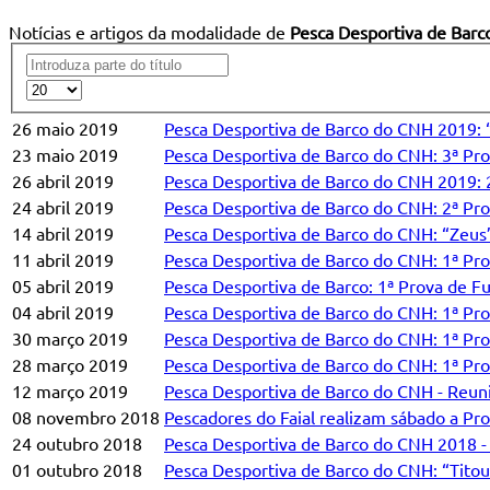
Notícias e artigos da modalidade de
Pesca Desportiva de Barc
26 maio 2019
Pesca Desportiva de Barco do CNH 2019: 
23 maio 2019
Pesca Desportiva de Barco do CNH: 3ª Pro
26 abril 2019
Pesca Desportiva de Barco do CNH 2019: 
24 abril 2019
Pesca Desportiva de Barco do CNH: 2ª Prov
14 abril 2019
Pesca Desportiva de Barco do CNH: “Zeus
11 abril 2019
Pesca Desportiva de Barco do CNH: 1ª Pr
05 abril 2019
Pesca Desportiva de Barco: 1ª Prova de F
04 abril 2019
Pesca Desportiva de Barco do CNH: 1ª Pro
30 março 2019
Pesca Desportiva de Barco do CNH: 1ª Pr
28 março 2019
Pesca Desportiva de Barco do CNH: 1ª Pro
12 março 2019
Pesca Desportiva de Barco do CNH - Reuniã
08 novembro 2018
Pescadores do Faial realizam sábado a Pr
24 outubro 2018
Pesca Desportiva de Barco do CNH 2018 -
01 outubro 2018
Pesca Desportiva de Barco do CNH: “Titou