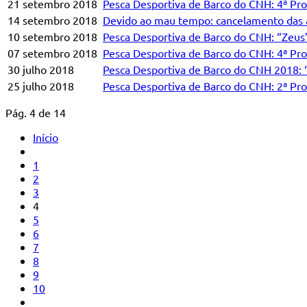
21 setembro 2018
Pesca Desportiva de Barco do CNH: 4ª Pro
14 setembro 2018
Devido ao mau tempo: cancelamento das a
10 setembro 2018
Pesca Desportiva de Barco do CNH: “Zeus”,
07 setembro 2018
Pesca Desportiva de Barco do CNH: 4ª Pro
30 julho 2018
Pesca Desportiva de Barco do CNH 2018: “
25 julho 2018
Pesca Desportiva de Barco do CNH: 2ª Pro
Pág. 4 de 14
Início
1
2
3
4
5
6
7
8
9
10