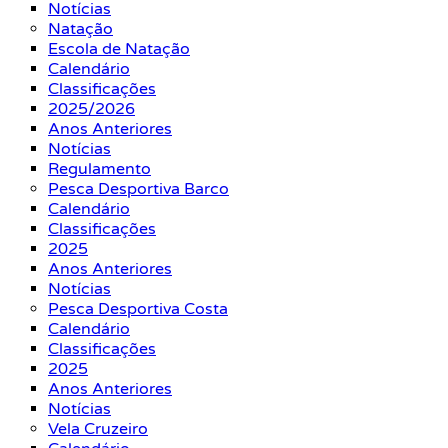
Notícias
Natação
Escola de Natação
Calendário
Classificações
2025/2026
Anos Anteriores
Notícias
Regulamento
Pesca Desportiva Barco
Calendário
Classificações
2025
Anos Anteriores
Notícias
Pesca Desportiva Costa
Calendário
Classificações
2025
Anos Anteriores
Notícias
Vela Cruzeiro