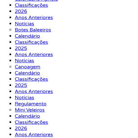
Classificações
2026
Anos Anteriores
Notícias
Botes Baleeiros
Calendário
Classificações
2025
Anos Anteriores
Notícias
Canoagem
Calendário
Classificações
2025
Anos Anteriores
Notícias
Regulamento
Mini Veleiros
Calendário
Classificações
2026
Anos Anteriores