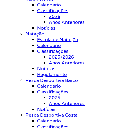
Calendário
Classificações
2026
Anos Anteriores
Notícias
Natação
Escola de Natação
Calendário
Classificações
2025/2026
Anos Anteriores
Notícias
Regulamento
Pesca Desportiva Barco
Calendário
Classificações
2025
Anos Anteriores
Notícias
Pesca Desportiva Costa
Calendário
Classificações