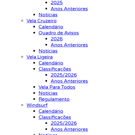
2025
Anos Anteriores
Notícias
Vela Cruzeiro
Calendário
Quadro de Avisos
2026
Anos Anteriores
Notícias
Vela Ligeira
Calendário
Classificações
2025/2026
Anos Anteriores
Vela Para Todos
Notícias
Regulamento
Windsurf
Calendário
Classificações
2025/2026
Anos Anteriores