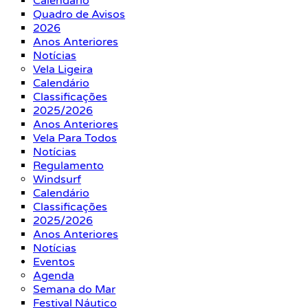
Calendário
Quadro de Avisos
2026
Anos Anteriores
Notícias
Vela Ligeira
Calendário
Classificações
2025/2026
Anos Anteriores
Vela Para Todos
Notícias
Regulamento
Windsurf
Calendário
Classificações
2025/2026
Anos Anteriores
Notícias
Eventos
Agenda
Semana do Mar
Festival Náutico