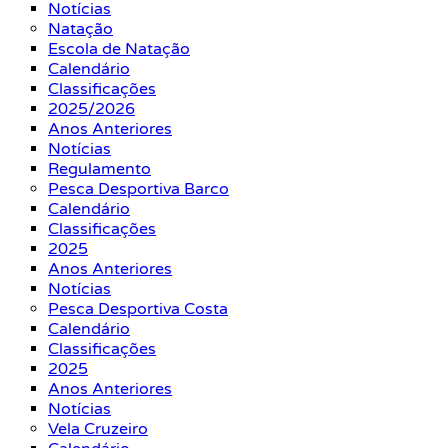
Notícias
Natação
Escola de Natação
Calendário
Classificações
2025/2026
Anos Anteriores
Notícias
Regulamento
Pesca Desportiva Barco
Calendário
Classificações
2025
Anos Anteriores
Notícias
Pesca Desportiva Costa
Calendário
Classificações
2025
Anos Anteriores
Notícias
Vela Cruzeiro