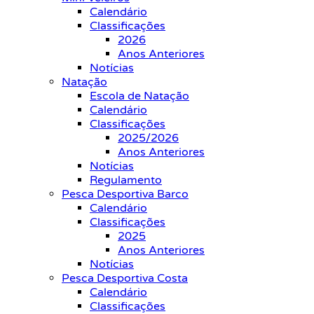
Calendário
Classificações
2026
Anos Anteriores
Notícias
Natação
Escola de Natação
Calendário
Classificações
2025/2026
Anos Anteriores
Notícias
Regulamento
Pesca Desportiva Barco
Calendário
Classificações
2025
Anos Anteriores
Notícias
Pesca Desportiva Costa
Calendário
Classificações