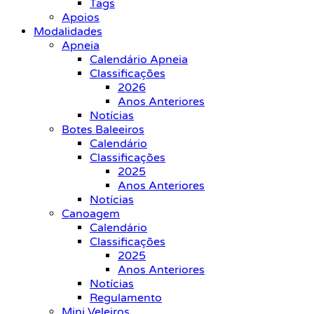
Tags
Apoios
Modalidades
Apneia
Calendário Apneia
Classificações
2026
Anos Anteriores
Notícias
Botes Baleeiros
Calendário
Classificações
2025
Anos Anteriores
Notícias
Canoagem
Calendário
Classificações
2025
Anos Anteriores
Notícias
Regulamento
Mini Veleiros