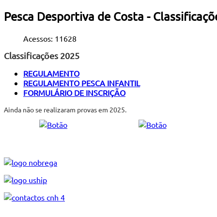
Pesca Desportiva de Costa - Classificaçõ
Acessos: 11628
Classificações 2025
REGULAMENTO
REGULAMENTO PESCA INFANTIL
FORMULÁRIO DE INSCRIÇÃO
Ainda não se realizaram provas em 2025.