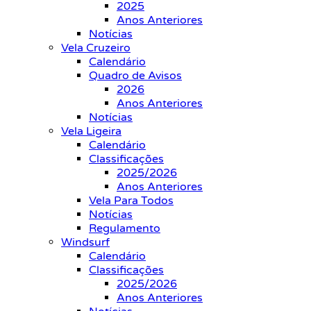
2025
Anos Anteriores
Notícias
Vela Cruzeiro
Calendário
Quadro de Avisos
2026
Anos Anteriores
Notícias
Vela Ligeira
Calendário
Classificações
2025/2026
Anos Anteriores
Vela Para Todos
Notícias
Regulamento
Windsurf
Calendário
Classificações
2025/2026
Anos Anteriores