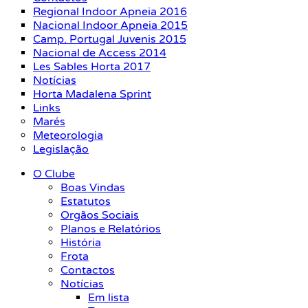
Regional Indoor Apneia 2016
Nacional Indoor Apneia 2015
Camp. Portugal Juvenis 2015
Nacional de Access 2014
Les Sables Horta 2017
Notícias
Horta Madalena Sprint
Links
Marés
Meteorologia
Legislação
O Clube
Boas Vindas
Estatutos
Orgãos Sociais
Planos e Relatórios
História
Frota
Contactos
Notícias
Em lista