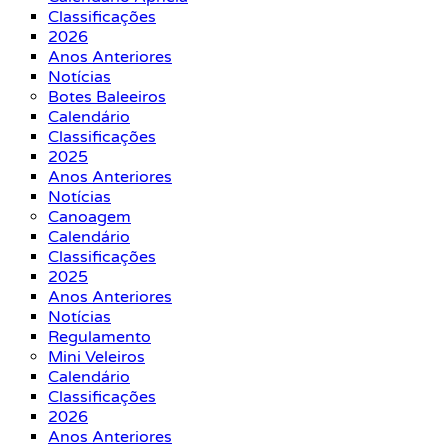
Classificações
2026
Anos Anteriores
Notícias
Botes Baleeiros
Calendário
Classificações
2025
Anos Anteriores
Notícias
Canoagem
Calendário
Classificações
2025
Anos Anteriores
Notícias
Regulamento
Mini Veleiros
Calendário
Classificações
2026
Anos Anteriores