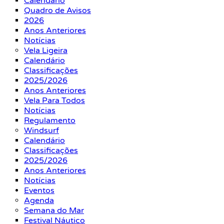
Calendário
Quadro de Avisos
2026
Anos Anteriores
Notícias
Vela Ligeira
Calendário
Classificações
2025/2026
Anos Anteriores
Vela Para Todos
Notícias
Regulamento
Windsurf
Calendário
Classificações
2025/2026
Anos Anteriores
Notícias
Eventos
Agenda
Semana do Mar
Festival Náutico