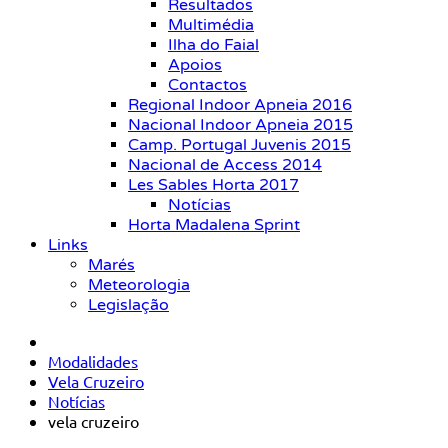
Resultados
Multimédia
Ilha do Faial
Apoios
Contactos
Regional Indoor Apneia 2016
Nacional Indoor Apneia 2015
Camp. Portugal Juvenis 2015
Nacional de Access 2014
Les Sables Horta 2017
Notícias
Horta Madalena Sprint
Links
Marés
Meteorologia
Legislação
Modalidades
Vela Cruzeiro
Notícias
vela cruzeiro