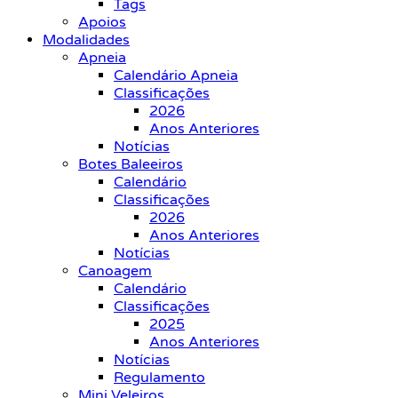
Tags
Apoios
Modalidades
Apneia
Calendário Apneia
Classificações
2026
Anos Anteriores
Notícias
Botes Baleeiros
Calendário
Classificações
2026
Anos Anteriores
Notícias
Canoagem
Calendário
Classificações
2025
Anos Anteriores
Notícias
Regulamento
Mini Veleiros