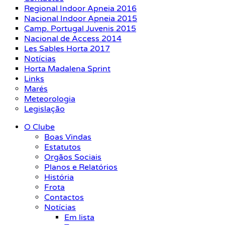
Regional Indoor Apneia 2016
Nacional Indoor Apneia 2015
Camp. Portugal Juvenis 2015
Nacional de Access 2014
Les Sables Horta 2017
Notícias
Horta Madalena Sprint
Links
Marés
Meteorologia
Legislação
O Clube
Boas Vindas
Estatutos
Orgãos Sociais
Planos e Relatórios
História
Frota
Contactos
Notícias
Em lista