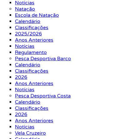
Notícias
Natação
Escola de Natação
Calendário
Classificações
2025/2026
Anos Anteriores
Notícias
Regulamento
Pesca Desportiva Barco
Calendário
Classificações
2026
Anos Anteriores
Notícias
Pesca Desportiva Costa
Calendário
Classificações
2026
Anos Anteriores
Notícias
Vela Cruzeiro