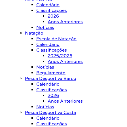
Calendário
Classificações
2026
Anos Anteriores
Notícias
Natação
Escola de Natação
Calendário
Classificações
2025/2026
Anos Anteriores
Notícias
Regulamento
Pesca Desportiva Barco
Calendário
Classificações
2026
Anos Anteriores
Notícias
Pesca Desportiva Costa
Calendário
Classificações