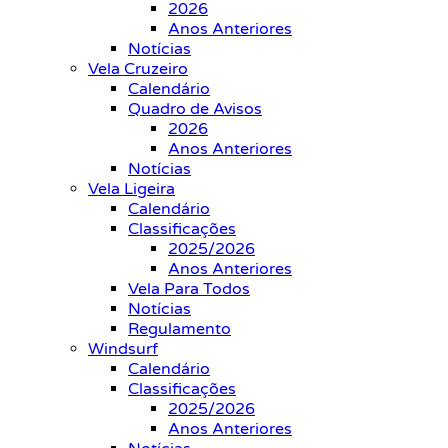
2026
Anos Anteriores
Notícias
Vela Cruzeiro
Calendário
Quadro de Avisos
2026
Anos Anteriores
Notícias
Vela Ligeira
Calendário
Classificações
2025/2026
Anos Anteriores
Vela Para Todos
Notícias
Regulamento
Windsurf
Calendário
Classificações
2025/2026
Anos Anteriores