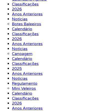
Classificações
2026
Anos Anteriores
Notícias
Botes Baleeiros
Calendário
Classificações
2026
Anos Anteriores
Notícias
Canoagem
Calendário
Classificações
2025
Anos Anteriores
Notícias
Regulamento
Mini Veleiros
Calendário
Classificações
2026
Anos Anteriores