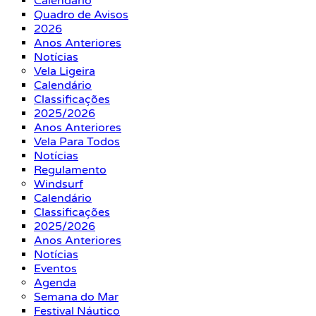
Calendário
Quadro de Avisos
2026
Anos Anteriores
Notícias
Vela Ligeira
Calendário
Classificações
2025/2026
Anos Anteriores
Vela Para Todos
Notícias
Regulamento
Windsurf
Calendário
Classificações
2025/2026
Anos Anteriores
Notícias
Eventos
Agenda
Semana do Mar
Festival Náutico