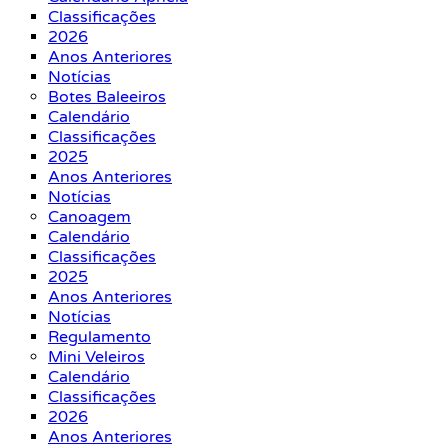
Classificações
2026
Anos Anteriores
Notícias
Botes Baleeiros
Calendário
Classificações
2025
Anos Anteriores
Notícias
Canoagem
Calendário
Classificações
2025
Anos Anteriores
Notícias
Regulamento
Mini Veleiros
Calendário
Classificações
2026
Anos Anteriores