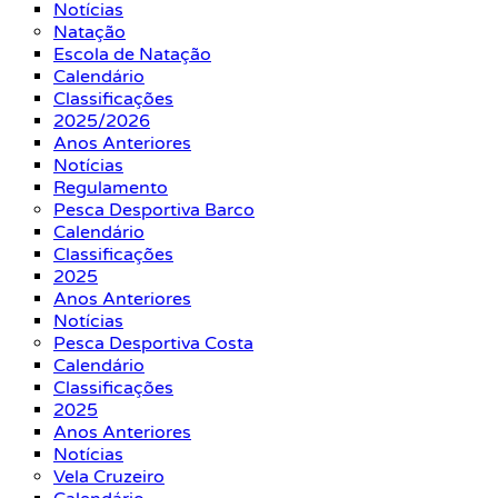
Notícias
Natação
Escola de Natação
Calendário
Classificações
2025/2026
Anos Anteriores
Notícias
Regulamento
Pesca Desportiva Barco
Calendário
Classificações
2025
Anos Anteriores
Notícias
Pesca Desportiva Costa
Calendário
Classificações
2025
Anos Anteriores
Notícias
Vela Cruzeiro