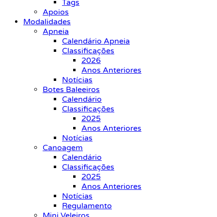
Tags
Apoios
Modalidades
Apneia
Calendário Apneia
Classificações
2026
Anos Anteriores
Notícias
Botes Baleeiros
Calendário
Classificações
2025
Anos Anteriores
Notícias
Canoagem
Calendário
Classificações
2025
Anos Anteriores
Notícias
Regulamento
Mini Veleiros