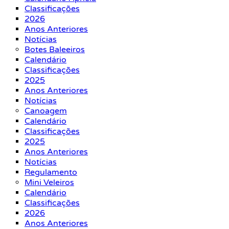
Classificações
2026
Anos Anteriores
Notícias
Botes Baleeiros
Calendário
Classificações
2025
Anos Anteriores
Notícias
Canoagem
Calendário
Classificações
2025
Anos Anteriores
Notícias
Regulamento
Mini Veleiros
Calendário
Classificações
2026
Anos Anteriores