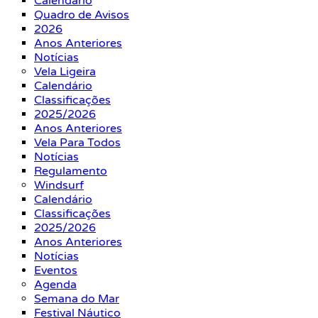
Calendário
Quadro de Avisos
2026
Anos Anteriores
Notícias
Vela Ligeira
Calendário
Classificações
2025/2026
Anos Anteriores
Vela Para Todos
Notícias
Regulamento
Windsurf
Calendário
Classificações
2025/2026
Anos Anteriores
Notícias
Eventos
Agenda
Semana do Mar
Festival Náutico