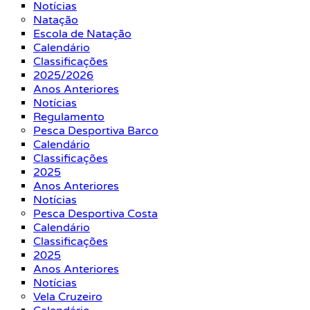
Notícias
Natação
Escola de Natação
Calendário
Classificações
2025/2026
Anos Anteriores
Notícias
Regulamento
Pesca Desportiva Barco
Calendário
Classificações
2025
Anos Anteriores
Notícias
Pesca Desportiva Costa
Calendário
Classificações
2025
Anos Anteriores
Notícias
Vela Cruzeiro