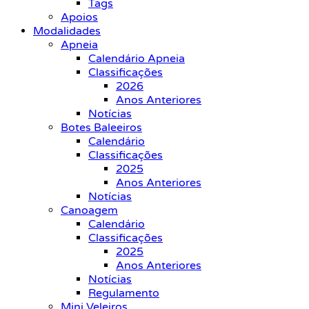
Tags
Apoios
Modalidades
Apneia
Calendário Apneia
Classificações
2026
Anos Anteriores
Notícias
Botes Baleeiros
Calendário
Classificações
2025
Anos Anteriores
Notícias
Canoagem
Calendário
Classificações
2025
Anos Anteriores
Notícias
Regulamento
Mini Veleiros