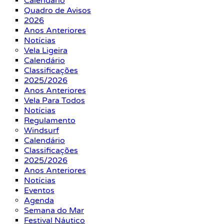
Calendário
Quadro de Avisos
2026
Anos Anteriores
Notícias
Vela Ligeira
Calendário
Classificações
2025/2026
Anos Anteriores
Vela Para Todos
Notícias
Regulamento
Windsurf
Calendário
Classificações
2025/2026
Anos Anteriores
Notícias
Eventos
Agenda
Semana do Mar
Festival Náutico