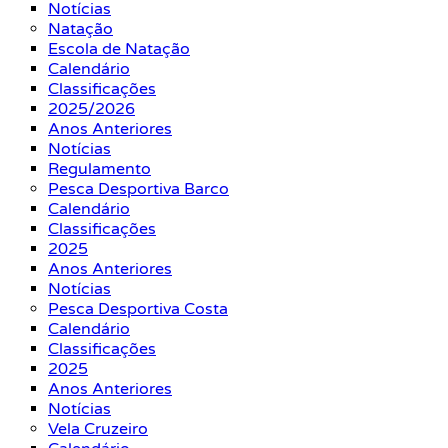
Notícias
Natação
Escola de Natação
Calendário
Classificações
2025/2026
Anos Anteriores
Notícias
Regulamento
Pesca Desportiva Barco
Calendário
Classificações
2025
Anos Anteriores
Notícias
Pesca Desportiva Costa
Calendário
Classificações
2025
Anos Anteriores
Notícias
Vela Cruzeiro