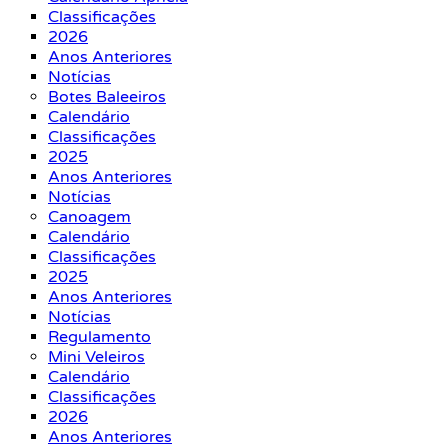
Classificações
2026
Anos Anteriores
Notícias
Botes Baleeiros
Calendário
Classificações
2025
Anos Anteriores
Notícias
Canoagem
Calendário
Classificações
2025
Anos Anteriores
Notícias
Regulamento
Mini Veleiros
Calendário
Classificações
2026
Anos Anteriores