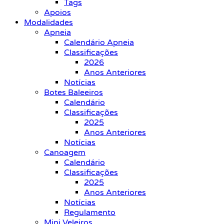
Tags
Apoios
Modalidades
Apneia
Calendário Apneia
Classificações
2026
Anos Anteriores
Notícias
Botes Baleeiros
Calendário
Classificações
2025
Anos Anteriores
Notícias
Canoagem
Calendário
Classificações
2025
Anos Anteriores
Notícias
Regulamento
Mini Veleiros