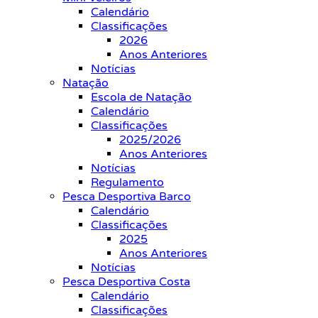
Calendário
Classificações
2026
Anos Anteriores
Notícias
Natação
Escola de Natação
Calendário
Classificações
2025/2026
Anos Anteriores
Notícias
Regulamento
Pesca Desportiva Barco
Calendário
Classificações
2025
Anos Anteriores
Notícias
Pesca Desportiva Costa
Calendário
Classificações