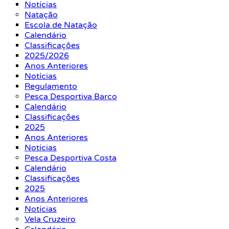
Notícias
Natação
Escola de Natação
Calendário
Classificações
2025/2026
Anos Anteriores
Notícias
Regulamento
Pesca Desportiva Barco
Calendário
Classificações
2025
Anos Anteriores
Notícias
Pesca Desportiva Costa
Calendário
Classificações
2025
Anos Anteriores
Notícias
Vela Cruzeiro