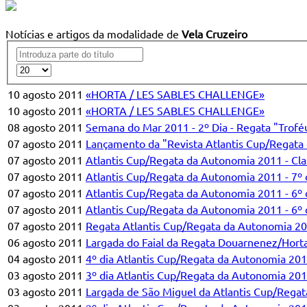
Notícias e artigos da modalidade de
Vela Cruzeiro
10 agosto 2011
«HORTA / LES SABLES CHALLENGE»
10 agosto 2011
«HORTA / LES SABLES CHALLENGE»
08 agosto 2011
Semana do Mar 2011 - 2º Dia - Regata "Trofé
07 agosto 2011
Lançamento da "Revista Atlantis Cup/Regata
07 agosto 2011
Atlantis Cup/Regata da Autonomia 2011 - Clas
07 agosto 2011
Atlantis Cup/Regata da Autonomia 2011 - 7º d
07 agosto 2011
Atlantis Cup/Regata da Autonomia 2011 - 6º 
07 agosto 2011
Atlantis Cup/Regata da Autonomia 2011 - 6º 
07 agosto 2011
Regata Atlantis Cup/Regata da Autonomia 2011
06 agosto 2011
Largada do Faial da Regata Douarnenez/Hor
04 agosto 2011
4º dia Atlantis Cup/Regata da Autonomia 20
03 agosto 2011
3º dia Atlantis Cup/Regata da Autonomia 2011
03 agosto 2011
Largada de São Miguel da Atlantis Cup/Rega