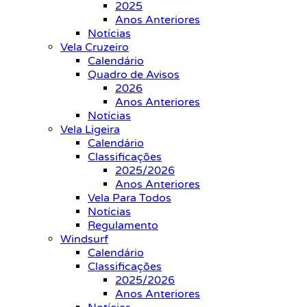
2025
Anos Anteriores
Notícias
Vela Cruzeiro
Calendário
Quadro de Avisos
2026
Anos Anteriores
Notícias
Vela Ligeira
Calendário
Classificações
2025/2026
Anos Anteriores
Vela Para Todos
Notícias
Regulamento
Windsurf
Calendário
Classificações
2025/2026
Anos Anteriores