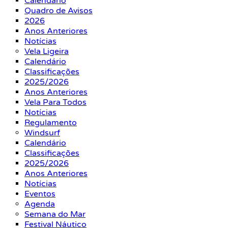
Calendário
Quadro de Avisos
2026
Anos Anteriores
Notícias
Vela Ligeira
Calendário
Classificações
2025/2026
Anos Anteriores
Vela Para Todos
Notícias
Regulamento
Windsurf
Calendário
Classificações
2025/2026
Anos Anteriores
Notícias
Eventos
Agenda
Semana do Mar
Festival Náutico