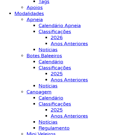
Tags
Apoios
Modalidades
Apneia
Calendário Apneia
Classificações
2026
Anos Anteriores
Notícias
Botes Baleeiros
Calendário
Classificações
2025
Anos Anteriores
Notícias
Canoagem
Calendário
Classificações
2025
Anos Anteriores
Notícias
Regulamento
Mini Veleiros