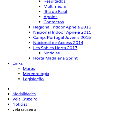
Resultados
Multimédia
Ilha do Faial
Apoios
Contactos
Regional Indoor Apneia 2016
Nacional Indoor Apneia 2015
Camp. Portugal Juvenis 2015
Nacional de Access 2014
Les Sables Horta 2017
Notícias
Horta Madalena Sprint
Links
Marés
Meteorologia
Legislação
Modalidades
Vela Cruzeiro
Notícias
vela cruzeiro