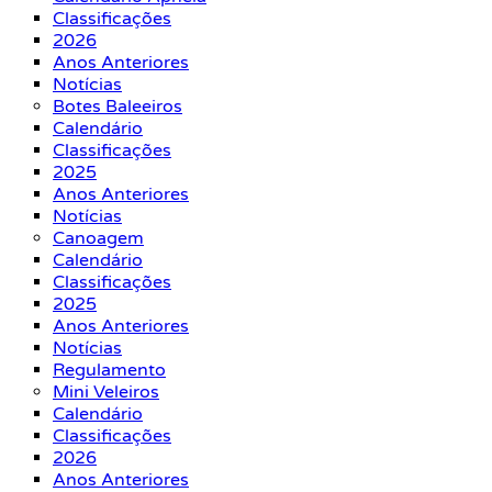
Classificações
2026
Anos Anteriores
Notícias
Botes Baleeiros
Calendário
Classificações
2025
Anos Anteriores
Notícias
Canoagem
Calendário
Classificações
2025
Anos Anteriores
Notícias
Regulamento
Mini Veleiros
Calendário
Classificações
2026
Anos Anteriores