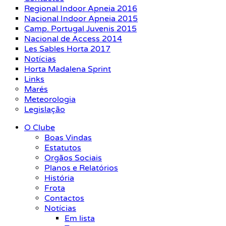
Regional Indoor Apneia 2016
Nacional Indoor Apneia 2015
Camp. Portugal Juvenis 2015
Nacional de Access 2014
Les Sables Horta 2017
Notícias
Horta Madalena Sprint
Links
Marés
Meteorologia
Legislação
O Clube
Boas Vindas
Estatutos
Orgãos Sociais
Planos e Relatórios
História
Frota
Contactos
Notícias
Em lista