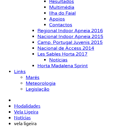
Resultados
Multimédia
Ilha do Faial
Apoios
Contactos
Regional Indoor Apneia 2016
Nacional Indoor Apneia 2015
Camp. Portugal Juvenis 2015
Nacional de Access 2014
Les Sables Horta 2017
Notícias
Horta Madalena Sprint
Links
Marés
Meteorologia
Legislação
Modalidades
Vela Ligeira
Notícias
vela ligeira