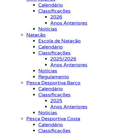
Calendário
Classificações
2026
Anos Anteriores
Notícias
Natação
Escola de Natação
Calendário
Classificações
2025/2026
Anos Anteriores
Notícias
Regulamento
Pesca Desportiva Barco
Calendário
Classificações
2025
Anos Anteriores
Notícias
Pesca Desportiva Costa
Calendário
Classificações