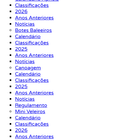
Classificações
2026
Anos Anteriores
Notícias
Botes Baleeiros
Calendário
Classificações
2025
Anos Anteriores
Notícias
Canoagem
Calendário
Classificações
2025
Anos Anteriores
Notícias
Regulamento
Mini Veleiros
Calendário
Classificações
2026
Anos Anteriores