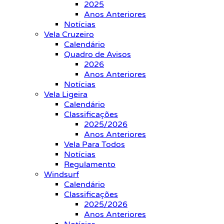
2025
Anos Anteriores
Notícias
Vela Cruzeiro
Calendário
Quadro de Avisos
2026
Anos Anteriores
Notícias
Vela Ligeira
Calendário
Classificações
2025/2026
Anos Anteriores
Vela Para Todos
Notícias
Regulamento
Windsurf
Calendário
Classificações
2025/2026
Anos Anteriores