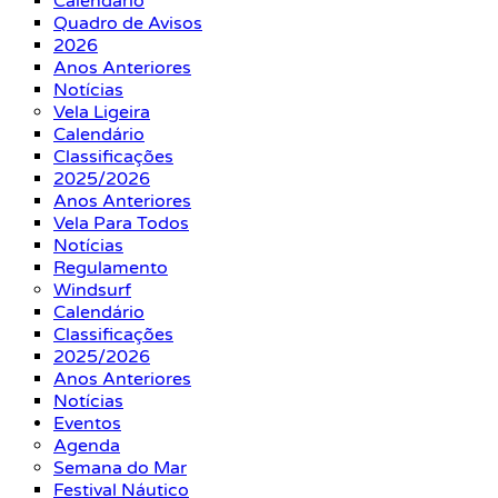
Calendário
Quadro de Avisos
2026
Anos Anteriores
Notícias
Vela Ligeira
Calendário
Classificações
2025/2026
Anos Anteriores
Vela Para Todos
Notícias
Regulamento
Windsurf
Calendário
Classificações
2025/2026
Anos Anteriores
Notícias
Eventos
Agenda
Semana do Mar
Festival Náutico