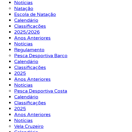
Notícias
Natação
Escola de Natação
Calendário
Classificações
2025/2026
Anos Anteriores
Notícias
Regulamento
Pesca Desportiva Barco
Calendário
Classificações
2025
Anos Anteriores
Notícias
Pesca Desportiva Costa
Calendário
Classificações
2025
Anos Anteriores
Notícias
Vela Cruzeiro