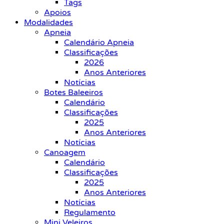
Tags
Apoios
Modalidades
Apneia
Calendário Apneia
Classificações
2026
Anos Anteriores
Notícias
Botes Baleeiros
Calendário
Classificações
2025
Anos Anteriores
Notícias
Canoagem
Calendário
Classificações
2025
Anos Anteriores
Notícias
Regulamento
Mini Veleiros