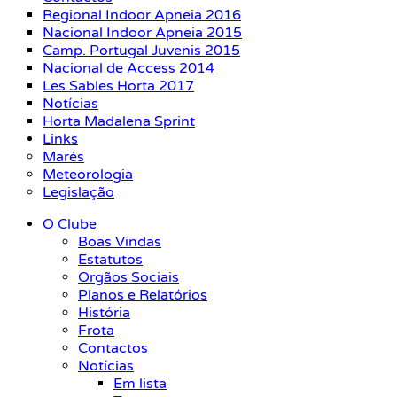
Regional Indoor Apneia 2016
Nacional Indoor Apneia 2015
Camp. Portugal Juvenis 2015
Nacional de Access 2014
Les Sables Horta 2017
Notícias
Horta Madalena Sprint
Links
Marés
Meteorologia
Legislação
O Clube
Boas Vindas
Estatutos
Orgãos Sociais
Planos e Relatórios
História
Frota
Contactos
Notícias
Em lista