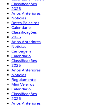
Classificações
2026
Anos Anteriores
Notícias
Botes Baleeiros
Calendário
Classificações
2025
Anos Anteriores
Notícias
Canoagem
Calendário
Classificações
2025
Anos Anteriores
Notícias
Regulamento
Mini Veleiros
Calendário
Classificações
2026
Anos Anteriores