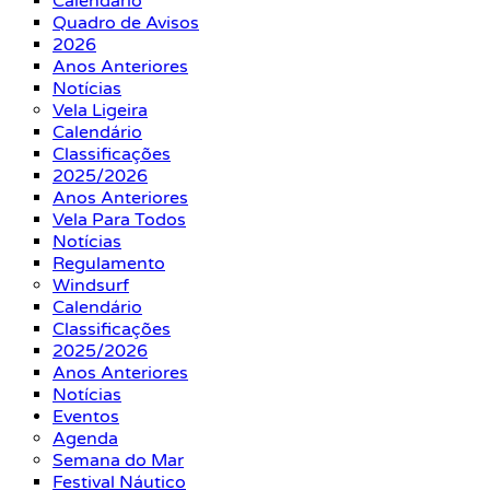
Calendário
Quadro de Avisos
2026
Anos Anteriores
Notícias
Vela Ligeira
Calendário
Classificações
2025/2026
Anos Anteriores
Vela Para Todos
Notícias
Regulamento
Windsurf
Calendário
Classificações
2025/2026
Anos Anteriores
Notícias
Eventos
Agenda
Semana do Mar
Festival Náutico