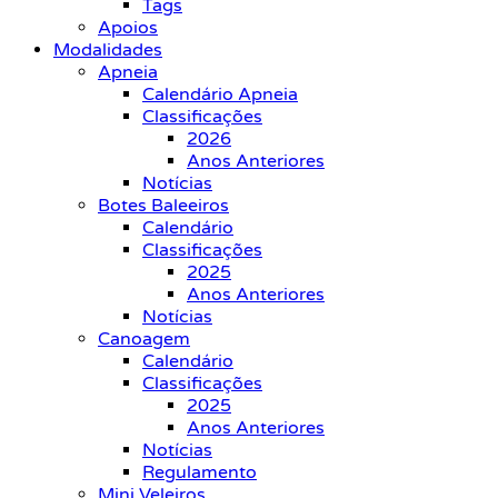
Tags
Apoios
Modalidades
Apneia
Calendário Apneia
Classificações
2026
Anos Anteriores
Notícias
Botes Baleeiros
Calendário
Classificações
2025
Anos Anteriores
Notícias
Canoagem
Calendário
Classificações
2025
Anos Anteriores
Notícias
Regulamento
Mini Veleiros