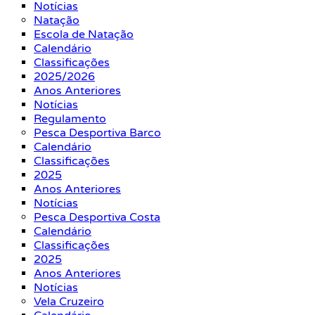
Notícias
Natação
Escola de Natação
Calendário
Classificações
2025/2026
Anos Anteriores
Notícias
Regulamento
Pesca Desportiva Barco
Calendário
Classificações
2025
Anos Anteriores
Notícias
Pesca Desportiva Costa
Calendário
Classificações
2025
Anos Anteriores
Notícias
Vela Cruzeiro