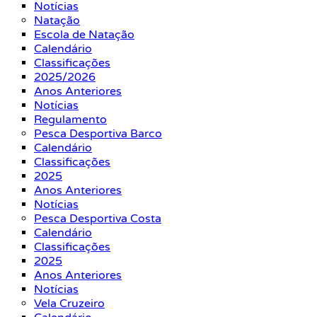
Notícias
Natação
Escola de Natação
Calendário
Classificações
2025/2026
Anos Anteriores
Notícias
Regulamento
Pesca Desportiva Barco
Calendário
Classificações
2025
Anos Anteriores
Notícias
Pesca Desportiva Costa
Calendário
Classificações
2025
Anos Anteriores
Notícias
Vela Cruzeiro