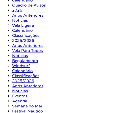
Calendário
Quadro de Avisos
2026
Anos Anteriores
Notícias
Vela Ligeira
Calendário
Classificações
2025/2026
Anos Anteriores
Vela Para Todos
Notícias
Regulamento
Windsurf
Calendário
Classificações
2025/2026
Anos Anteriores
Notícias
Eventos
Agenda
Semana do Mar
Festival Náutico