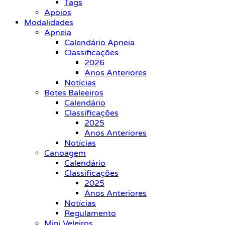
Tags
Apoios
Modalidades
Apneia
Calendário Apneia
Classificações
2026
Anos Anteriores
Notícias
Botes Baleeiros
Calendário
Classificações
2025
Anos Anteriores
Notícias
Canoagem
Calendário
Classificações
2025
Anos Anteriores
Notícias
Regulamento
Mini Veleiros