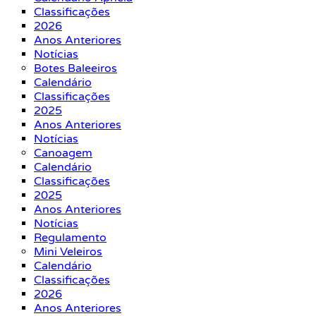
Classificações
2026
Anos Anteriores
Notícias
Botes Baleeiros
Calendário
Classificações
2025
Anos Anteriores
Notícias
Canoagem
Calendário
Classificações
2025
Anos Anteriores
Notícias
Regulamento
Mini Veleiros
Calendário
Classificações
2026
Anos Anteriores