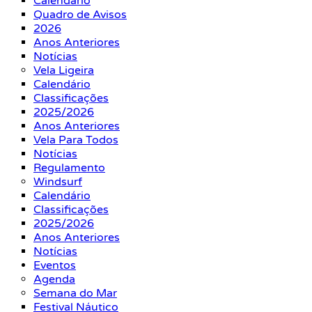
Calendário
Quadro de Avisos
2026
Anos Anteriores
Notícias
Vela Ligeira
Calendário
Classificações
2025/2026
Anos Anteriores
Vela Para Todos
Notícias
Regulamento
Windsurf
Calendário
Classificações
2025/2026
Anos Anteriores
Notícias
Eventos
Agenda
Semana do Mar
Festival Náutico