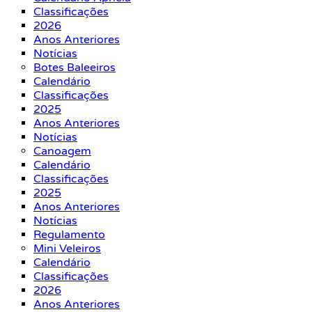
Classificações
2026
Anos Anteriores
Notícias
Botes Baleeiros
Calendário
Classificações
2025
Anos Anteriores
Notícias
Canoagem
Calendário
Classificações
2025
Anos Anteriores
Notícias
Regulamento
Mini Veleiros
Calendário
Classificações
2026
Anos Anteriores