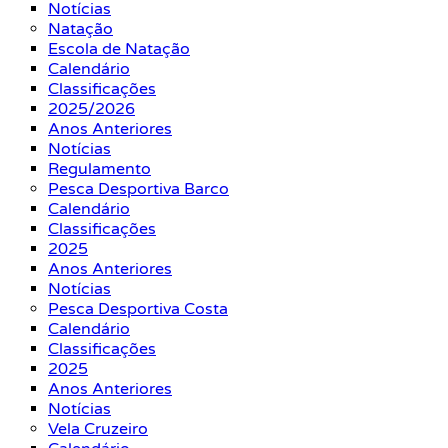
Notícias
Natação
Escola de Natação
Calendário
Classificações
2025/2026
Anos Anteriores
Notícias
Regulamento
Pesca Desportiva Barco
Calendário
Classificações
2025
Anos Anteriores
Notícias
Pesca Desportiva Costa
Calendário
Classificações
2025
Anos Anteriores
Notícias
Vela Cruzeiro