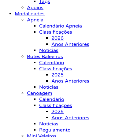
Tags
Apoios
Modalidades
Apneia
Calendário Apneia
Classificações
2026
Anos Anteriores
Notícias
Botes Baleeiros
Calendário
Classificações
2025
Anos Anteriores
Notícias
Canoagem
Calendário
Classificações
2025
Anos Anteriores
Notícias
Regulamento
Mini Veleiros