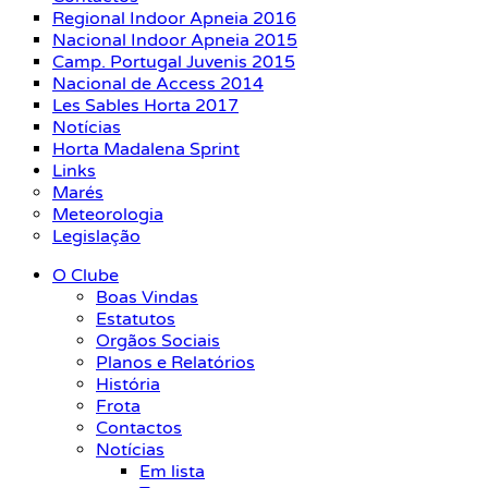
Regional Indoor Apneia 2016
Nacional Indoor Apneia 2015
Camp. Portugal Juvenis 2015
Nacional de Access 2014
Les Sables Horta 2017
Notícias
Horta Madalena Sprint
Links
Marés
Meteorologia
Legislação
O Clube
Boas Vindas
Estatutos
Orgãos Sociais
Planos e Relatórios
História
Frota
Contactos
Notícias
Em lista