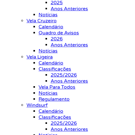
2025
Anos Anteriores
Notícias
Vela Cruzeiro
Calendário
Quadro de Avisos
2026
Anos Anteriores
Notícias
Vela Ligeira
Calendário
Classificações
2025/2026
Anos Anteriores
Vela Para Todos
Notícias
Regulamento
Windsurf
Calendário
Classificações
2025/2026
Anos Anteriores