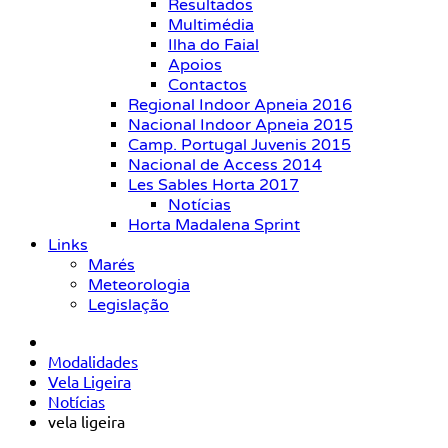
Resultados
Multimédia
Ilha do Faial
Apoios
Contactos
Regional Indoor Apneia 2016
Nacional Indoor Apneia 2015
Camp. Portugal Juvenis 2015
Nacional de Access 2014
Les Sables Horta 2017
Notícias
Horta Madalena Sprint
Links
Marés
Meteorologia
Legislação
Modalidades
Vela Ligeira
Notícias
vela ligeira