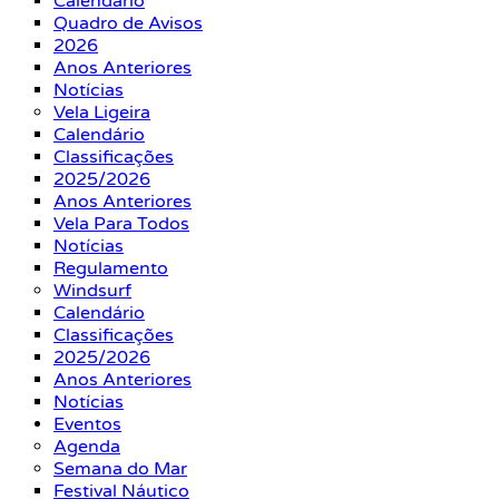
Calendário
Quadro de Avisos
2026
Anos Anteriores
Notícias
Vela Ligeira
Calendário
Classificações
2025/2026
Anos Anteriores
Vela Para Todos
Notícias
Regulamento
Windsurf
Calendário
Classificações
2025/2026
Anos Anteriores
Notícias
Eventos
Agenda
Semana do Mar
Festival Náutico