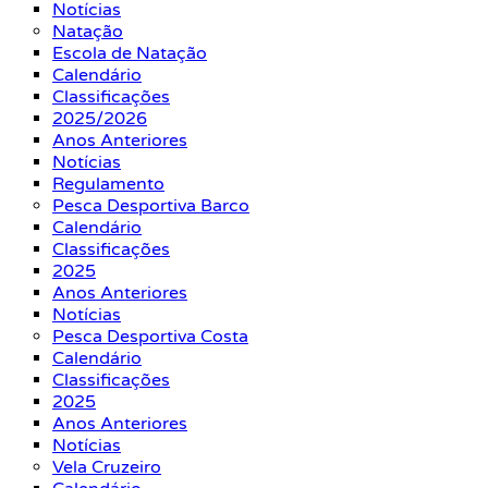
Notícias
Natação
Escola de Natação
Calendário
Classificações
2025/2026
Anos Anteriores
Notícias
Regulamento
Pesca Desportiva Barco
Calendário
Classificações
2025
Anos Anteriores
Notícias
Pesca Desportiva Costa
Calendário
Classificações
2025
Anos Anteriores
Notícias
Vela Cruzeiro