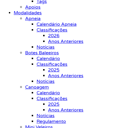
Tags
Apoios
Modalidades
Apneia
Calendário Apneia
Classificações
2026
Anos Anteriores
Notícias
Botes Baleeiros
Calendário
Classificações
2025
Anos Anteriores
Notícias
Canoagem
Calendário
Classificações
2025
Anos Anteriores
Notícias
Regulamento
Mini Veleiros