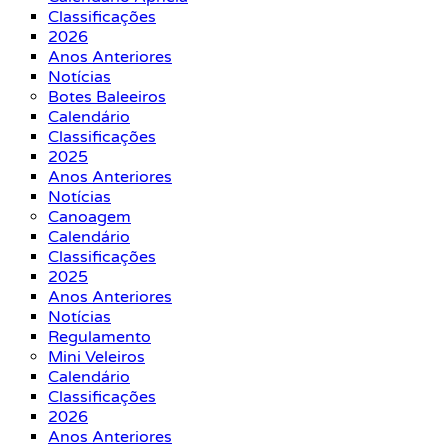
Classificações
2026
Anos Anteriores
Notícias
Botes Baleeiros
Calendário
Classificações
2025
Anos Anteriores
Notícias
Canoagem
Calendário
Classificações
2025
Anos Anteriores
Notícias
Regulamento
Mini Veleiros
Calendário
Classificações
2026
Anos Anteriores