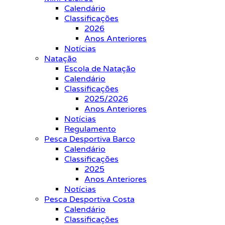
Calendário
Classificações
2026
Anos Anteriores
Notícias
Natação
Escola de Natação
Calendário
Classificações
2025/2026
Anos Anteriores
Notícias
Regulamento
Pesca Desportiva Barco
Calendário
Classificações
2025
Anos Anteriores
Notícias
Pesca Desportiva Costa
Calendário
Classificações