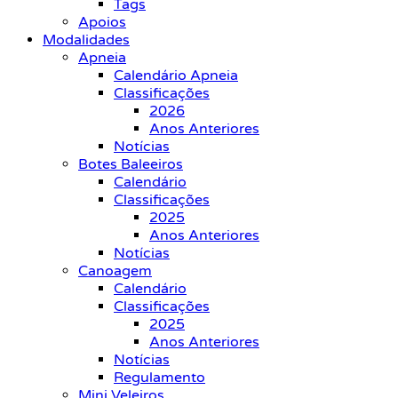
Tags
Apoios
Modalidades
Apneia
Calendário Apneia
Classificações
2026
Anos Anteriores
Notícias
Botes Baleeiros
Calendário
Classificações
2025
Anos Anteriores
Notícias
Canoagem
Calendário
Classificações
2025
Anos Anteriores
Notícias
Regulamento
Mini Veleiros