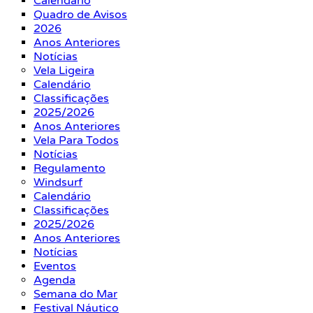
Calendário
Quadro de Avisos
2026
Anos Anteriores
Notícias
Vela Ligeira
Calendário
Classificações
2025/2026
Anos Anteriores
Vela Para Todos
Notícias
Regulamento
Windsurf
Calendário
Classificações
2025/2026
Anos Anteriores
Notícias
Eventos
Agenda
Semana do Mar
Festival Náutico