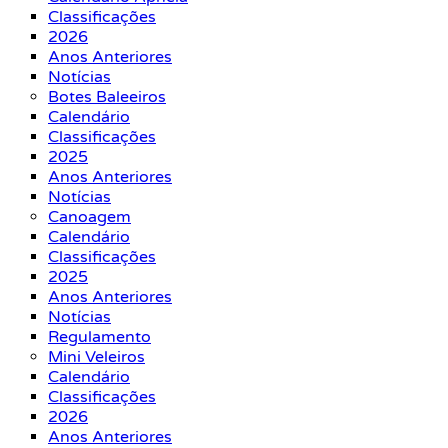
Classificações
2026
Anos Anteriores
Notícias
Botes Baleeiros
Calendário
Classificações
2025
Anos Anteriores
Notícias
Canoagem
Calendário
Classificações
2025
Anos Anteriores
Notícias
Regulamento
Mini Veleiros
Calendário
Classificações
2026
Anos Anteriores