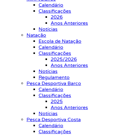
Calendário
Classificações
2026
Anos Anteriores
Notícias
Natação
Escola de Natação
Calendário
Classificações
2025/2026
Anos Anteriores
Notícias
Regulamento
Pesca Desportiva Barco
Calendário
Classificações
2025
Anos Anteriores
Notícias
Pesca Desportiva Costa
Calendário
Classificações