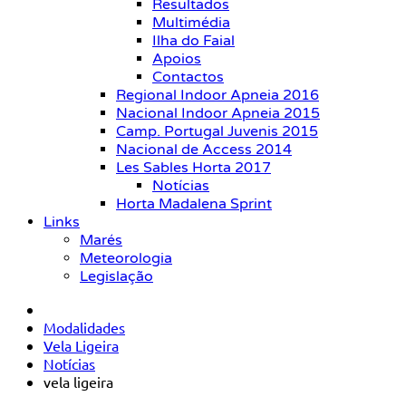
Resultados
Multimédia
Ilha do Faial
Apoios
Contactos
Regional Indoor Apneia 2016
Nacional Indoor Apneia 2015
Camp. Portugal Juvenis 2015
Nacional de Access 2014
Les Sables Horta 2017
Notícias
Horta Madalena Sprint
Links
Marés
Meteorologia
Legislação
Modalidades
Vela Ligeira
Notícias
vela ligeira