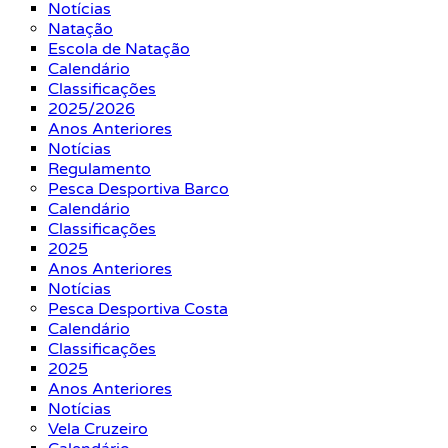
Notícias
Natação
Escola de Natação
Calendário
Classificações
2025/2026
Anos Anteriores
Notícias
Regulamento
Pesca Desportiva Barco
Calendário
Classificações
2025
Anos Anteriores
Notícias
Pesca Desportiva Costa
Calendário
Classificações
2025
Anos Anteriores
Notícias
Vela Cruzeiro