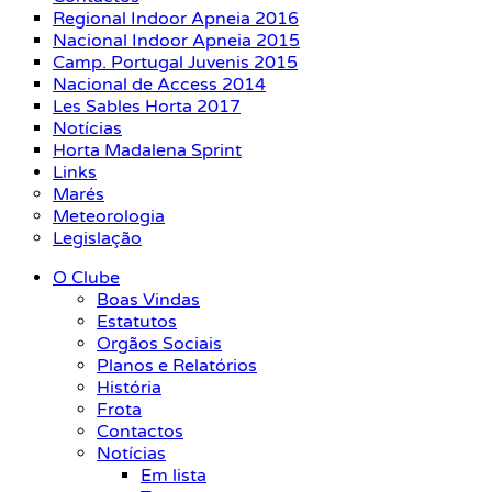
Regional Indoor Apneia 2016
Nacional Indoor Apneia 2015
Camp. Portugal Juvenis 2015
Nacional de Access 2014
Les Sables Horta 2017
Notícias
Horta Madalena Sprint
Links
Marés
Meteorologia
Legislação
O Clube
Boas Vindas
Estatutos
Orgãos Sociais
Planos e Relatórios
História
Frota
Contactos
Notícias
Em lista