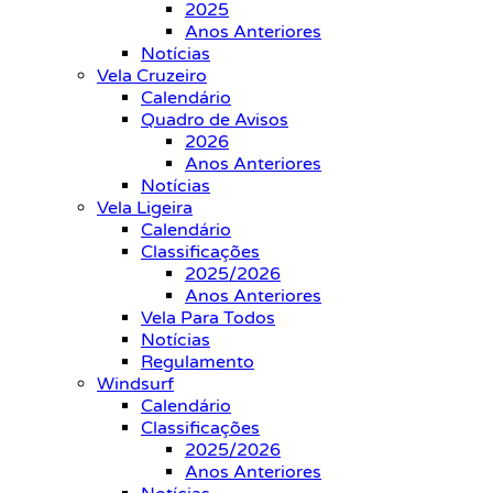
2025
Anos Anteriores
Notícias
Vela Cruzeiro
Calendário
Quadro de Avisos
2026
Anos Anteriores
Notícias
Vela Ligeira
Calendário
Classificações
2025/2026
Anos Anteriores
Vela Para Todos
Notícias
Regulamento
Windsurf
Calendário
Classificações
2025/2026
Anos Anteriores