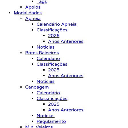
Tags
Apoios
Modalidades
Apneia
Calendário Apneia
Classificações
2026
Anos Anteriores
Notícias
Botes Baleeiros
Calendário
Classificações
2025
Anos Anteriores
Notícias
Canoagem
Calendário
Classificações
2025
Anos Anteriores
Notícias
Regulamento
Mini Veleiros