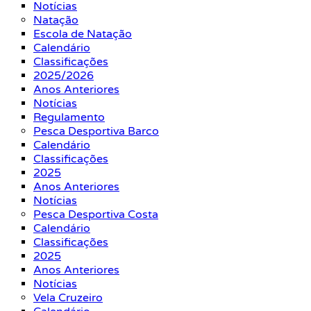
Notícias
Natação
Escola de Natação
Calendário
Classificações
2025/2026
Anos Anteriores
Notícias
Regulamento
Pesca Desportiva Barco
Calendário
Classificações
2025
Anos Anteriores
Notícias
Pesca Desportiva Costa
Calendário
Classificações
2025
Anos Anteriores
Notícias
Vela Cruzeiro