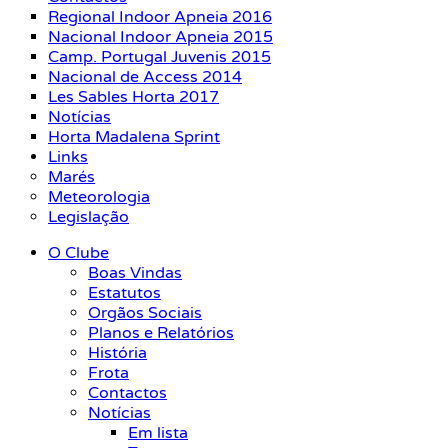
Regional Indoor Apneia 2016
Nacional Indoor Apneia 2015
Camp. Portugal Juvenis 2015
Nacional de Access 2014
Les Sables Horta 2017
Notícias
Horta Madalena Sprint
Links
Marés
Meteorologia
Legislação
O Clube
Boas Vindas
Estatutos
Orgãos Sociais
Planos e Relatórios
História
Frota
Contactos
Notícias
Em lista