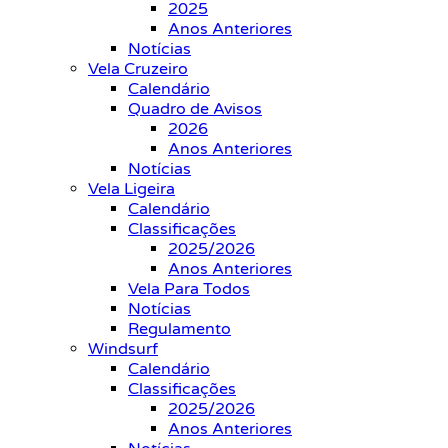
2025
Anos Anteriores
Notícias
Vela Cruzeiro
Calendário
Quadro de Avisos
2026
Anos Anteriores
Notícias
Vela Ligeira
Calendário
Classificações
2025/2026
Anos Anteriores
Vela Para Todos
Notícias
Regulamento
Windsurf
Calendário
Classificações
2025/2026
Anos Anteriores