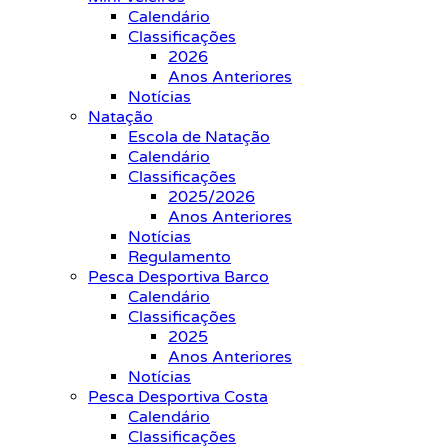
Calendário
Classificações
2026
Anos Anteriores
Notícias
Natação
Escola de Natação
Calendário
Classificações
2025/2026
Anos Anteriores
Notícias
Regulamento
Pesca Desportiva Barco
Calendário
Classificações
2025
Anos Anteriores
Notícias
Pesca Desportiva Costa
Calendário
Classificações