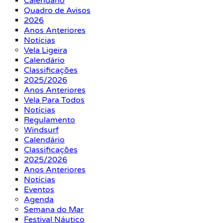
Calendário
Quadro de Avisos
2026
Anos Anteriores
Notícias
Vela Ligeira
Calendário
Classificações
2025/2026
Anos Anteriores
Vela Para Todos
Notícias
Regulamento
Windsurf
Calendário
Classificações
2025/2026
Anos Anteriores
Notícias
Eventos
Agenda
Semana do Mar
Festival Náutico