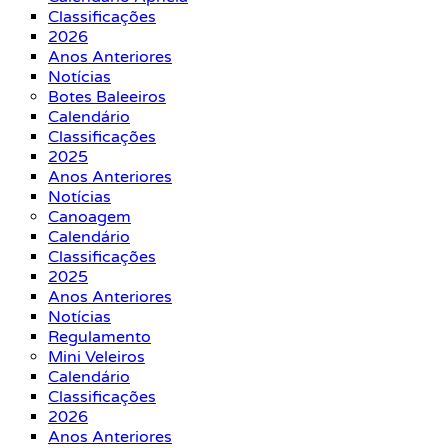
Classificações
2026
Anos Anteriores
Notícias
Botes Baleeiros
Calendário
Classificações
2025
Anos Anteriores
Notícias
Canoagem
Calendário
Classificações
2025
Anos Anteriores
Notícias
Regulamento
Mini Veleiros
Calendário
Classificações
2026
Anos Anteriores