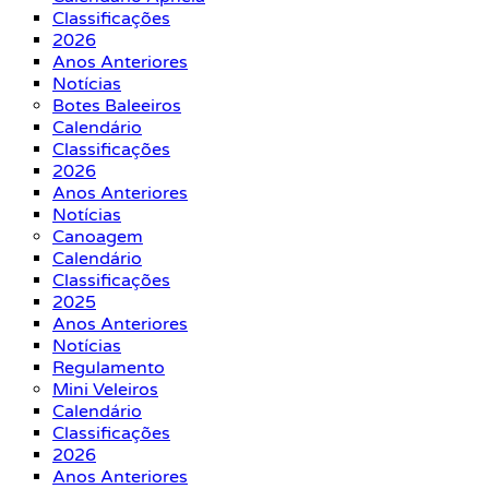
Classificações
2026
Anos Anteriores
Notícias
Botes Baleeiros
Calendário
Classificações
2026
Anos Anteriores
Notícias
Canoagem
Calendário
Classificações
2025
Anos Anteriores
Notícias
Regulamento
Mini Veleiros
Calendário
Classificações
2026
Anos Anteriores