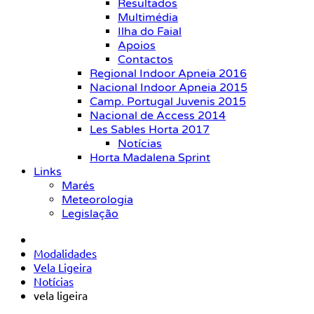
Resultados
Multimédia
Ilha do Faial
Apoios
Contactos
Regional Indoor Apneia 2016
Nacional Indoor Apneia 2015
Camp. Portugal Juvenis 2015
Nacional de Access 2014
Les Sables Horta 2017
Notícias
Horta Madalena Sprint
Links
Marés
Meteorologia
Legislação
Modalidades
Vela Ligeira
Notícias
vela ligeira