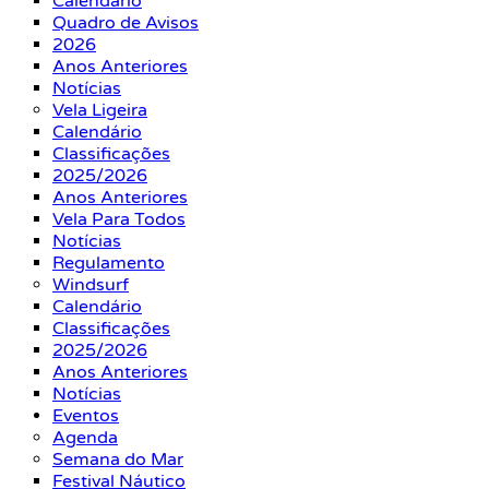
Calendário
Quadro de Avisos
2026
Anos Anteriores
Notícias
Vela Ligeira
Calendário
Classificações
2025/2026
Anos Anteriores
Vela Para Todos
Notícias
Regulamento
Windsurf
Calendário
Classificações
2025/2026
Anos Anteriores
Notícias
Eventos
Agenda
Semana do Mar
Festival Náutico