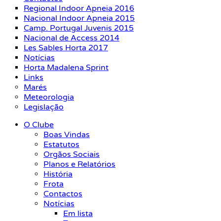
Regional Indoor Apneia 2016
Nacional Indoor Apneia 2015
Camp. Portugal Juvenis 2015
Nacional de Access 2014
Les Sables Horta 2017
Notícias
Horta Madalena Sprint
Links
Marés
Meteorologia
Legislação
O Clube
Boas Vindas
Estatutos
Orgãos Sociais
Planos e Relatórios
História
Frota
Contactos
Notícias
Em lista