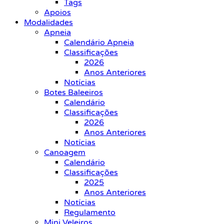
Tags
Apoios
Modalidades
Apneia
Calendário Apneia
Classificações
2026
Anos Anteriores
Notícias
Botes Baleeiros
Calendário
Classificações
2026
Anos Anteriores
Notícias
Canoagem
Calendário
Classificações
2025
Anos Anteriores
Notícias
Regulamento
Mini Veleiros