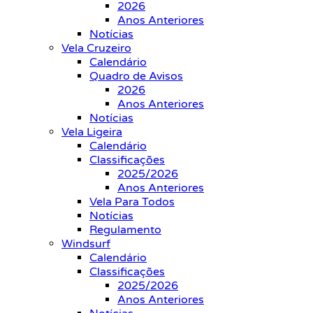
2026
Anos Anteriores
Notícias
Vela Cruzeiro
Calendário
Quadro de Avisos
2026
Anos Anteriores
Notícias
Vela Ligeira
Calendário
Classificações
2025/2026
Anos Anteriores
Vela Para Todos
Notícias
Regulamento
Windsurf
Calendário
Classificações
2025/2026
Anos Anteriores