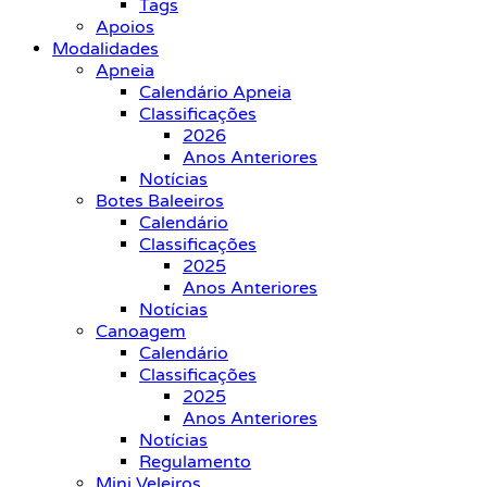
Tags
Apoios
Modalidades
Apneia
Calendário Apneia
Classificações
2026
Anos Anteriores
Notícias
Botes Baleeiros
Calendário
Classificações
2025
Anos Anteriores
Notícias
Canoagem
Calendário
Classificações
2025
Anos Anteriores
Notícias
Regulamento
Mini Veleiros