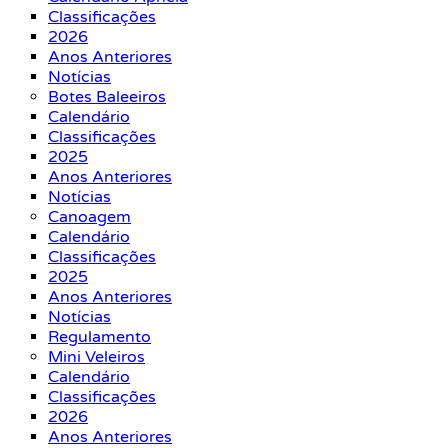
Classificações
2026
Anos Anteriores
Notícias
Botes Baleeiros
Calendário
Classificações
2025
Anos Anteriores
Notícias
Canoagem
Calendário
Classificações
2025
Anos Anteriores
Notícias
Regulamento
Mini Veleiros
Calendário
Classificações
2026
Anos Anteriores