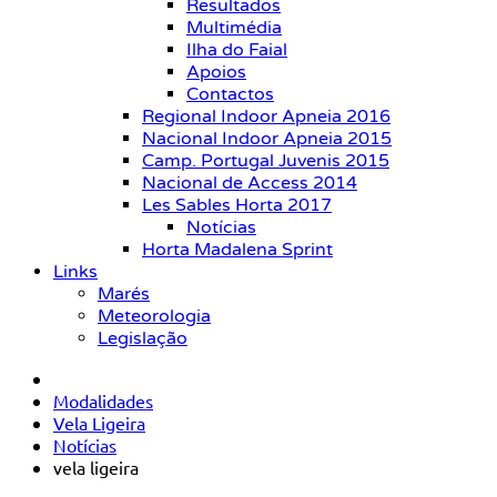
Resultados
Multimédia
Ilha do Faial
Apoios
Contactos
Regional Indoor Apneia 2016
Nacional Indoor Apneia 2015
Camp. Portugal Juvenis 2015
Nacional de Access 2014
Les Sables Horta 2017
Notícias
Horta Madalena Sprint
Links
Marés
Meteorologia
Legislação
Modalidades
Vela Ligeira
Notícias
vela ligeira