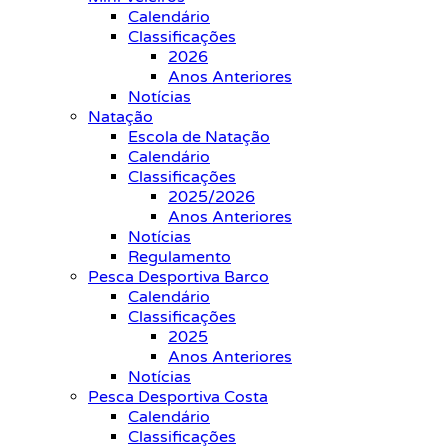
Calendário
Classificações
2026
Anos Anteriores
Notícias
Natação
Escola de Natação
Calendário
Classificações
2025/2026
Anos Anteriores
Notícias
Regulamento
Pesca Desportiva Barco
Calendário
Classificações
2025
Anos Anteriores
Notícias
Pesca Desportiva Costa
Calendário
Classificações