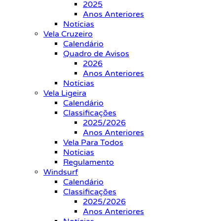
2025
Anos Anteriores
Notícias
Vela Cruzeiro
Calendário
Quadro de Avisos
2026
Anos Anteriores
Notícias
Vela Ligeira
Calendário
Classificações
2025/2026
Anos Anteriores
Vela Para Todos
Notícias
Regulamento
Windsurf
Calendário
Classificações
2025/2026
Anos Anteriores