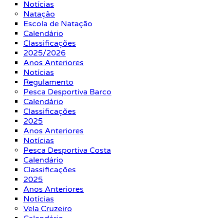
Notícias
Natação
Escola de Natação
Calendário
Classificações
2025/2026
Anos Anteriores
Notícias
Regulamento
Pesca Desportiva Barco
Calendário
Classificações
2025
Anos Anteriores
Notícias
Pesca Desportiva Costa
Calendário
Classificações
2025
Anos Anteriores
Notícias
Vela Cruzeiro