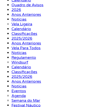
Calendário
Quadro de Avisos
2026
Anos Anteriores
Notícias
Vela Ligeira
Calendário
Classificações
2025/2026
Anos Anteriores
Vela Para Todos
Notícias
Regulamento
Windsurf
Calendário
Classificações
2025/2026
Anos Anteriores
Notícias
Eventos
Agenda
Semana do Mar
Festival Náutico