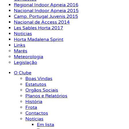
Regional Indoor Apneia 2016
Nacional Indoor Apneia 2015
Camp. Portugal Juvenis 2015
Nacional de Access 2014
Les Sables Horta 2017
Notícias
Horta Madalena Sprint
Links
Marés
Meteorologia
Legislação
O Clube
Boas Vindas
Estatutos
Orgãos Sociais
Planos e Relatórios
História
Frota
Contactos
Notícias
Em lista