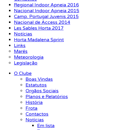
Regional Indoor Apneia 2016
Nacional Indoor Apneia 2015
Camp. Portugal Juvenis 2015
Nacional de Access 2014
Les Sables Horta 2017
Notícias
Horta Madalena Sprint
Links
Marés
Meteorologia
Legislação
O Clube
Boas Vindas
Estatutos
Orgãos Sociais
Planos e Relatórios
História
Frota
Contactos
Notícias
Em lista