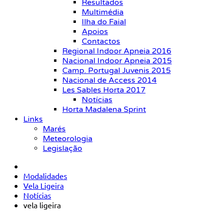
Resultados
Multimédia
Ilha do Faial
Apoios
Contactos
Regional Indoor Apneia 2016
Nacional Indoor Apneia 2015
Camp. Portugal Juvenis 2015
Nacional de Access 2014
Les Sables Horta 2017
Notícias
Horta Madalena Sprint
Links
Marés
Meteorologia
Legislação
Modalidades
Vela Ligeira
Notícias
vela ligeira