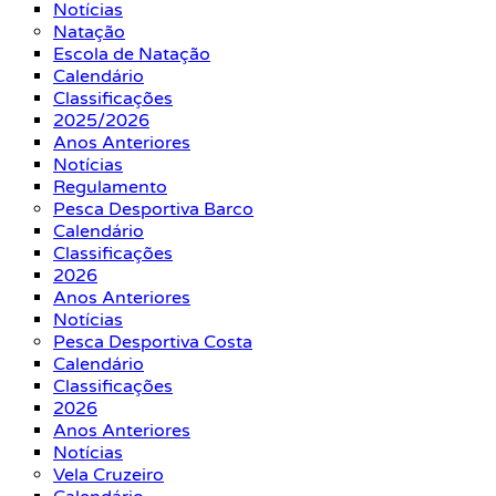
Notícias
Natação
Escola de Natação
Calendário
Classificações
2025/2026
Anos Anteriores
Notícias
Regulamento
Pesca Desportiva Barco
Calendário
Classificações
2026
Anos Anteriores
Notícias
Pesca Desportiva Costa
Calendário
Classificações
2026
Anos Anteriores
Notícias
Vela Cruzeiro