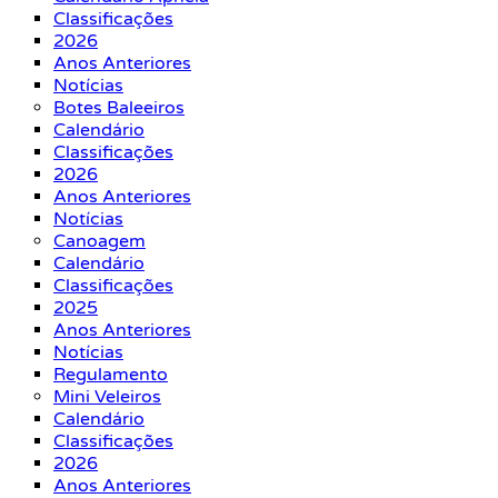
Classificações
2026
Anos Anteriores
Notícias
Botes Baleeiros
Calendário
Classificações
2026
Anos Anteriores
Notícias
Canoagem
Calendário
Classificações
2025
Anos Anteriores
Notícias
Regulamento
Mini Veleiros
Calendário
Classificações
2026
Anos Anteriores