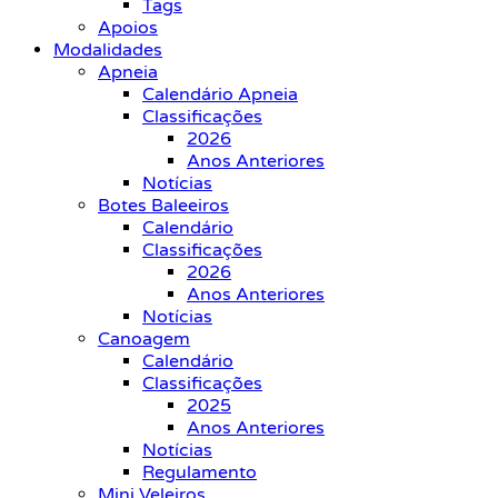
Tags
Apoios
Modalidades
Apneia
Calendário Apneia
Classificações
2026
Anos Anteriores
Notícias
Botes Baleeiros
Calendário
Classificações
2026
Anos Anteriores
Notícias
Canoagem
Calendário
Classificações
2025
Anos Anteriores
Notícias
Regulamento
Mini Veleiros