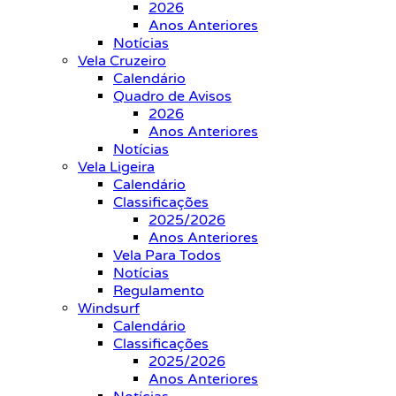
2026
Anos Anteriores
Notícias
Vela Cruzeiro
Calendário
Quadro de Avisos
2026
Anos Anteriores
Notícias
Vela Ligeira
Calendário
Classificações
2025/2026
Anos Anteriores
Vela Para Todos
Notícias
Regulamento
Windsurf
Calendário
Classificações
2025/2026
Anos Anteriores