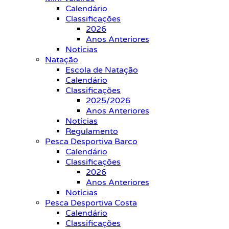
Calendário
Classificações
2026
Anos Anteriores
Notícias
Natação
Escola de Natação
Calendário
Classificações
2025/2026
Anos Anteriores
Notícias
Regulamento
Pesca Desportiva Barco
Calendário
Classificações
2026
Anos Anteriores
Notícias
Pesca Desportiva Costa
Calendário
Classificações