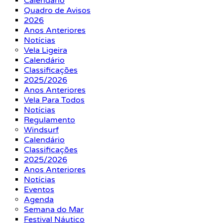
Calendário
Quadro de Avisos
2026
Anos Anteriores
Notícias
Vela Ligeira
Calendário
Classificações
2025/2026
Anos Anteriores
Vela Para Todos
Notícias
Regulamento
Windsurf
Calendário
Classificações
2025/2026
Anos Anteriores
Notícias
Eventos
Agenda
Semana do Mar
Festival Náutico