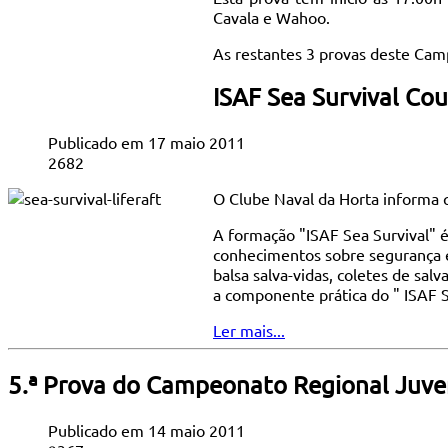
Cavala e Wahoo.
As restantes 3 provas deste Cam
ISAF Sea Survival Cou
Publicado em 17 maio 2011
2682
O Clube Naval da Horta informa q
A formação "ISAF Sea Survival" é
conhecimentos sobre segurança e
balsa salva-vidas, coletes de s
a componente prática do " ISAF S
Ler mais...
5.ª Prova do Campeonato Regional Juveni
Publicado em 14 maio 2011