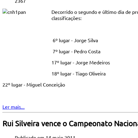
2367
Decorrido o segundo e último dia de pr
classificações:
6º lugar - Jorge Silva
7º lugar - Pedro Costa
17º lugar - Jorge Medeiros
18º lugar - Tiago Oliveira
22º lugar - Miguel Conceição
Ler mais...
Rui Silveira vence o Campeonato Naciona
Publicado em 14 maio 2011