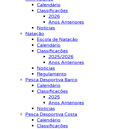
Calendário
Classificações
2026
Anos Anteriores
Notícias
Natação
Escola de Natação
Calendário
Classificações
2025/2026
Anos Anteriores
Notícias
Regulamento
Pesca Desportiva Barco
Calendário
Classificações
2025
Anos Anteriores
Notícias
Pesca Desportiva Costa
Calendário
Classificações