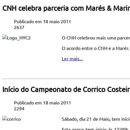
CNH celebra parceria com Marés & Mari
Publicado em 18 maio 2011
2637
O CNH celebrou mais uma parceri
O acordo entre o CNH e a Marés 
Ler mais...
Início do Campeonato de Corrico Costei
Publicado em 18 maio 2011
2294
Sábado, dia 21 de Maio, tem iní
Esta prova tem início às 17:00h