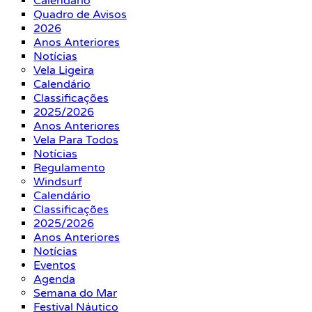
Calendário
Quadro de Avisos
2026
Anos Anteriores
Notícias
Vela Ligeira
Calendário
Classificações
2025/2026
Anos Anteriores
Vela Para Todos
Notícias
Regulamento
Windsurf
Calendário
Classificações
2025/2026
Anos Anteriores
Notícias
Eventos
Agenda
Semana do Mar
Festival Náutico