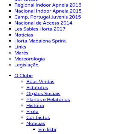
Regional Indoor Apneia 2016
Nacional Indoor Apneia 2015
Camp. Portugal Juvenis 2015
Nacional de Access 2014
Les Sables Horta 2017
Notícias
Horta Madalena Sprint
Links
Marés
Meteorologia
Legislação
O Clube
Boas Vindas
Estatutos
Orgãos Sociais
Planos e Relatórios
História
Frota
Contactos
Notícias
Em lista