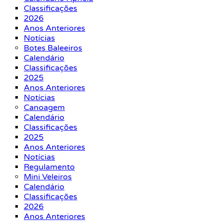
Classificações
2026
Anos Anteriores
Notícias
Botes Baleeiros
Calendário
Classificações
2025
Anos Anteriores
Notícias
Canoagem
Calendário
Classificações
2025
Anos Anteriores
Notícias
Regulamento
Mini Veleiros
Calendário
Classificações
2026
Anos Anteriores