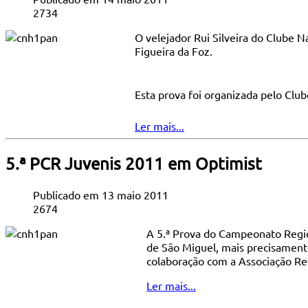
2734
O velejador Rui Silveira do Clube 
Figueira da Foz.
Esta prova foi organizada pelo Clu
Ler mais...
5.ª PCR Juvenis 2011 em Optimist
Publicado em 13 maio 2011
2674
A 5.ª Prova do Campeonato Regio
de São Miguel, mais precisament
colaboração com a Associação Re
Ler mais...