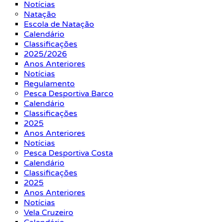
Notícias
Natação
Escola de Natação
Calendário
Classificações
2025/2026
Anos Anteriores
Notícias
Regulamento
Pesca Desportiva Barco
Calendário
Classificações
2025
Anos Anteriores
Notícias
Pesca Desportiva Costa
Calendário
Classificações
2025
Anos Anteriores
Notícias
Vela Cruzeiro