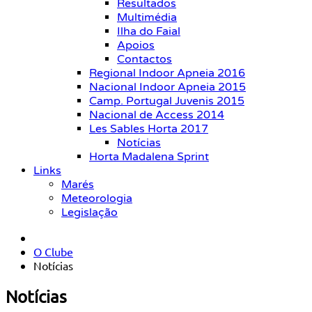
Resultados
Multimédia
Ilha do Faial
Apoios
Contactos
Regional Indoor Apneia 2016
Nacional Indoor Apneia 2015
Camp. Portugal Juvenis 2015
Nacional de Access 2014
Les Sables Horta 2017
Notícias
Horta Madalena Sprint
Links
Marés
Meteorologia
Legislação
O Clube
Notícias
Notícias