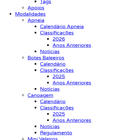
Tags
Apoios
Modalidades
Apneia
Calendário Apneia
Classificações
2026
Anos Anteriores
Notícias
Botes Baleeiros
Calendário
Classificações
2025
Anos Anteriores
Notícias
Canoagem
Calendário
Classificações
2025
Anos Anteriores
Notícias
Regulamento
Mini Veleiros