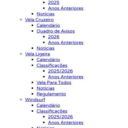
2025
Anos Anteriores
Notícias
Vela Cruzeiro
Calendário
Quadro de Avisos
2026
Anos Anteriores
Notícias
Vela Ligeira
Calendário
Classificações
2025/2026
Anos Anteriores
Vela Para Todos
Notícias
Regulamento
Windsurf
Calendário
Classificações
2025/2026
Anos Anteriores