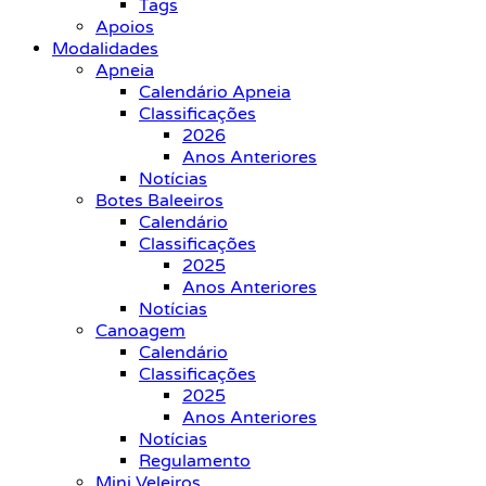
Tags
Apoios
Modalidades
Apneia
Calendário Apneia
Classificações
2026
Anos Anteriores
Notícias
Botes Baleeiros
Calendário
Classificações
2025
Anos Anteriores
Notícias
Canoagem
Calendário
Classificações
2025
Anos Anteriores
Notícias
Regulamento
Mini Veleiros