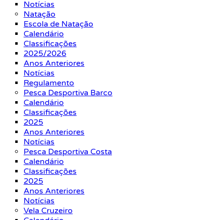
Notícias
Natação
Escola de Natação
Calendário
Classificações
2025/2026
Anos Anteriores
Notícias
Regulamento
Pesca Desportiva Barco
Calendário
Classificações
2025
Anos Anteriores
Notícias
Pesca Desportiva Costa
Calendário
Classificações
2025
Anos Anteriores
Notícias
Vela Cruzeiro