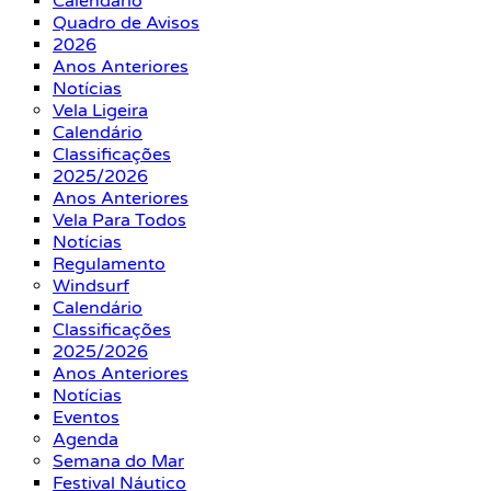
Calendário
Quadro de Avisos
2026
Anos Anteriores
Notícias
Vela Ligeira
Calendário
Classificações
2025/2026
Anos Anteriores
Vela Para Todos
Notícias
Regulamento
Windsurf
Calendário
Classificações
2025/2026
Anos Anteriores
Notícias
Eventos
Agenda
Semana do Mar
Festival Náutico