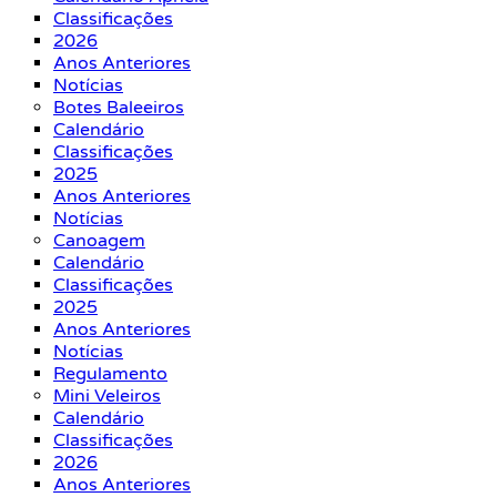
Classificações
2026
Anos Anteriores
Notícias
Botes Baleeiros
Calendário
Classificações
2025
Anos Anteriores
Notícias
Canoagem
Calendário
Classificações
2025
Anos Anteriores
Notícias
Regulamento
Mini Veleiros
Calendário
Classificações
2026
Anos Anteriores