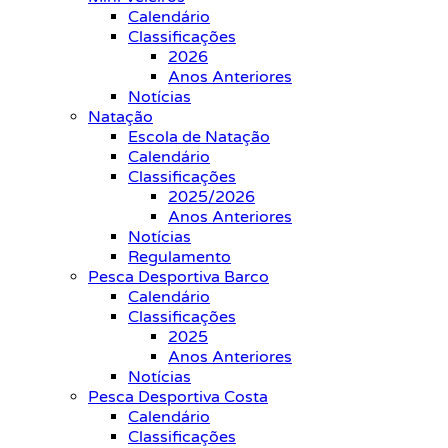
Calendário
Classificações
2026
Anos Anteriores
Notícias
Natação
Escola de Natação
Calendário
Classificações
2025/2026
Anos Anteriores
Notícias
Regulamento
Pesca Desportiva Barco
Calendário
Classificações
2025
Anos Anteriores
Notícias
Pesca Desportiva Costa
Calendário
Classificações