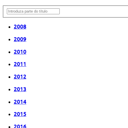
2008
2009
2010
2011
2012
2013
2014
2015
2016