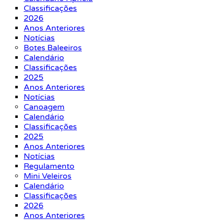
Classificações
2026
Anos Anteriores
Notícias
Botes Baleeiros
Calendário
Classificações
2025
Anos Anteriores
Notícias
Canoagem
Calendário
Classificações
2025
Anos Anteriores
Notícias
Regulamento
Mini Veleiros
Calendário
Classificações
2026
Anos Anteriores