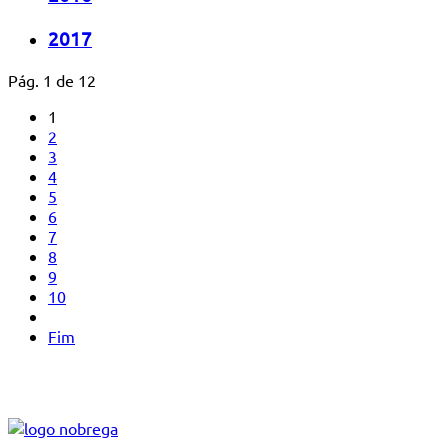
2017
Pág. 1 de 12
1
2
3
4
5
6
7
8
9
10
Fim