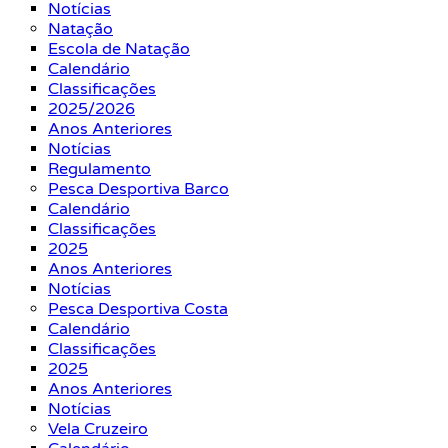
Notícias
Natação
Escola de Natação
Calendário
Classificações
2025/2026
Anos Anteriores
Notícias
Regulamento
Pesca Desportiva Barco
Calendário
Classificações
2025
Anos Anteriores
Notícias
Pesca Desportiva Costa
Calendário
Classificações
2025
Anos Anteriores
Notícias
Vela Cruzeiro