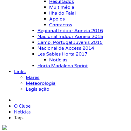
Resultados
Multimédia
Ilha do Faial
Apoios
Contactos
Regional Indoor Apneia 2016
Nacional Indoor Apneia 2015
Camp. Portugal Juvenis 2015
Nacional de Access 2014
Les Sables Horta 2017
Notícias
Horta Madalena Sprint
Links
Marés
Meteorologia
Legislação
O Clube
Notícias
Tags