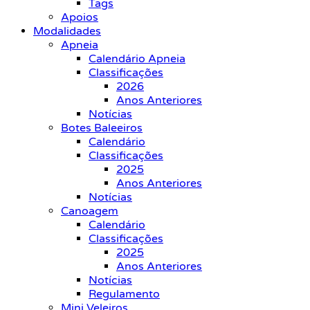
Tags
Apoios
Modalidades
Apneia
Calendário Apneia
Classificações
2026
Anos Anteriores
Notícias
Botes Baleeiros
Calendário
Classificações
2025
Anos Anteriores
Notícias
Canoagem
Calendário
Classificações
2025
Anos Anteriores
Notícias
Regulamento
Mini Veleiros