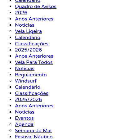
Calendário
Quadro de Avisos
2026
Anos Anteriores
Notícias
Vela Ligeira
Calendário
Classificações
2025/2026
Anos Anteriores
Vela Para Todos
Notícias
Regulamento
Windsurf
Calendário
Classificações
2025/2026
Anos Anteriores
Notícias
Eventos
Agenda
Semana do Mar
Festival Náutico