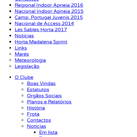
Regional Indoor Apneia 2016
Nacional Indoor Apneia 2015
Camp. Portugal Juvenis 2015
Nacional de Access 2014
Les Sables Horta 2017
Notícias
Horta Madalena Sprint
Links
Marés
Meteorologia
Legislação
O Clube
Boas Vindas
Estatutos
Orgãos Sociais
Planos e Relatórios
História
Frota
Contactos
Notícias
Em lista