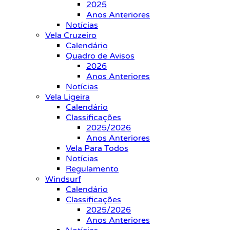
2025
Anos Anteriores
Notícias
Vela Cruzeiro
Calendário
Quadro de Avisos
2026
Anos Anteriores
Notícias
Vela Ligeira
Calendário
Classificações
2025/2026
Anos Anteriores
Vela Para Todos
Notícias
Regulamento
Windsurf
Calendário
Classificações
2025/2026
Anos Anteriores