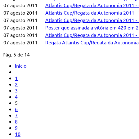
07 agosto 2011
Atlantis Cup/Regata da Autonomia 2011 - C
07 agosto 2011
Atlantis Cup/Regata da Autonomia 2011 - 7
07 agosto 2011
Atlantis Cup/Regata da Autonomia 2011 - 
07 agosto 2011
Poster que assinada a vitória em 420 em
07 agosto 2011
Atlantis Cup/Regata da Autonomia 2011 - 
07 agosto 2011
Regata Atlantis Cup/Regata da Autonomia 2
Pág. 5 de 14
Início
1
2
3
4
5
6
7
8
9
10