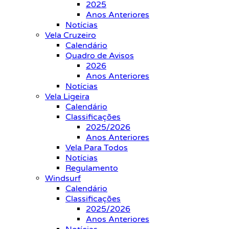
2025
Anos Anteriores
Notícias
Vela Cruzeiro
Calendário
Quadro de Avisos
2026
Anos Anteriores
Notícias
Vela Ligeira
Calendário
Classificações
2025/2026
Anos Anteriores
Vela Para Todos
Notícias
Regulamento
Windsurf
Calendário
Classificações
2025/2026
Anos Anteriores