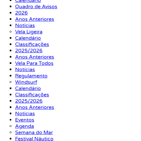
Calendário
Quadro de Avisos
2026
Anos Anteriores
Notícias
Vela Ligeira
Calendário
Classificações
2025/2026
Anos Anteriores
Vela Para Todos
Notícias
Regulamento
Windsurf
Calendário
Classificações
2025/2026
Anos Anteriores
Notícias
Eventos
Agenda
Semana do Mar
Festival Náutico