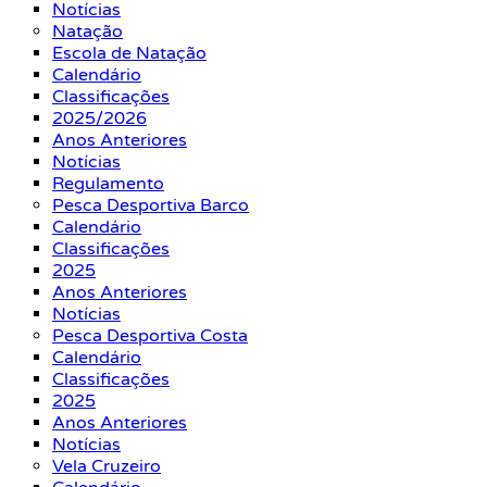
Notícias
Natação
Escola de Natação
Calendário
Classificações
2025/2026
Anos Anteriores
Notícias
Regulamento
Pesca Desportiva Barco
Calendário
Classificações
2025
Anos Anteriores
Notícias
Pesca Desportiva Costa
Calendário
Classificações
2025
Anos Anteriores
Notícias
Vela Cruzeiro