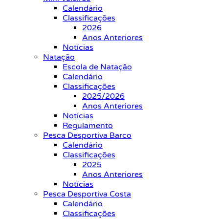
Calendário
Classificações
2026
Anos Anteriores
Notícias
Natação
Escola de Natação
Calendário
Classificações
2025/2026
Anos Anteriores
Notícias
Regulamento
Pesca Desportiva Barco
Calendário
Classificações
2025
Anos Anteriores
Notícias
Pesca Desportiva Costa
Calendário
Classificações