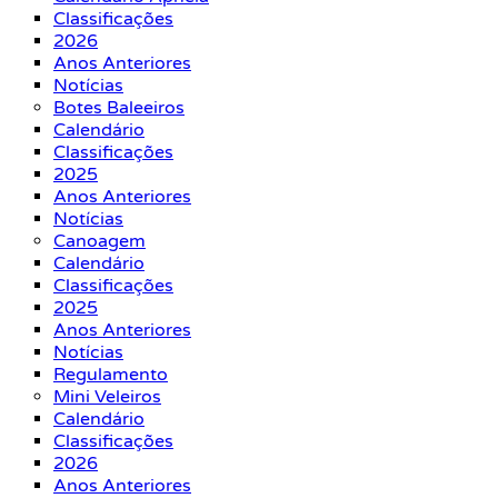
Classificações
2026
Anos Anteriores
Notícias
Botes Baleeiros
Calendário
Classificações
2025
Anos Anteriores
Notícias
Canoagem
Calendário
Classificações
2025
Anos Anteriores
Notícias
Regulamento
Mini Veleiros
Calendário
Classificações
2026
Anos Anteriores