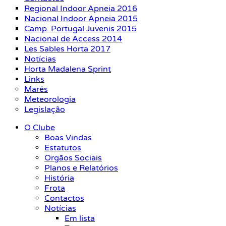
Regional Indoor Apneia 2016
Nacional Indoor Apneia 2015
Camp. Portugal Juvenis 2015
Nacional de Access 2014
Les Sables Horta 2017
Notícias
Horta Madalena Sprint
Links
Marés
Meteorologia
Legislação
O Clube
Boas Vindas
Estatutos
Orgãos Sociais
Planos e Relatórios
História
Frota
Contactos
Notícias
Em lista