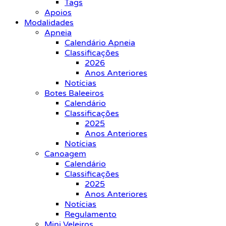
Tags
Apoios
Modalidades
Apneia
Calendário Apneia
Classificações
2026
Anos Anteriores
Notícias
Botes Baleeiros
Calendário
Classificações
2025
Anos Anteriores
Notícias
Canoagem
Calendário
Classificações
2025
Anos Anteriores
Notícias
Regulamento
Mini Veleiros