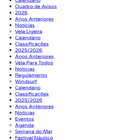
Calendário
Quadro de Avisos
2026
Anos Anteriores
Notícias
Vela Ligeira
Calendário
Classificações
2025/2026
Anos Anteriores
Vela Para Todos
Notícias
Regulamento
Windsurf
Calendário
Classificações
2025/2026
Anos Anteriores
Notícias
Eventos
Agenda
Semana do Mar
Festival Náutico