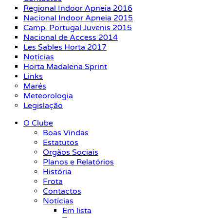
Regional Indoor Apneia 2016
Nacional Indoor Apneia 2015
Camp. Portugal Juvenis 2015
Nacional de Access 2014
Les Sables Horta 2017
Notícias
Horta Madalena Sprint
Links
Marés
Meteorologia
Legislação
O Clube
Boas Vindas
Estatutos
Orgãos Sociais
Planos e Relatórios
História
Frota
Contactos
Notícias
Em lista