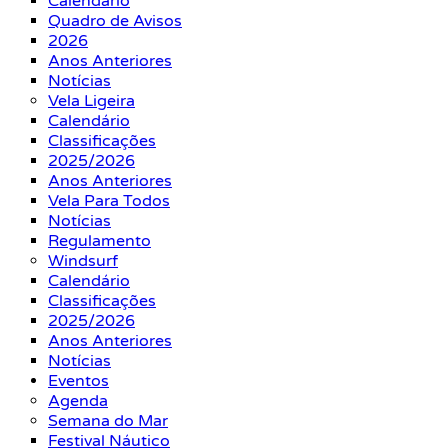
Calendário
Quadro de Avisos
2026
Anos Anteriores
Notícias
Vela Ligeira
Calendário
Classificações
2025/2026
Anos Anteriores
Vela Para Todos
Notícias
Regulamento
Windsurf
Calendário
Classificações
2025/2026
Anos Anteriores
Notícias
Eventos
Agenda
Semana do Mar
Festival Náutico