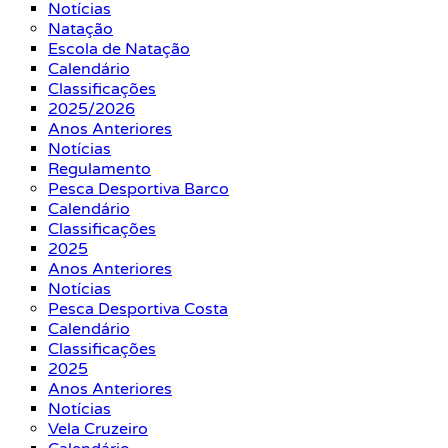
Notícias
Natação
Escola de Natação
Calendário
Classificações
2025/2026
Anos Anteriores
Notícias
Regulamento
Pesca Desportiva Barco
Calendário
Classificações
2025
Anos Anteriores
Notícias
Pesca Desportiva Costa
Calendário
Classificações
2025
Anos Anteriores
Notícias
Vela Cruzeiro