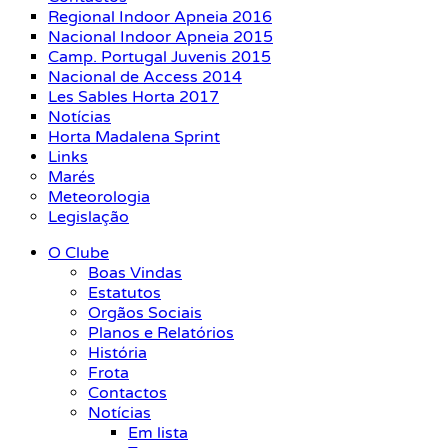
Regional Indoor Apneia 2016
Nacional Indoor Apneia 2015
Camp. Portugal Juvenis 2015
Nacional de Access 2014
Les Sables Horta 2017
Notícias
Horta Madalena Sprint
Links
Marés
Meteorologia
Legislação
O Clube
Boas Vindas
Estatutos
Orgãos Sociais
Planos e Relatórios
História
Frota
Contactos
Notícias
Em lista