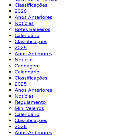
Classificações
2026
Anos Anteriores
Notícias
Botes Baleeiros
Calendário
Classificações
2025
Anos Anteriores
Notícias
Canoagem
Calendário
Classificações
2025
Anos Anteriores
Notícias
Regulamento
Mini Veleiros
Calendário
Classificações
2026
Anos Anteriores