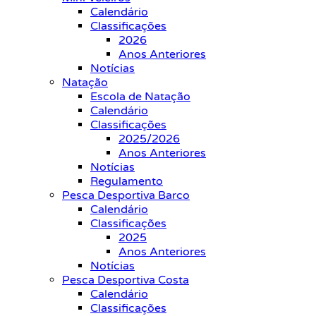
Calendário
Classificações
2026
Anos Anteriores
Notícias
Natação
Escola de Natação
Calendário
Classificações
2025/2026
Anos Anteriores
Notícias
Regulamento
Pesca Desportiva Barco
Calendário
Classificações
2025
Anos Anteriores
Notícias
Pesca Desportiva Costa
Calendário
Classificações