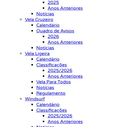
2025
Anos Anteriores
Notícias
Vela Cruzeiro
Calendário
Quadro de Avisos
2026
Anos Anteriores
Notícias
Vela Ligeira
Calendário
Classificações
2025/2026
Anos Anteriores
Vela Para Todos
Notícias
Regulamento
Windsurf
Calendário
Classificações
2025/2026
Anos Anteriores