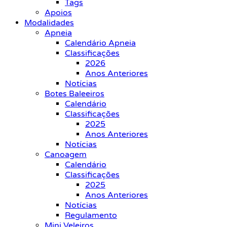
Tags
Apoios
Modalidades
Apneia
Calendário Apneia
Classificações
2026
Anos Anteriores
Notícias
Botes Baleeiros
Calendário
Classificações
2025
Anos Anteriores
Notícias
Canoagem
Calendário
Classificações
2025
Anos Anteriores
Notícias
Regulamento
Mini Veleiros