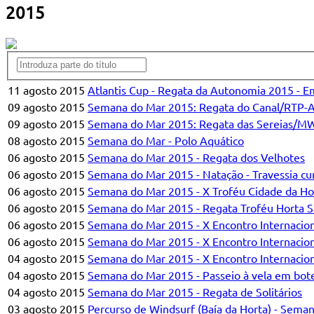
2015
11 agosto 2015
Atlantis Cup - Regata da Autonomia 2015 - E
09 agosto 2015
Semana do Mar 2015: Regata do Canal/RTP-
09 agosto 2015
Semana do Mar 2015: Regata das Sereias/M
08 agosto 2015
Semana do Mar - Polo Aquático
06 agosto 2015
Semana do Mar 2015 - Regata dos Velhotes
06 agosto 2015
Semana do Mar 2015 - Natação - Travessia cu
06 agosto 2015
Semana do Mar 2015 - X Troféu Cidade da Hor
06 agosto 2015
Semana do Mar 2015 - Regata Troféu Horta Sa
06 agosto 2015
Semana do Mar 2015 - X Encontro Internaciona
06 agosto 2015
Semana do Mar 2015 - X Encontro Internaciona
04 agosto 2015
Semana do Mar 2015 - X Encontro Internaciona
04 agosto 2015
Semana do Mar 2015 - Passeio à vela em bote
04 agosto 2015
Semana do Mar 2015 - Regata de Solitários
03 agosto 2015
Percurso de Windsurf (Baía da Horta) - Sema