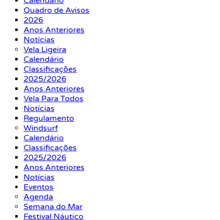
Calendário
Quadro de Avisos
2026
Anos Anteriores
Notícias
Vela Ligeira
Calendário
Classificações
2025/2026
Anos Anteriores
Vela Para Todos
Notícias
Regulamento
Windsurf
Calendário
Classificações
2025/2026
Anos Anteriores
Notícias
Eventos
Agenda
Semana do Mar
Festival Náutico