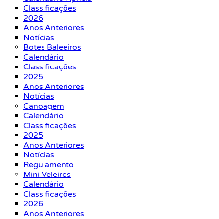
Classificações
2026
Anos Anteriores
Notícias
Botes Baleeiros
Calendário
Classificações
2025
Anos Anteriores
Notícias
Canoagem
Calendário
Classificações
2025
Anos Anteriores
Notícias
Regulamento
Mini Veleiros
Calendário
Classificações
2026
Anos Anteriores