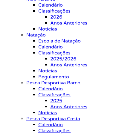
Calendário
Classificações
2026
Anos Anteriores
Notícias
Natação
Escola de Natação
Calendário
Classificações
2025/2026
Anos Anteriores
Notícias
Regulamento
Pesca Desportiva Barco
Calendário
Classificações
2025
Anos Anteriores
Notícias
Pesca Desportiva Costa
Calendário
Classificações