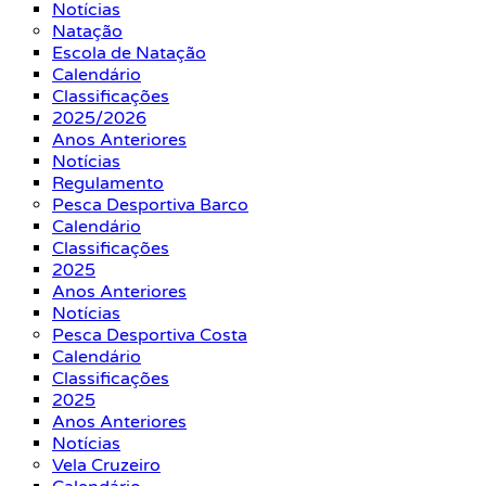
Notícias
Natação
Escola de Natação
Calendário
Classificações
2025/2026
Anos Anteriores
Notícias
Regulamento
Pesca Desportiva Barco
Calendário
Classificações
2025
Anos Anteriores
Notícias
Pesca Desportiva Costa
Calendário
Classificações
2025
Anos Anteriores
Notícias
Vela Cruzeiro