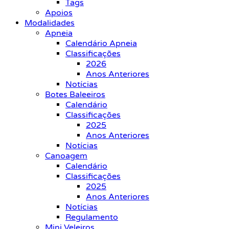
Tags
Apoios
Modalidades
Apneia
Calendário Apneia
Classificações
2026
Anos Anteriores
Notícias
Botes Baleeiros
Calendário
Classificações
2025
Anos Anteriores
Notícias
Canoagem
Calendário
Classificações
2025
Anos Anteriores
Notícias
Regulamento
Mini Veleiros