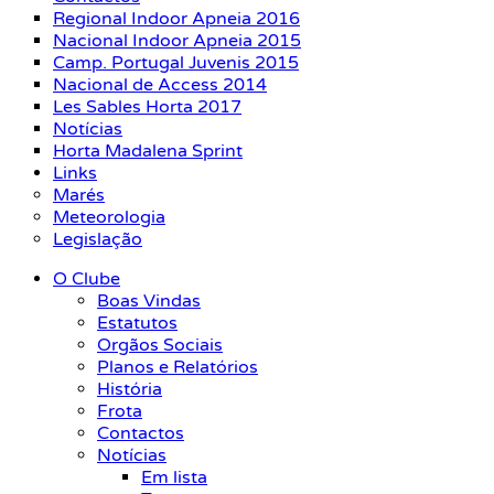
Regional Indoor Apneia 2016
Nacional Indoor Apneia 2015
Camp. Portugal Juvenis 2015
Nacional de Access 2014
Les Sables Horta 2017
Notícias
Horta Madalena Sprint
Links
Marés
Meteorologia
Legislação
O Clube
Boas Vindas
Estatutos
Orgãos Sociais
Planos e Relatórios
História
Frota
Contactos
Notícias
Em lista