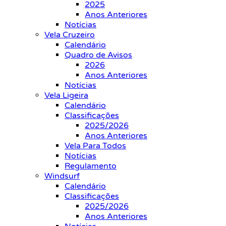
2025
Anos Anteriores
Notícias
Vela Cruzeiro
Calendário
Quadro de Avisos
2026
Anos Anteriores
Notícias
Vela Ligeira
Calendário
Classificações
2025/2026
Anos Anteriores
Vela Para Todos
Notícias
Regulamento
Windsurf
Calendário
Classificações
2025/2026
Anos Anteriores