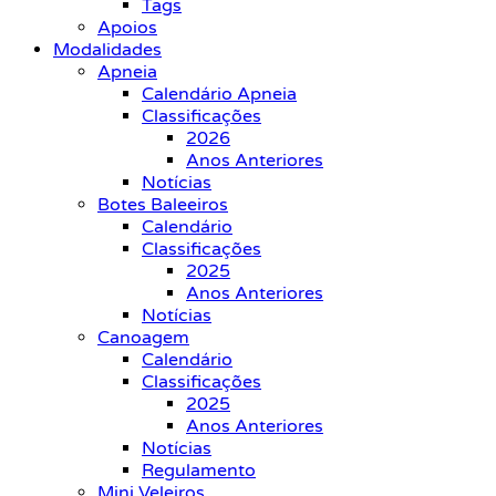
Tags
Apoios
Modalidades
Apneia
Calendário Apneia
Classificações
2026
Anos Anteriores
Notícias
Botes Baleeiros
Calendário
Classificações
2025
Anos Anteriores
Notícias
Canoagem
Calendário
Classificações
2025
Anos Anteriores
Notícias
Regulamento
Mini Veleiros