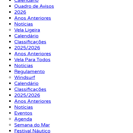
Calendário
Quadro de Avisos
2026
Anos Anteriores
Notícias
Vela Ligeira
Calendário
Classificações
2025/2026
Anos Anteriores
Vela Para Todos
Notícias
Regulamento
Windsurf
Calendário
Classificações
2025/2026
Anos Anteriores
Notícias
Eventos
Agenda
Semana do Mar
Festival Náutico