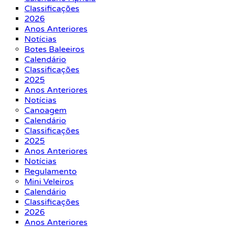
Classificações
2026
Anos Anteriores
Notícias
Botes Baleeiros
Calendário
Classificações
2025
Anos Anteriores
Notícias
Canoagem
Calendário
Classificações
2025
Anos Anteriores
Notícias
Regulamento
Mini Veleiros
Calendário
Classificações
2026
Anos Anteriores