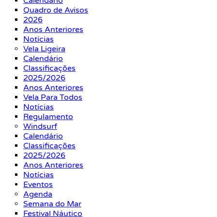
Calendário
Quadro de Avisos
2026
Anos Anteriores
Notícias
Vela Ligeira
Calendário
Classificações
2025/2026
Anos Anteriores
Vela Para Todos
Notícias
Regulamento
Windsurf
Calendário
Classificações
2025/2026
Anos Anteriores
Notícias
Eventos
Agenda
Semana do Mar
Festival Náutico