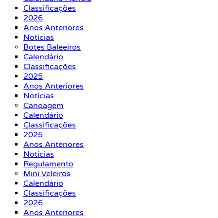
Classificações
2026
Anos Anteriores
Notícias
Botes Baleeiros
Calendário
Classificações
2025
Anos Anteriores
Notícias
Canoagem
Calendário
Classificações
2025
Anos Anteriores
Notícias
Regulamento
Mini Veleiros
Calendário
Classificações
2026
Anos Anteriores