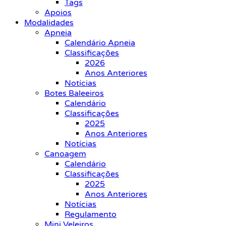
Tags
Apoios
Modalidades
Apneia
Calendário Apneia
Classificações
2026
Anos Anteriores
Notícias
Botes Baleeiros
Calendário
Classificações
2025
Anos Anteriores
Notícias
Canoagem
Calendário
Classificações
2025
Anos Anteriores
Notícias
Regulamento
Mini Veleiros