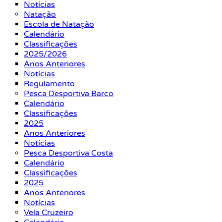
Notícias
Natação
Escola de Natação
Calendário
Classificações
2025/2026
Anos Anteriores
Notícias
Regulamento
Pesca Desportiva Barco
Calendário
Classificações
2025
Anos Anteriores
Notícias
Pesca Desportiva Costa
Calendário
Classificações
2025
Anos Anteriores
Notícias
Vela Cruzeiro