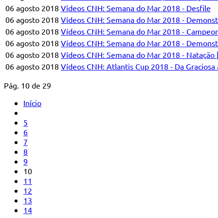
06 agosto 2018
Vídeos CNH: Semana do Mar 2018 - Desfile
06 agosto 2018
Vídeos CNH: Semana do Mar 2018 - Demonst
06 agosto 2018
Vídeos CNH: Semana do Mar 2018 - Campeon
06 agosto 2018
Vídeos CNH: Semana do Mar 2018 - Demonst
06 agosto 2018
Vídeos CNH: Semana do Mar 2018 - Natação | 
06 agosto 2018
Vídeos CNH: Atlantis Cup 2018 - Da Graciosa 
Pág. 10 de 29
Início
5
6
7
8
9
10
11
12
13
14