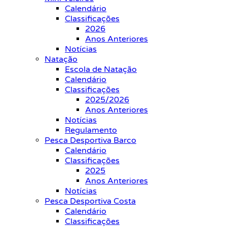
Calendário
Classificações
2026
Anos Anteriores
Notícias
Natação
Escola de Natação
Calendário
Classificações
2025/2026
Anos Anteriores
Notícias
Regulamento
Pesca Desportiva Barco
Calendário
Classificações
2025
Anos Anteriores
Notícias
Pesca Desportiva Costa
Calendário
Classificações