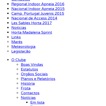
Regional Indoor Apneia 2016
Nacional Indoor Apneia 2015
Camp. Portugal Juvenis 2015
Nacional de Access 2014
Les Sables Horta 2017
Notícias
Horta Madalena Sprint
Links
Marés
Meteorologia
Legislação
O Clube
Boas Vindas
Estatutos
Orgãos Sociais
Planos e Relatórios
História
Frota
Contactos
Notícias
Em lista