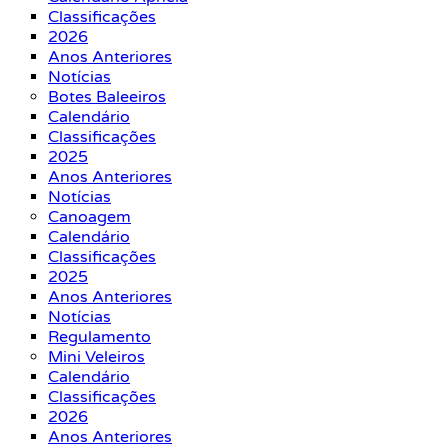
Classificações
2026
Anos Anteriores
Notícias
Botes Baleeiros
Calendário
Classificações
2025
Anos Anteriores
Notícias
Canoagem
Calendário
Classificações
2025
Anos Anteriores
Notícias
Regulamento
Mini Veleiros
Calendário
Classificações
2026
Anos Anteriores