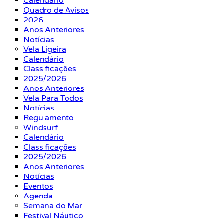
Calendário
Quadro de Avisos
2026
Anos Anteriores
Notícias
Vela Ligeira
Calendário
Classificações
2025/2026
Anos Anteriores
Vela Para Todos
Notícias
Regulamento
Windsurf
Calendário
Classificações
2025/2026
Anos Anteriores
Notícias
Eventos
Agenda
Semana do Mar
Festival Náutico