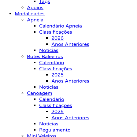
Tags
Apoios
Modalidades
Apneia
Calendário Apneia
Classificações
2026
Anos Anteriores
Notícias
Botes Baleeiros
Calendário
Classificações
2025
Anos Anteriores
Notícias
Canoagem
Calendário
Classificações
2025
Anos Anteriores
Notícias
Regulamento
Mini Veleiros