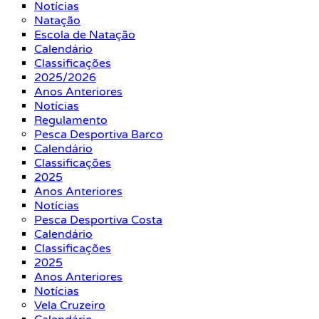
Notícias
Natação
Escola de Natação
Calendário
Classificações
2025/2026
Anos Anteriores
Notícias
Regulamento
Pesca Desportiva Barco
Calendário
Classificações
2025
Anos Anteriores
Notícias
Pesca Desportiva Costa
Calendário
Classificações
2025
Anos Anteriores
Notícias
Vela Cruzeiro