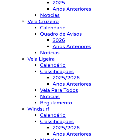
2025
Anos Anteriores
Notícias
Vela Cruzeiro
Calendário
Quadro de Avisos
2026
Anos Anteriores
Notícias
Vela Ligeira
Calendário
Classificações
2025/2026
Anos Anteriores
Vela Para Todos
Notícias
Regulamento
Windsurf
Calendário
Classificações
2025/2026
Anos Anteriores