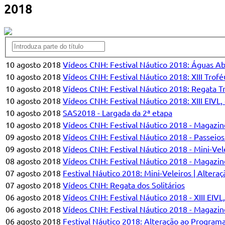
2018
10 agosto 2018
Vídeos CNH: Festival Náutico 2018: Águas Ab
10 agosto 2018
Vídeos CNH: Festival Náutico 2018: XIII Trofé
10 agosto 2018
Vídeos CNH: Festival Náutico 2018: Regata T
10 agosto 2018
Vídeos CNH: Festival Náutico 2018: XIII EIVL, 
10 agosto 2018
SAS2018 - Largada da 2ª etapa
10 agosto 2018
Vídeos CNH: Festival Náutico 2018 - Magazine
09 agosto 2018
Vídeos CNH: Festival Náutico 2018 - Passeio
09 agosto 2018
Vídeos CNH: Festival Náutico 2018 - Mini-Vel
08 agosto 2018
Vídeos CNH: Festival Náutico 2018 - Magazine
07 agosto 2018
Festival Náutico 2018: Mini-Veleiros | Alter
07 agosto 2018
Vídeos CNH: Regata dos Solitários
06 agosto 2018
Vídeos CNH: Festival Náutico 2018 - XIII EIVL,
06 agosto 2018
Vídeos CNH: Festival Náutico 2018 - Magazine
06 agosto 2018
Festival Náutico 2018: Alteração ao Program