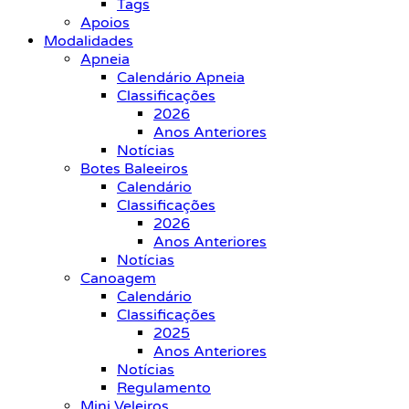
Tags
Apoios
Modalidades
Apneia
Calendário Apneia
Classificações
2026
Anos Anteriores
Notícias
Botes Baleeiros
Calendário
Classificações
2026
Anos Anteriores
Notícias
Canoagem
Calendário
Classificações
2025
Anos Anteriores
Notícias
Regulamento
Mini Veleiros