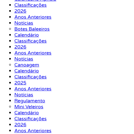
Classificações
2026
Anos Anteriores
Notícias
Botes Baleeiros
Calendário
Classificações
2026
Anos Anteriores
Notícias
Canoagem
Calendário
Classificações
2025
Anos Anteriores
Notícias
Regulamento
Mini Veleiros
Calendário
Classificações
2026
Anos Anteriores