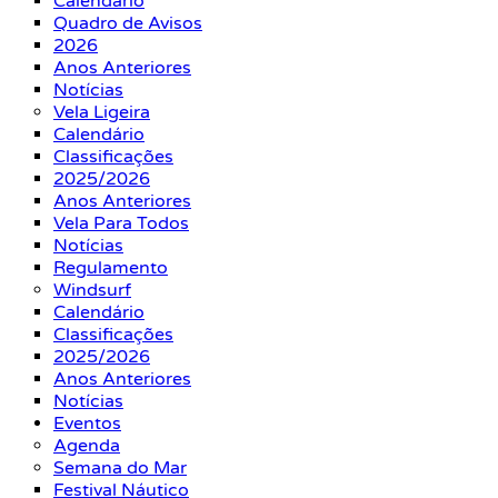
Calendário
Quadro de Avisos
2026
Anos Anteriores
Notícias
Vela Ligeira
Calendário
Classificações
2025/2026
Anos Anteriores
Vela Para Todos
Notícias
Regulamento
Windsurf
Calendário
Classificações
2025/2026
Anos Anteriores
Notícias
Eventos
Agenda
Semana do Mar
Festival Náutico