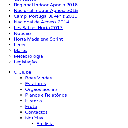
Regional Indoor Apneia 2016
Nacional Indoor Apneia 2015
Camp. Portugal Juvenis 2015
Nacional de Access 2014
Les Sables Horta 2017
Notícias
Horta Madalena Sprint
Links
Marés
Meteorologia
Legislação
O Clube
Boas Vindas
Estatutos
Orgãos Sociais
Planos e Relatórios
História
Frota
Contactos
Notícias
Em lista