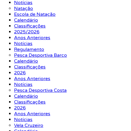
Notícias
Natação
Escola de Natação
Calendário
Classificações
2025/2026
Anos Anteriores
Notícias
Regulamento
Pesca Desportiva Barco
Calendário
Classificações
2026
Anos Anteriores
Notícias
Pesca Desportiva Costa
Calendário
Classificações
2026
Anos Anteriores
Notícias
Vela Cruzeiro