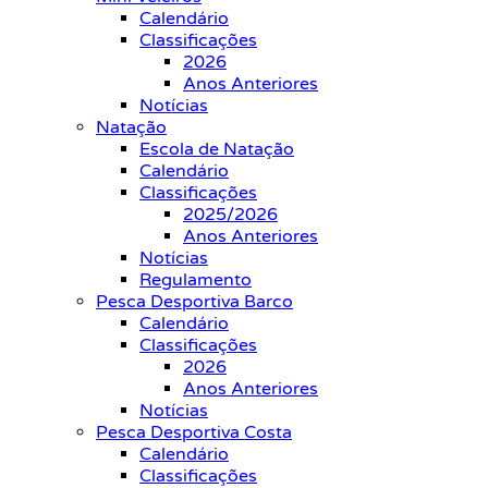
Calendário
Classificações
2026
Anos Anteriores
Notícias
Natação
Escola de Natação
Calendário
Classificações
2025/2026
Anos Anteriores
Notícias
Regulamento
Pesca Desportiva Barco
Calendário
Classificações
2026
Anos Anteriores
Notícias
Pesca Desportiva Costa
Calendário
Classificações