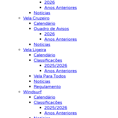
2026
Anos Anteriores
Notícias
Vela Cruzeiro
Calendário
Quadro de Avisos
2026
Anos Anteriores
Notícias
Vela Ligeira
Calendário
Classificações
2025/2026
Anos Anteriores
Vela Para Todos
Notícias
Regulamento
Windsurf
Calendário
Classificações
2025/2026
Anos Anteriores