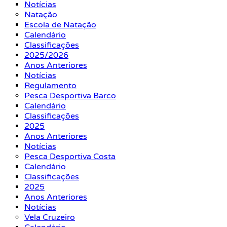
Notícias
Natação
Escola de Natação
Calendário
Classificações
2025/2026
Anos Anteriores
Notícias
Regulamento
Pesca Desportiva Barco
Calendário
Classificações
2025
Anos Anteriores
Notícias
Pesca Desportiva Costa
Calendário
Classificações
2025
Anos Anteriores
Notícias
Vela Cruzeiro