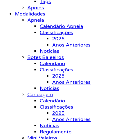
Tags
Apoios
Modalidades
Apneia
Calendário Apneia
Classificações
2026
Anos Anteriores
Notícias
Botes Baleeiros
Calendário
Classificações
2025
Anos Anteriores
Notícias
Canoagem
Calendário
Classificações
2025
Anos Anteriores
Notícias
Regulamento
Mini Veleiros