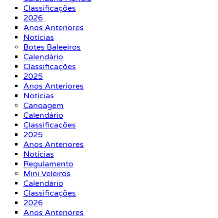
Classificações
2026
Anos Anteriores
Notícias
Botes Baleeiros
Calendário
Classificações
2025
Anos Anteriores
Notícias
Canoagem
Calendário
Classificações
2025
Anos Anteriores
Notícias
Regulamento
Mini Veleiros
Calendário
Classificações
2026
Anos Anteriores