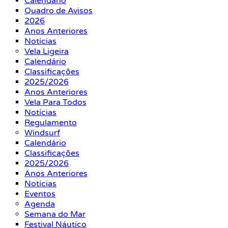
Calendário
Quadro de Avisos
2026
Anos Anteriores
Notícias
Vela Ligeira
Calendário
Classificações
2025/2026
Anos Anteriores
Vela Para Todos
Notícias
Regulamento
Windsurf
Calendário
Classificações
2025/2026
Anos Anteriores
Notícias
Eventos
Agenda
Semana do Mar
Festival Náutico