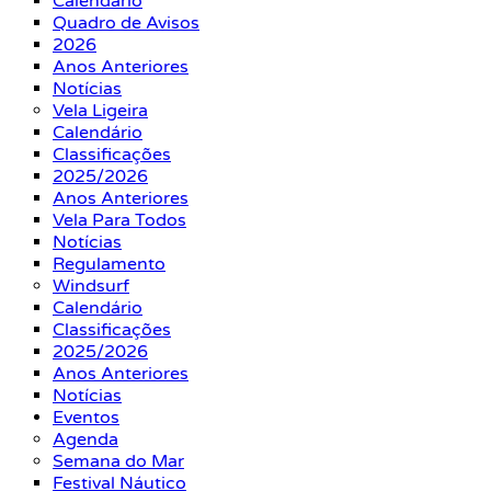
Calendário
Quadro de Avisos
2026
Anos Anteriores
Notícias
Vela Ligeira
Calendário
Classificações
2025/2026
Anos Anteriores
Vela Para Todos
Notícias
Regulamento
Windsurf
Calendário
Classificações
2025/2026
Anos Anteriores
Notícias
Eventos
Agenda
Semana do Mar
Festival Náutico