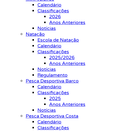
Calendário
Classificações
2026
Anos Anteriores
Notícias
Natação
Escola de Natação
Calendário
Classificações
2025/2026
Anos Anteriores
Notícias
Regulamento
Pesca Desportiva Barco
Calendário
Classificações
2025
Anos Anteriores
Notícias
Pesca Desportiva Costa
Calendário
Classificações