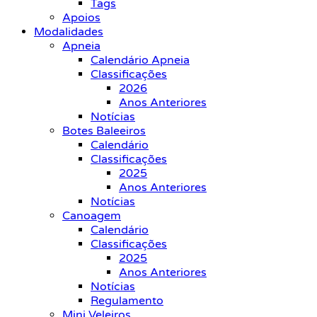
Tags
Apoios
Modalidades
Apneia
Calendário Apneia
Classificações
2026
Anos Anteriores
Notícias
Botes Baleeiros
Calendário
Classificações
2025
Anos Anteriores
Notícias
Canoagem
Calendário
Classificações
2025
Anos Anteriores
Notícias
Regulamento
Mini Veleiros