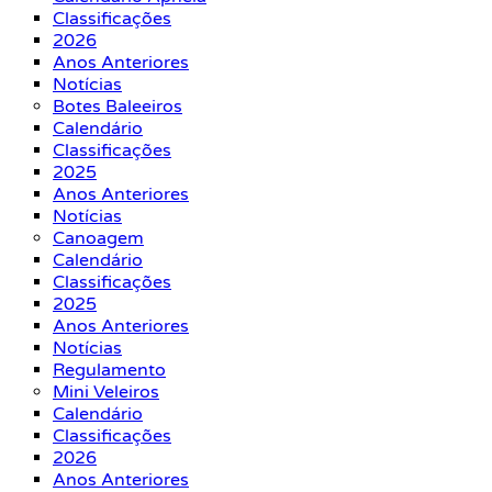
Classificações
2026
Anos Anteriores
Notícias
Botes Baleeiros
Calendário
Classificações
2025
Anos Anteriores
Notícias
Canoagem
Calendário
Classificações
2025
Anos Anteriores
Notícias
Regulamento
Mini Veleiros
Calendário
Classificações
2026
Anos Anteriores