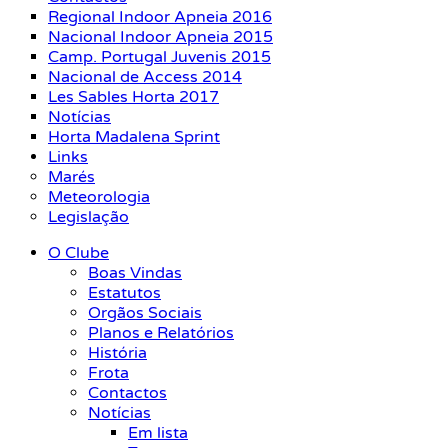
Regional Indoor Apneia 2016
Nacional Indoor Apneia 2015
Camp. Portugal Juvenis 2015
Nacional de Access 2014
Les Sables Horta 2017
Notícias
Horta Madalena Sprint
Links
Marés
Meteorologia
Legislação
O Clube
Boas Vindas
Estatutos
Orgãos Sociais
Planos e Relatórios
História
Frota
Contactos
Notícias
Em lista