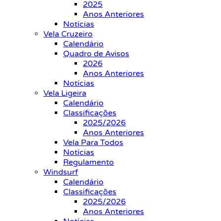
2025
Anos Anteriores
Notícias
Vela Cruzeiro
Calendário
Quadro de Avisos
2026
Anos Anteriores
Notícias
Vela Ligeira
Calendário
Classificações
2025/2026
Anos Anteriores
Vela Para Todos
Notícias
Regulamento
Windsurf
Calendário
Classificações
2025/2026
Anos Anteriores