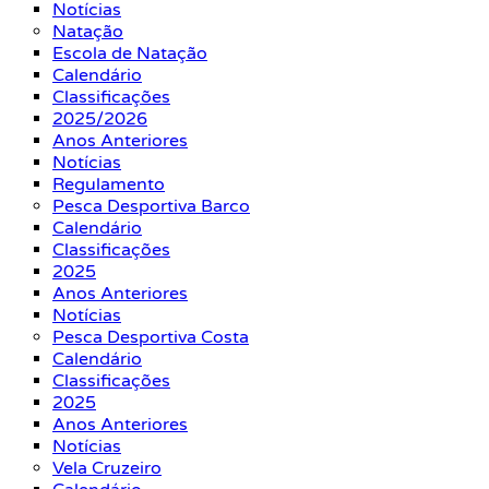
Notícias
Natação
Escola de Natação
Calendário
Classificações
2025/2026
Anos Anteriores
Notícias
Regulamento
Pesca Desportiva Barco
Calendário
Classificações
2025
Anos Anteriores
Notícias
Pesca Desportiva Costa
Calendário
Classificações
2025
Anos Anteriores
Notícias
Vela Cruzeiro