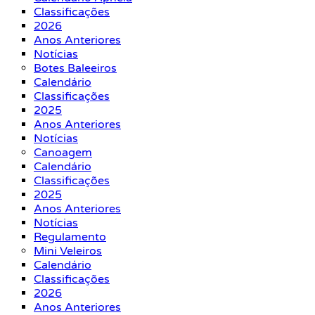
Classificações
2026
Anos Anteriores
Notícias
Botes Baleeiros
Calendário
Classificações
2025
Anos Anteriores
Notícias
Canoagem
Calendário
Classificações
2025
Anos Anteriores
Notícias
Regulamento
Mini Veleiros
Calendário
Classificações
2026
Anos Anteriores