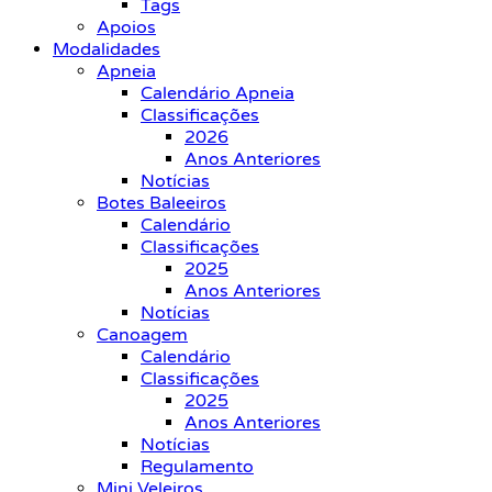
Tags
Apoios
Modalidades
Apneia
Calendário Apneia
Classificações
2026
Anos Anteriores
Notícias
Botes Baleeiros
Calendário
Classificações
2025
Anos Anteriores
Notícias
Canoagem
Calendário
Classificações
2025
Anos Anteriores
Notícias
Regulamento
Mini Veleiros