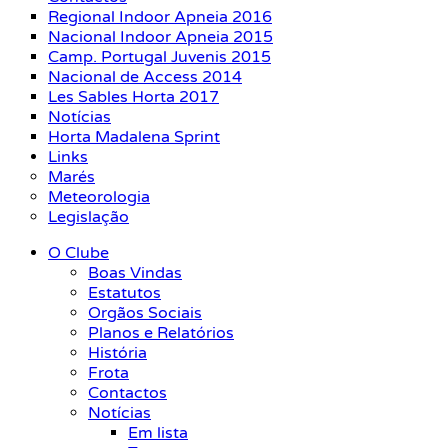
Regional Indoor Apneia 2016
Nacional Indoor Apneia 2015
Camp. Portugal Juvenis 2015
Nacional de Access 2014
Les Sables Horta 2017
Notícias
Horta Madalena Sprint
Links
Marés
Meteorologia
Legislação
O Clube
Boas Vindas
Estatutos
Orgãos Sociais
Planos e Relatórios
História
Frota
Contactos
Notícias
Em lista