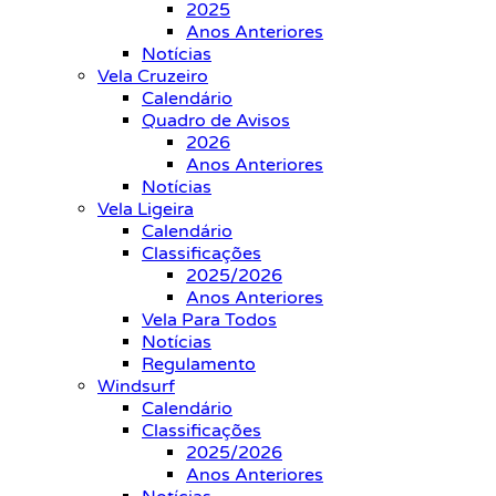
2025
Anos Anteriores
Notícias
Vela Cruzeiro
Calendário
Quadro de Avisos
2026
Anos Anteriores
Notícias
Vela Ligeira
Calendário
Classificações
2025/2026
Anos Anteriores
Vela Para Todos
Notícias
Regulamento
Windsurf
Calendário
Classificações
2025/2026
Anos Anteriores