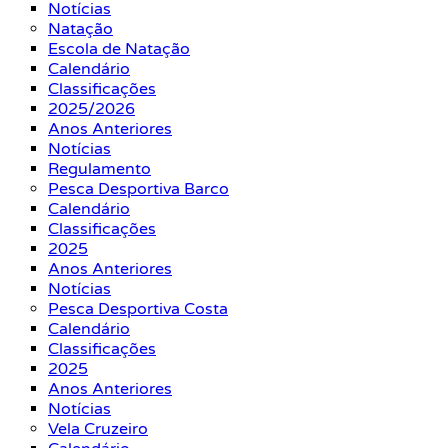
Notícias
Natação
Escola de Natação
Calendário
Classificações
2025/2026
Anos Anteriores
Notícias
Regulamento
Pesca Desportiva Barco
Calendário
Classificações
2025
Anos Anteriores
Notícias
Pesca Desportiva Costa
Calendário
Classificações
2025
Anos Anteriores
Notícias
Vela Cruzeiro