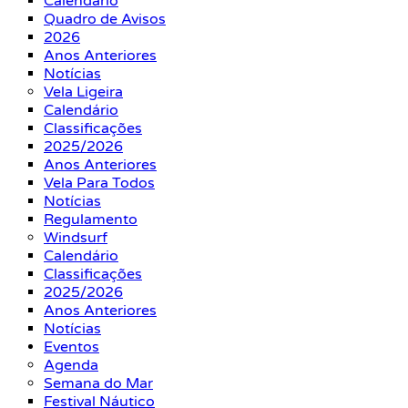
Calendário
Quadro de Avisos
2026
Anos Anteriores
Notícias
Vela Ligeira
Calendário
Classificações
2025/2026
Anos Anteriores
Vela Para Todos
Notícias
Regulamento
Windsurf
Calendário
Classificações
2025/2026
Anos Anteriores
Notícias
Eventos
Agenda
Semana do Mar
Festival Náutico