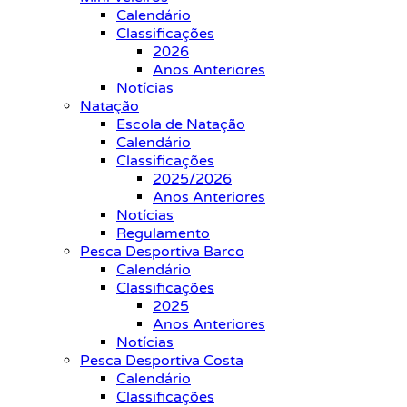
Calendário
Classificações
2026
Anos Anteriores
Notícias
Natação
Escola de Natação
Calendário
Classificações
2025/2026
Anos Anteriores
Notícias
Regulamento
Pesca Desportiva Barco
Calendário
Classificações
2025
Anos Anteriores
Notícias
Pesca Desportiva Costa
Calendário
Classificações