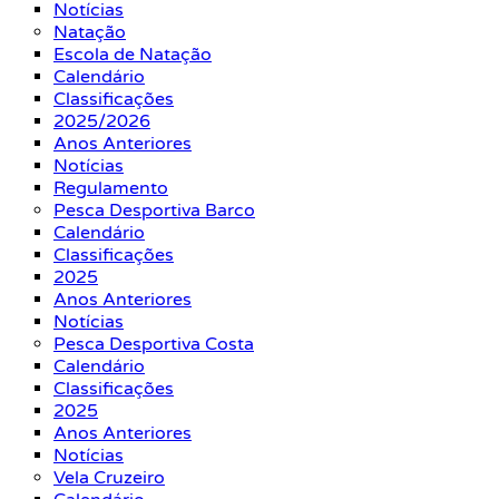
Notícias
Natação
Escola de Natação
Calendário
Classificações
2025/2026
Anos Anteriores
Notícias
Regulamento
Pesca Desportiva Barco
Calendário
Classificações
2025
Anos Anteriores
Notícias
Pesca Desportiva Costa
Calendário
Classificações
2025
Anos Anteriores
Notícias
Vela Cruzeiro