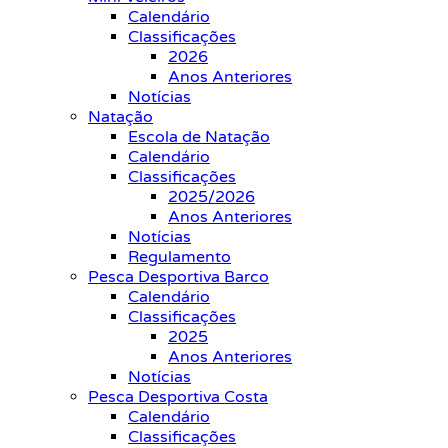
Calendário
Classificações
2026
Anos Anteriores
Notícias
Natação
Escola de Natação
Calendário
Classificações
2025/2026
Anos Anteriores
Notícias
Regulamento
Pesca Desportiva Barco
Calendário
Classificações
2025
Anos Anteriores
Notícias
Pesca Desportiva Costa
Calendário
Classificações