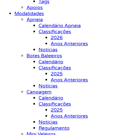
Tags
Apoios
Modalidades
Apneia
Calendário Apneia
Classificações
2026
Anos Anteriores
Notícias
Botes Baleeiros
Calendário
Classificações
2025
Anos Anteriores
Notícias
Canoagem
Calendário
Classificações
2025
Anos Anteriores
Notícias
Regulamento
Mini Veleiros