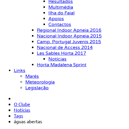
Resultados
Multimédia
Ilha do Faial
Apoios
Contactos
Regional Indoor Apneia 2016
Nacional Indoor Apneia 2015
Camp. Portugal Juvenis 2015
Nacional de Access 2014
Les Sables Horta 2017
Notícias
Horta Madalena Sprint
Links
Marés
Meteorologia
Legislação
O Clube
Notícias
Tags
águas abertas