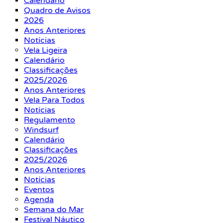
Calendário
Quadro de Avisos
2026
Anos Anteriores
Notícias
Vela Ligeira
Calendário
Classificações
2025/2026
Anos Anteriores
Vela Para Todos
Notícias
Regulamento
Windsurf
Calendário
Classificações
2025/2026
Anos Anteriores
Notícias
Eventos
Agenda
Semana do Mar
Festival Náutico