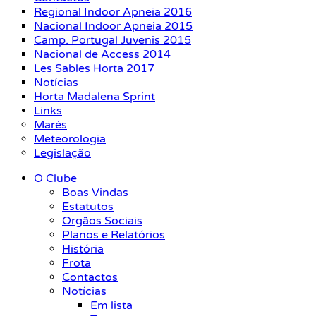
Regional Indoor Apneia 2016
Nacional Indoor Apneia 2015
Camp. Portugal Juvenis 2015
Nacional de Access 2014
Les Sables Horta 2017
Notícias
Horta Madalena Sprint
Links
Marés
Meteorologia
Legislação
O Clube
Boas Vindas
Estatutos
Orgãos Sociais
Planos e Relatórios
História
Frota
Contactos
Notícias
Em lista