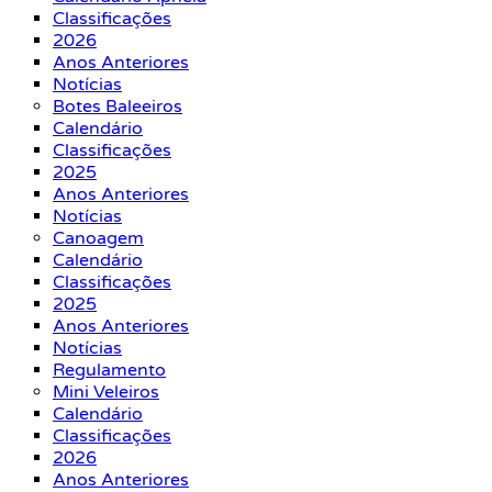
Classificações
2026
Anos Anteriores
Notícias
Botes Baleeiros
Calendário
Classificações
2025
Anos Anteriores
Notícias
Canoagem
Calendário
Classificações
2025
Anos Anteriores
Notícias
Regulamento
Mini Veleiros
Calendário
Classificações
2026
Anos Anteriores