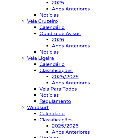
2025
Anos Anteriores
Notícias
Vela Cruzeiro
Calendário
Quadro de Avisos
2026
Anos Anteriores
Notícias
Vela Ligeira
Calendário
Classificações
2025/2026
Anos Anteriores
Vela Para Todos
Notícias
Regulamento
Windsurf
Calendário
Classificações
2025/2026
Anos Anteriores