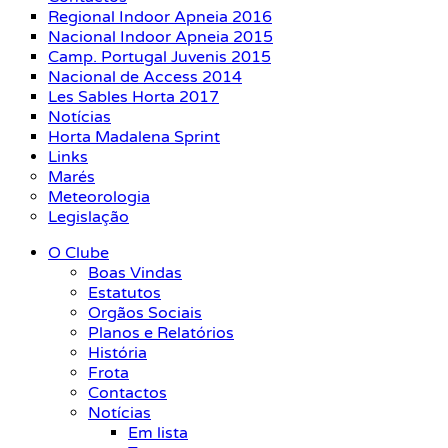
Regional Indoor Apneia 2016
Nacional Indoor Apneia 2015
Camp. Portugal Juvenis 2015
Nacional de Access 2014
Les Sables Horta 2017
Notícias
Horta Madalena Sprint
Links
Marés
Meteorologia
Legislação
O Clube
Boas Vindas
Estatutos
Orgãos Sociais
Planos e Relatórios
História
Frota
Contactos
Notícias
Em lista