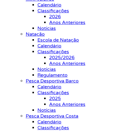
Calendário
Classificações
2026
Anos Anteriores
Notícias
Natação
Escola de Natação
Calendário
Classificações
2025/2026
Anos Anteriores
Notícias
Regulamento
Pesca Desportiva Barco
Calendário
Classificações
2025
Anos Anteriores
Notícias
Pesca Desportiva Costa
Calendário
Classificações