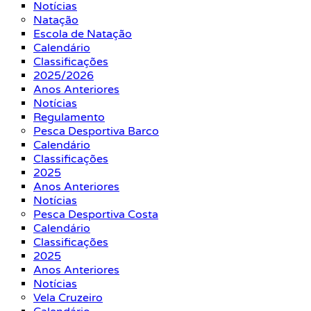
Notícias
Natação
Escola de Natação
Calendário
Classificações
2025/2026
Anos Anteriores
Notícias
Regulamento
Pesca Desportiva Barco
Calendário
Classificações
2025
Anos Anteriores
Notícias
Pesca Desportiva Costa
Calendário
Classificações
2025
Anos Anteriores
Notícias
Vela Cruzeiro