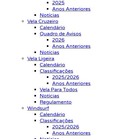
2025
Anos Anteriores
Notícias
Vela Cruzeiro
Calendário
Quadro de Avisos
2026
Anos Anteriores
Notícias
Vela Ligeira
Calendário
Classificações
2025/2026
Anos Anteriores
Vela Para Todos
Notícias
Regulamento
Windsurf
Calendário
Classificações
2025/2026
Anos Anteriores