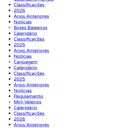
Classificações
2026
Anos Anteriores
Notícias
Botes Baleeiros
Calendário
Classificações
2025
Anos Anteriores
Notícias
Canoagem
Calendário
Classificações
2025
Anos Anteriores
Notícias
Regulamento
Mini Veleiros
Calendário
Classificações
2026
Anos Anteriores