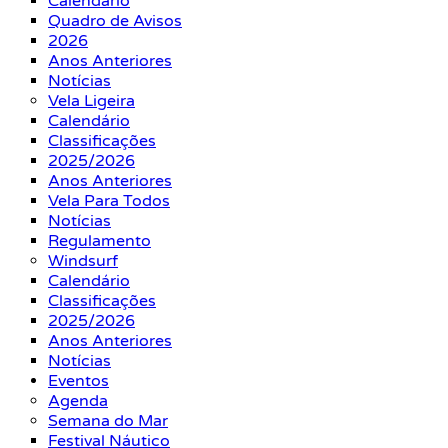
Calendário
Quadro de Avisos
2026
Anos Anteriores
Notícias
Vela Ligeira
Calendário
Classificações
2025/2026
Anos Anteriores
Vela Para Todos
Notícias
Regulamento
Windsurf
Calendário
Classificações
2025/2026
Anos Anteriores
Notícias
Eventos
Agenda
Semana do Mar
Festival Náutico