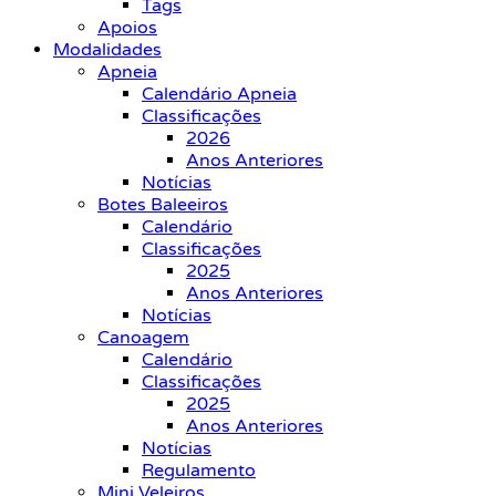
Tags
Apoios
Modalidades
Apneia
Calendário Apneia
Classificações
2026
Anos Anteriores
Notícias
Botes Baleeiros
Calendário
Classificações
2025
Anos Anteriores
Notícias
Canoagem
Calendário
Classificações
2025
Anos Anteriores
Notícias
Regulamento
Mini Veleiros