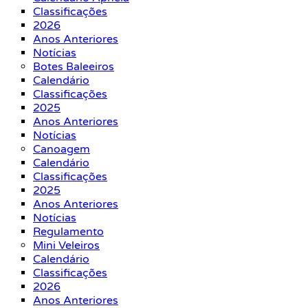
Classificações
2026
Anos Anteriores
Notícias
Botes Baleeiros
Calendário
Classificações
2025
Anos Anteriores
Notícias
Canoagem
Calendário
Classificações
2025
Anos Anteriores
Notícias
Regulamento
Mini Veleiros
Calendário
Classificações
2026
Anos Anteriores