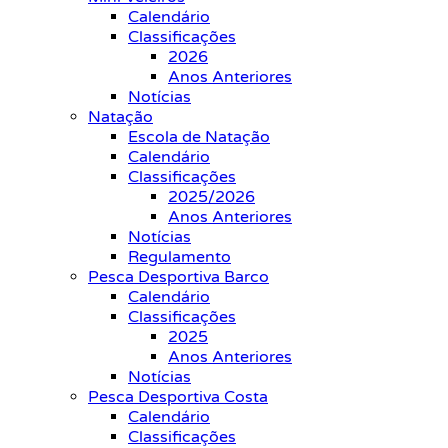
Calendário
Classificações
2026
Anos Anteriores
Notícias
Natação
Escola de Natação
Calendário
Classificações
2025/2026
Anos Anteriores
Notícias
Regulamento
Pesca Desportiva Barco
Calendário
Classificações
2025
Anos Anteriores
Notícias
Pesca Desportiva Costa
Calendário
Classificações