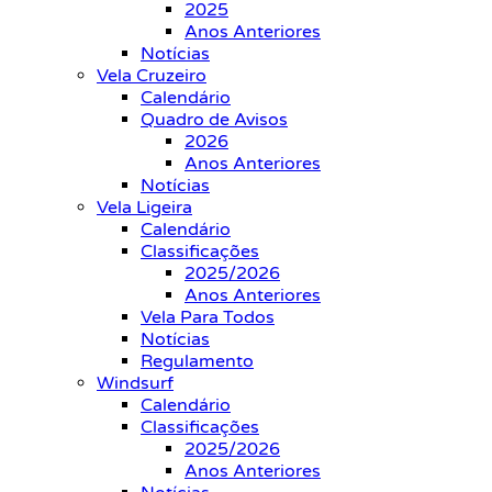
2025
Anos Anteriores
Notícias
Vela Cruzeiro
Calendário
Quadro de Avisos
2026
Anos Anteriores
Notícias
Vela Ligeira
Calendário
Classificações
2025/2026
Anos Anteriores
Vela Para Todos
Notícias
Regulamento
Windsurf
Calendário
Classificações
2025/2026
Anos Anteriores