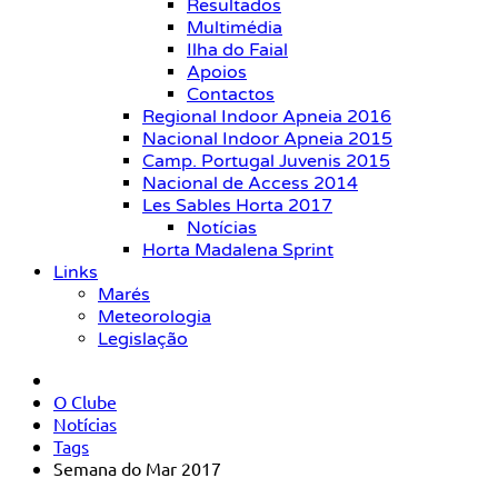
Resultados
Multimédia
Ilha do Faial
Apoios
Contactos
Regional Indoor Apneia 2016
Nacional Indoor Apneia 2015
Camp. Portugal Juvenis 2015
Nacional de Access 2014
Les Sables Horta 2017
Notícias
Horta Madalena Sprint
Links
Marés
Meteorologia
Legislação
O Clube
Notícias
Tags
Semana do Mar 2017