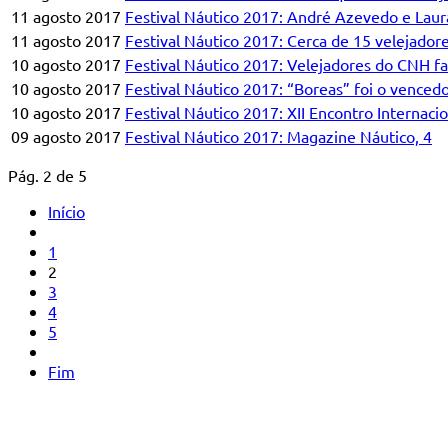
11 agosto 2017
Festival Náutico 2017: André Azevedo e Laur
11 agosto 2017
Festival Náutico 2017: Cerca de 15 velejadore
10 agosto 2017
Festival Náutico 2017: Velejadores do CNH fal
10 agosto 2017
Festival Náutico 2017: “Boreas” foi o venced
10 agosto 2017
Festival Náutico 2017: XII Encontro Internaci
09 agosto 2017
Festival Náutico 2017: Magazine Náutico, 4
Pág. 2 de 5
Início
1
2
3
4
5
Fim