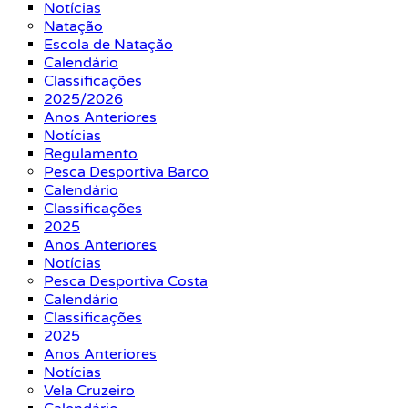
Notícias
Natação
Escola de Natação
Calendário
Classificações
2025/2026
Anos Anteriores
Notícias
Regulamento
Pesca Desportiva Barco
Calendário
Classificações
2025
Anos Anteriores
Notícias
Pesca Desportiva Costa
Calendário
Classificações
2025
Anos Anteriores
Notícias
Vela Cruzeiro