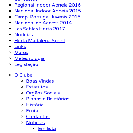
Regional Indoor Apneia 2016
Nacional Indoor Apneia 2015
Camp. Portugal Juvenis 2015
Nacional de Access 2014
Les Sables Horta 2017
Notícias
Horta Madalena Sprint
Links
Marés
Meteorologia
Legislação
O Clube
Boas Vindas
Estatutos
Orgãos Sociais
Planos e Relatórios
História
Frota
Contactos
Notícias
Em lista