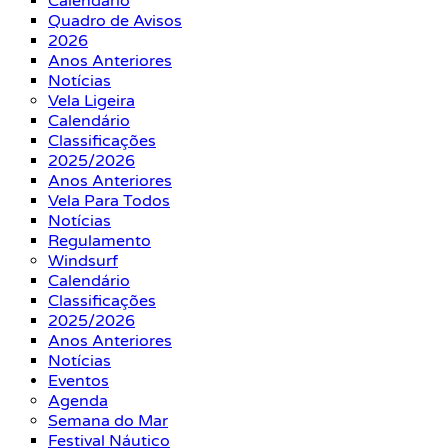
Calendário
Quadro de Avisos
2026
Anos Anteriores
Notícias
Vela Ligeira
Calendário
Classificações
2025/2026
Anos Anteriores
Vela Para Todos
Notícias
Regulamento
Windsurf
Calendário
Classificações
2025/2026
Anos Anteriores
Notícias
Eventos
Agenda
Semana do Mar
Festival Náutico