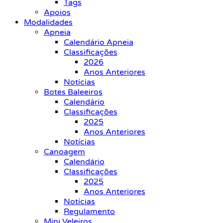
Tags
Apoios
Modalidades
Apneia
Calendário Apneia
Classificações
2026
Anos Anteriores
Notícias
Botes Baleeiros
Calendário
Classificações
2025
Anos Anteriores
Notícias
Canoagem
Calendário
Classificações
2025
Anos Anteriores
Notícias
Regulamento
Mini Veleiros