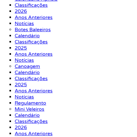
Classificações
2026
Anos Anteriores
Notícias
Botes Baleeiros
Calendário
Classificações
2025
Anos Anteriores
Notícias
Canoagem
Calendário
Classificações
2025
Anos Anteriores
Notícias
Regulamento
Mini Veleiros
Calendário
Classificações
2026
Anos Anteriores