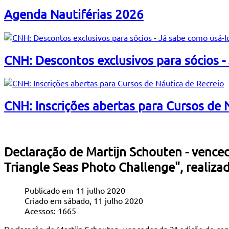
Agenda Nautiférias 2026
CNH: Descontos exclusivos para sócios -
CNH: Inscrições abertas para Cursos de 
Declaração de Martijn Schouten - venced
Triangle Seas Photo Challenge", realiz
Publicado em 11 julho 2020
Criado em sábado, 11 julho 2020
Acessos: 1665