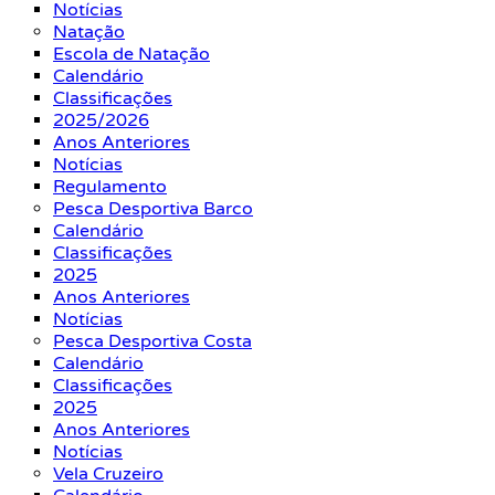
Notícias
Natação
Escola de Natação
Calendário
Classificações
2025/2026
Anos Anteriores
Notícias
Regulamento
Pesca Desportiva Barco
Calendário
Classificações
2025
Anos Anteriores
Notícias
Pesca Desportiva Costa
Calendário
Classificações
2025
Anos Anteriores
Notícias
Vela Cruzeiro