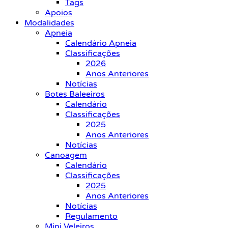
Tags
Apoios
Modalidades
Apneia
Calendário Apneia
Classificações
2026
Anos Anteriores
Notícias
Botes Baleeiros
Calendário
Classificações
2025
Anos Anteriores
Notícias
Canoagem
Calendário
Classificações
2025
Anos Anteriores
Notícias
Regulamento
Mini Veleiros