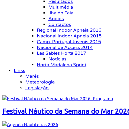
Resultados
Multimédia
Ilha do Faial
Apoios
Contactos
Regional Indoor Apneia 2016
Nacional Indoor Apneia 2015
Camp. Portugal Juvenis 2015
Nacional de Access 2014
Les Sables Horta 2017
Notícias
Horta Madalena Sprint
Links
Marés
Meteorologia
Legislação
Festival Náutico da Semana do Mar 202