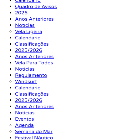
Calendário
Quadro de Avisos
2026
Anos Anteriores
Notícias
Vela Ligeira
Calendário
Classificações
2025/2026
Anos Anteriores
Vela Para Todos
Notícias
Regulamento
Windsurf
Calendário
Classificações
2025/2026
Anos Anteriores
Notícias
Eventos
Agenda
Semana do Mar
Festival Náutico