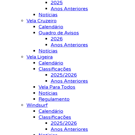
2025
Anos Anteriores
Notícias
Vela Cruzeiro
Calendário
Quadro de Avisos
2026
Anos Anteriores
Notícias
Vela Ligeira
Calendário
Classificações
2025/2026
Anos Anteriores
Vela Para Todos
Notícias
Regulamento
Windsurf
Calendário
Classificações
2025/2026
Anos Anteriores