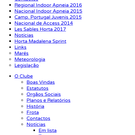
Regional Indoor Apneia 2016
Nacional Indoor Apneia 2015
Camp. Portugal Juvenis 2015
Nacional de Access 2014
Les Sables Horta 2017
Notícias
Horta Madalena Sprint
Links
Marés
Meteorologia
Legislação
O Clube
Boas Vindas
Estatutos
Orgãos Sociais
Planos e Relatórios
História
Frota
Contactos
Notícias
Em lista