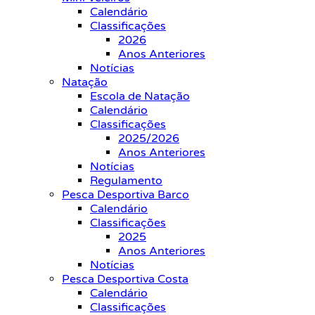
Calendário
Classificações
2026
Anos Anteriores
Notícias
Natação
Escola de Natação
Calendário
Classificações
2025/2026
Anos Anteriores
Notícias
Regulamento
Pesca Desportiva Barco
Calendário
Classificações
2025
Anos Anteriores
Notícias
Pesca Desportiva Costa
Calendário
Classificações