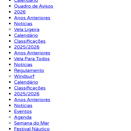
Calendário
Quadro de Avisos
2026
Anos Anteriores
Notícias
Vela Ligeira
Calendário
Classificações
2025/2026
Anos Anteriores
Vela Para Todos
Notícias
Regulamento
Windsurf
Calendário
Classificações
2025/2026
Anos Anteriores
Notícias
Eventos
Agenda
Semana do Mar
Festival Náutico