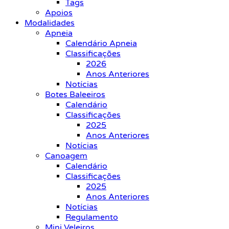
Tags
Apoios
Modalidades
Apneia
Calendário Apneia
Classificações
2026
Anos Anteriores
Notícias
Botes Baleeiros
Calendário
Classificações
2025
Anos Anteriores
Notícias
Canoagem
Calendário
Classificações
2025
Anos Anteriores
Notícias
Regulamento
Mini Veleiros