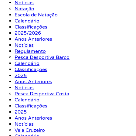
Notícias
Natação
Escola de Natação
Calendário
Classificações
2025/2026
Anos Anteriores
Notícias
Regulamento
Pesca Desportiva Barco
Calendário
Classificações
2025
Anos Anteriores
Notícias
Pesca Desportiva Costa
Calendário
Classificações
2025
Anos Anteriores
Notícias
Vela Cruzeiro