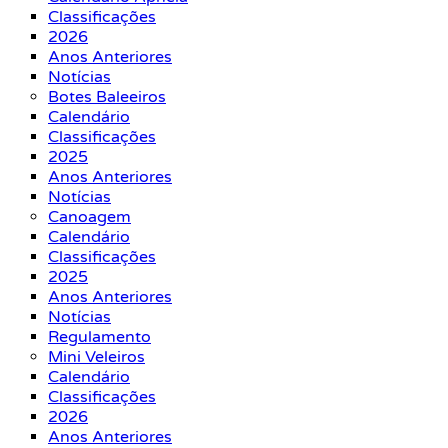
Classificações
2026
Anos Anteriores
Notícias
Botes Baleeiros
Calendário
Classificações
2025
Anos Anteriores
Notícias
Canoagem
Calendário
Classificações
2025
Anos Anteriores
Notícias
Regulamento
Mini Veleiros
Calendário
Classificações
2026
Anos Anteriores