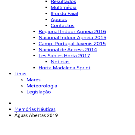
Resultados
Multimédia
Ilha do Faial
Apoios
Contactos
Regional Indoor Apneia 2016
Nacional Indoor Apneia 2015
Camp. Portugal Juvenis 2015
Nacional de Access 2014
Les Sables Horta 2017
Notícias
Horta Madalena Sprint
Links
Marés
Meteorologia
Legislação
Memórias Náuticas
Águas Abertas 2019