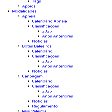
Tags
Apoios
Modalidades
Apneia
Calendário Apneia
Classificações
2026
Anos Anteriores
Notícias
Botes Baleeiros
Calendário
Classificações
2025
Anos Anteriores
Notícias
Canoagem
Calendário
Classificações
2025
Anos Anteriores
Notícias
Regulamento
Mini Veleiros