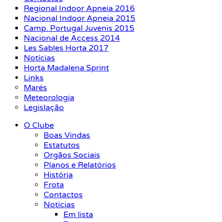
Regional Indoor Apneia 2016
Nacional Indoor Apneia 2015
Camp. Portugal Juvenis 2015
Nacional de Access 2014
Les Sables Horta 2017
Notícias
Horta Madalena Sprint
Links
Marés
Meteorologia
Legislação
O Clube
Boas Vindas
Estatutos
Orgãos Sociais
Planos e Relatórios
História
Frota
Contactos
Notícias
Em lista