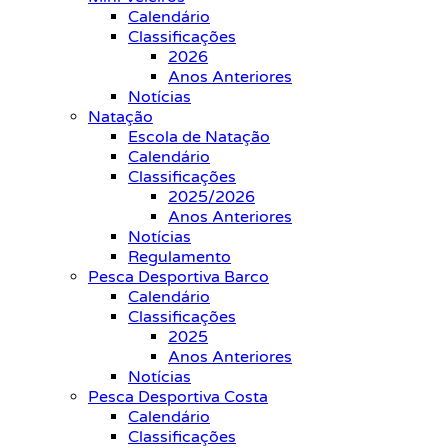
Calendário
Classificações
2026
Anos Anteriores
Notícias
Natação
Escola de Natação
Calendário
Classificações
2025/2026
Anos Anteriores
Notícias
Regulamento
Pesca Desportiva Barco
Calendário
Classificações
2025
Anos Anteriores
Notícias
Pesca Desportiva Costa
Calendário
Classificações