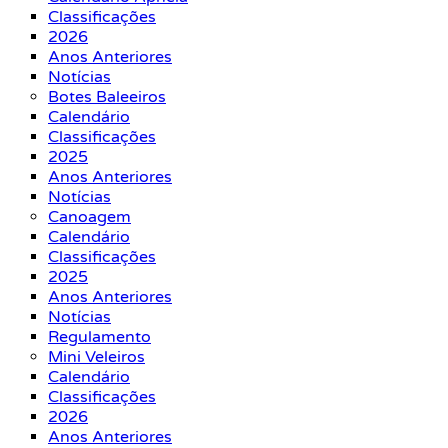
Classificações
2026
Anos Anteriores
Notícias
Botes Baleeiros
Calendário
Classificações
2025
Anos Anteriores
Notícias
Canoagem
Calendário
Classificações
2025
Anos Anteriores
Notícias
Regulamento
Mini Veleiros
Calendário
Classificações
2026
Anos Anteriores