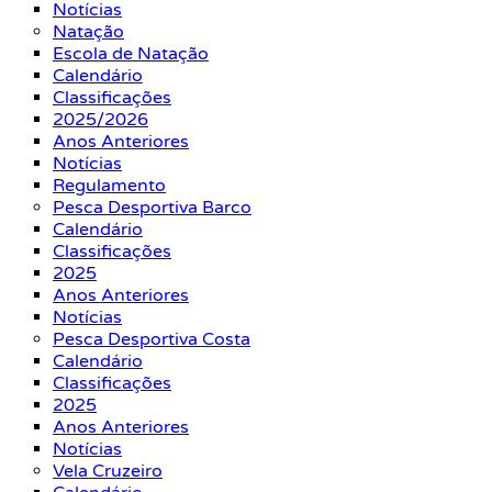
Notícias
Natação
Escola de Natação
Calendário
Classificações
2025/2026
Anos Anteriores
Notícias
Regulamento
Pesca Desportiva Barco
Calendário
Classificações
2025
Anos Anteriores
Notícias
Pesca Desportiva Costa
Calendário
Classificações
2025
Anos Anteriores
Notícias
Vela Cruzeiro