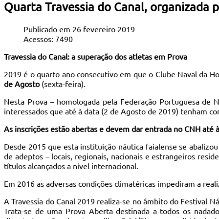
Quarta Travessia do Canal, organizada p
Publicado em 26 fevereiro 2019
Acessos: 7490
Travessia do Canal: a superação dos atletas em Prova
2019 é o quarto ano consecutivo em que o Clube Naval da Ho
de Agosto
(sexta-feira).
Nesta Prova – homologada pela Federação Portuguesa de Na
interessados que até à data (2 de Agosto de 2019) tenham c
As inscrições estão abertas e devem dar entrada no CNH até às
Desde 2015 que esta instituição náutica faialense se abaliz
de adeptos – locais, regionais, nacionais e estrangeiros resid
títulos alcançados a nível internacional.
Em 2016 as adversas condições climatéricas impediram a realiz
A Travessia do Canal 2019 realiza-se no âmbito do Festival N
Trata-se de uma Prova Aberta destinada a todos os nadador