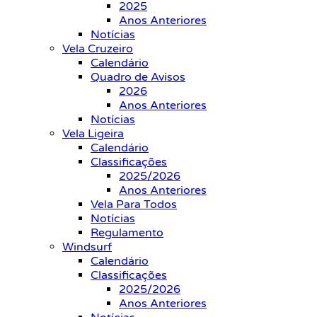
2025
Anos Anteriores
Notícias
Vela Cruzeiro
Calendário
Quadro de Avisos
2026
Anos Anteriores
Notícias
Vela Ligeira
Calendário
Classificações
2025/2026
Anos Anteriores
Vela Para Todos
Notícias
Regulamento
Windsurf
Calendário
Classificações
2025/2026
Anos Anteriores