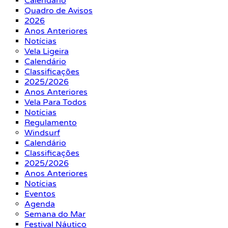
Calendário
Quadro de Avisos
2026
Anos Anteriores
Notícias
Vela Ligeira
Calendário
Classificações
2025/2026
Anos Anteriores
Vela Para Todos
Notícias
Regulamento
Windsurf
Calendário
Classificações
2025/2026
Anos Anteriores
Notícias
Eventos
Agenda
Semana do Mar
Festival Náutico