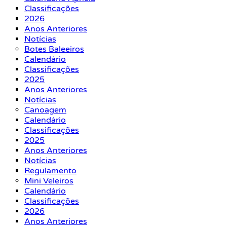
Classificações
2026
Anos Anteriores
Notícias
Botes Baleeiros
Calendário
Classificações
2025
Anos Anteriores
Notícias
Canoagem
Calendário
Classificações
2025
Anos Anteriores
Notícias
Regulamento
Mini Veleiros
Calendário
Classificações
2026
Anos Anteriores