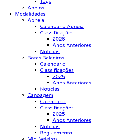
Tags
Apoios
Modalidades
Apneia
Calendário Apneia
Classificações
2026
Anos Anteriores
Notícias
Botes Baleeiros
Calendário
Classificações
2025
Anos Anteriores
Notícias
Canoagem
Calendário
Classificações
2025
Anos Anteriores
Notícias
Regulamento
Mini Veleiros