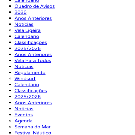
Calendário
Quadro de Avisos
2026
Anos Anteriores
Notícias
Vela Ligeira
Calendário
Classificações
2025/2026
Anos Anteriores
Vela Para Todos
Notícias
Regulamento
Windsurf
Calendário
Classificações
2025/2026
Anos Anteriores
Notícias
Eventos
Agenda
Semana do Mar
Festival Náutico