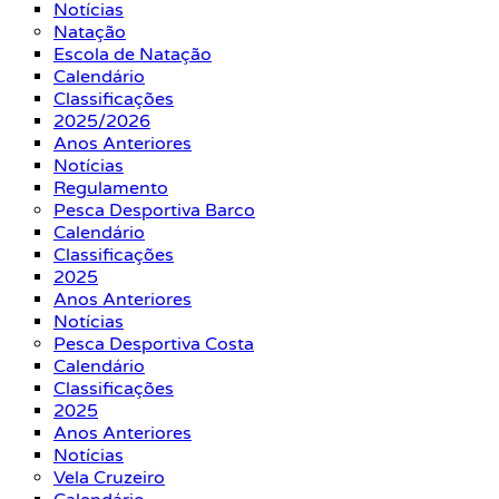
Notícias
Natação
Escola de Natação
Calendário
Classificações
2025/2026
Anos Anteriores
Notícias
Regulamento
Pesca Desportiva Barco
Calendário
Classificações
2025
Anos Anteriores
Notícias
Pesca Desportiva Costa
Calendário
Classificações
2025
Anos Anteriores
Notícias
Vela Cruzeiro