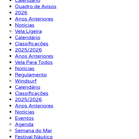
Calendário
Quadro de Avisos
2026
Anos Anteriores
Notícias
Vela Ligeira
Calendário
Classificações
2025/2026
Anos Anteriores
Vela Para Todos
Notícias
Regulamento
Windsurf
Calendário
Classificações
2025/2026
Anos Anteriores
Notícias
Eventos
Agenda
Semana do Mar
Festival Náutico