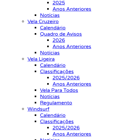
2025
Anos Anteriores
Notícias
Vela Cruzeiro
Calendário
Quadro de Avisos
2026
Anos Anteriores
Notícias
Vela Ligeira
Calendário
Classificações
2025/2026
Anos Anteriores
Vela Para Todos
Notícias
Regulamento
Windsurf
Calendário
Classificações
2025/2026
Anos Anteriores