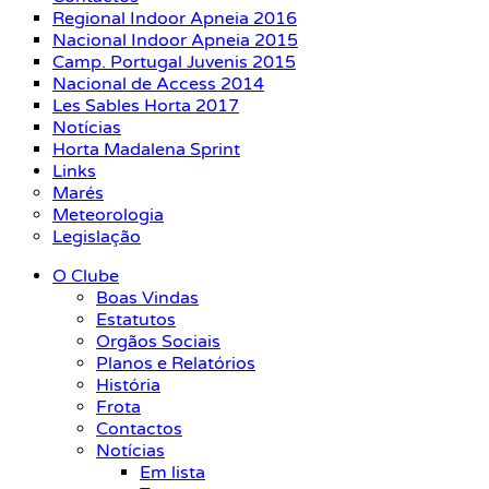
Regional Indoor Apneia 2016
Nacional Indoor Apneia 2015
Camp. Portugal Juvenis 2015
Nacional de Access 2014
Les Sables Horta 2017
Notícias
Horta Madalena Sprint
Links
Marés
Meteorologia
Legislação
O Clube
Boas Vindas
Estatutos
Orgãos Sociais
Planos e Relatórios
História
Frota
Contactos
Notícias
Em lista