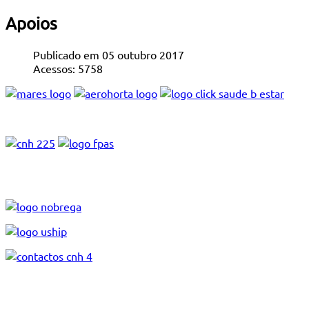
Apoios
Publicado em 05 outubro 2017
Acessos: 5758