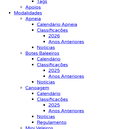
Tags
Apoios
Modalidades
Apneia
Calendário Apneia
Classificações
2026
Anos Anteriores
Notícias
Botes Baleeiros
Calendário
Classificações
2025
Anos Anteriores
Notícias
Canoagem
Calendário
Classificações
2025
Anos Anteriores
Notícias
Regulamento
Mini Veleiros