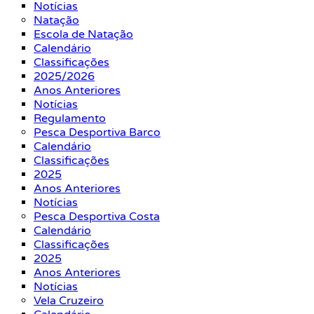
Notícias
Natação
Escola de Natação
Calendário
Classificações
2025/2026
Anos Anteriores
Notícias
Regulamento
Pesca Desportiva Barco
Calendário
Classificações
2025
Anos Anteriores
Notícias
Pesca Desportiva Costa
Calendário
Classificações
2025
Anos Anteriores
Notícias
Vela Cruzeiro