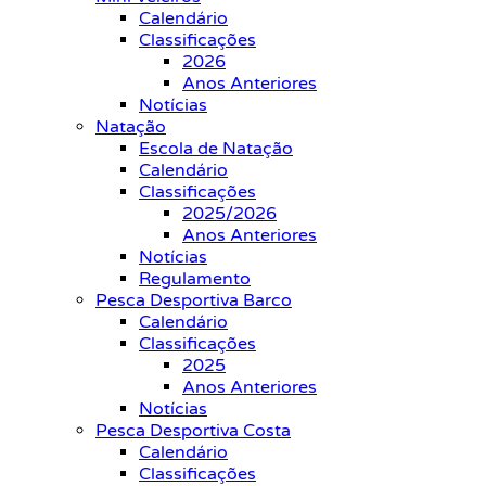
Calendário
Classificações
2026
Anos Anteriores
Notícias
Natação
Escola de Natação
Calendário
Classificações
2025/2026
Anos Anteriores
Notícias
Regulamento
Pesca Desportiva Barco
Calendário
Classificações
2025
Anos Anteriores
Notícias
Pesca Desportiva Costa
Calendário
Classificações