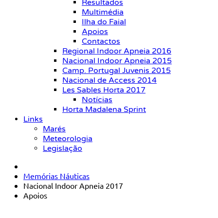
Resultados
Multimédia
Ilha do Faial
Apoios
Contactos
Regional Indoor Apneia 2016
Nacional Indoor Apneia 2015
Camp. Portugal Juvenis 2015
Nacional de Access 2014
Les Sables Horta 2017
Notícias
Horta Madalena Sprint
Links
Marés
Meteorologia
Legislação
Memórias Náuticas
Nacional Indoor Apneia 2017
Apoios