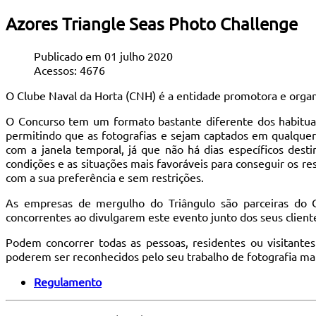
Azores Triangle Seas Photo Challenge
Publicado em 01 julho 2020
Acessos: 4676
O Clube Naval da Horta (CNH) é a entidade promotora e organ
O Concurso tem um formato bastante diferente dos habituai
permitindo que as fotografias e sejam captados em qualquer r
com a janela temporal, já que não há dias específicos dest
condições e as situações mais favoráveis para conseguir os r
com a sua preferência e sem restrições.
As empresas de mergulho do Triângulo são parceiras do C
concorrentes ao divulgarem este evento junto dos seus client
Podem concorrer todas as pessoas, residentes ou visitante
poderem ser reconhecidos pelo seu trabalho de fotografia mais
Regulamento