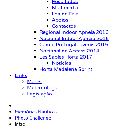
Resultados
Multimédia
Ilha do Faial
Apoios
Contactos
Regional Indoor Apneia 2016
Nacional Indoor Apneia 2015
Camp. Portugal Juvenis 2015
Nacional de Access 2014
Les Sables Horta 2017
Notícias
Horta Madalena Sprint
Links
Marés
Meteorologia
Legislação
Memórias Náuticas
Photo Challenge
Intro