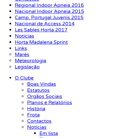
Regional Indoor Apneia 2016
Nacional Indoor Apneia 2015
Camp. Portugal Juvenis 2015
Nacional de Access 2014
Les Sables Horta 2017
Notícias
Horta Madalena Sprint
Links
Marés
Meteorologia
Legislação
O Clube
Boas Vindas
Estatutos
Orgãos Sociais
Planos e Relatórios
História
Frota
Contactos
Notícias
Em lista