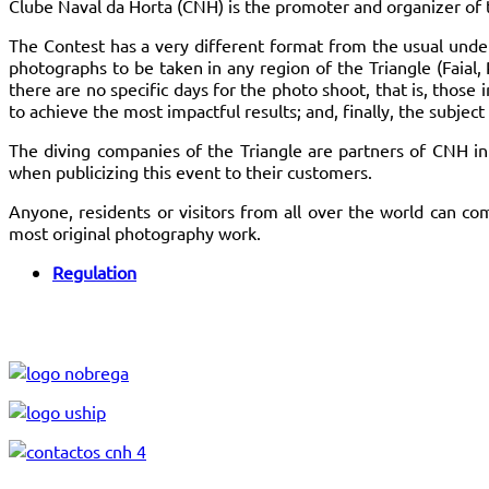
Clube Naval da Horta (CNH) is the promoter and organizer of
The Contest has a very different format from the usual under
photographs to be taken in any region of the Triangle (Faial,
there are no specific days for the photo shoot, that is, those
to achieve the most impactful results; and, finally, the subjec
The diving companies of the Triangle are partners of CNH in 
when publicizing this event to their customers.
Anyone, residents or visitors from all over the world can co
most original photography work.
Regulation