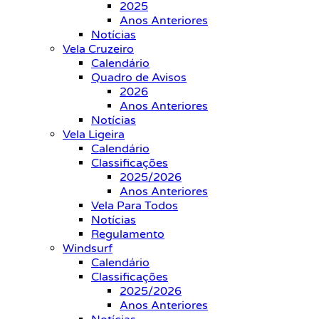
2025
Anos Anteriores
Notícias
Vela Cruzeiro
Calendário
Quadro de Avisos
2026
Anos Anteriores
Notícias
Vela Ligeira
Calendário
Classificações
2025/2026
Anos Anteriores
Vela Para Todos
Notícias
Regulamento
Windsurf
Calendário
Classificações
2025/2026
Anos Anteriores