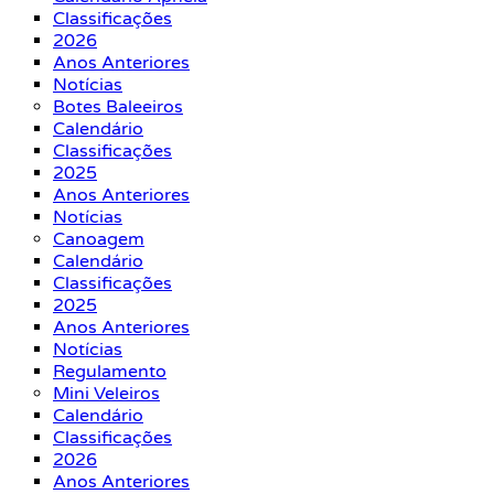
Classificações
2026
Anos Anteriores
Notícias
Botes Baleeiros
Calendário
Classificações
2025
Anos Anteriores
Notícias
Canoagem
Calendário
Classificações
2025
Anos Anteriores
Notícias
Regulamento
Mini Veleiros
Calendário
Classificações
2026
Anos Anteriores