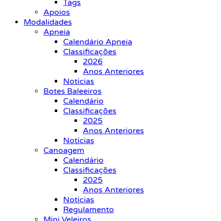
Tags
Apoios
Modalidades
Apneia
Calendário Apneia
Classificações
2026
Anos Anteriores
Notícias
Botes Baleeiros
Calendário
Classificações
2025
Anos Anteriores
Notícias
Canoagem
Calendário
Classificações
2025
Anos Anteriores
Notícias
Regulamento
Mini Veleiros