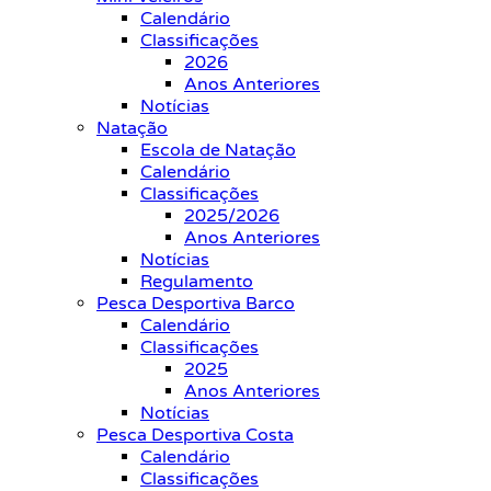
Calendário
Classificações
2026
Anos Anteriores
Notícias
Natação
Escola de Natação
Calendário
Classificações
2025/2026
Anos Anteriores
Notícias
Regulamento
Pesca Desportiva Barco
Calendário
Classificações
2025
Anos Anteriores
Notícias
Pesca Desportiva Costa
Calendário
Classificações