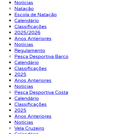
Notícias
Natação
Escola de Natação
Calendário
Classificações
2025/2026
Anos Anteriores
Notícias
Regulamento
Pesca Desportiva Barco
Calendário
Classificações
2025
Anos Anteriores
Notícias
Pesca Desportiva Costa
Calendário
Classificações
2025
Anos Anteriores
Notícias
Vela Cruzeiro