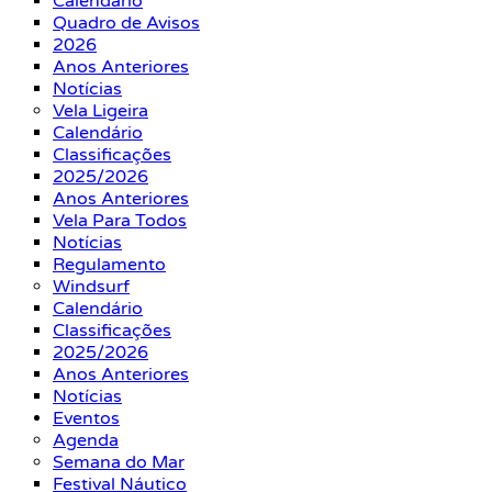
Calendário
Quadro de Avisos
2026
Anos Anteriores
Notícias
Vela Ligeira
Calendário
Classificações
2025/2026
Anos Anteriores
Vela Para Todos
Notícias
Regulamento
Windsurf
Calendário
Classificações
2025/2026
Anos Anteriores
Notícias
Eventos
Agenda
Semana do Mar
Festival Náutico