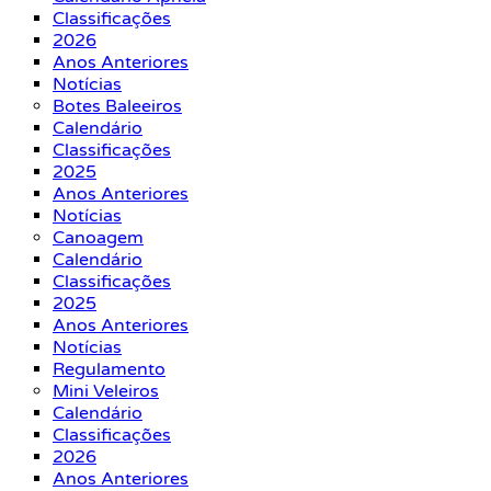
Classificações
2026
Anos Anteriores
Notícias
Botes Baleeiros
Calendário
Classificações
2025
Anos Anteriores
Notícias
Canoagem
Calendário
Classificações
2025
Anos Anteriores
Notícias
Regulamento
Mini Veleiros
Calendário
Classificações
2026
Anos Anteriores