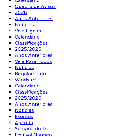
Calendário
Quadro de Avisos
2026
Anos Anteriores
Notícias
Vela Ligeira
Calendário
Classificações
2025/2026
Anos Anteriores
Vela Para Todos
Notícias
Regulamento
Windsurf
Calendário
Classificações
2025/2026
Anos Anteriores
Notícias
Eventos
Agenda
Semana do Mar
Festival Náutico