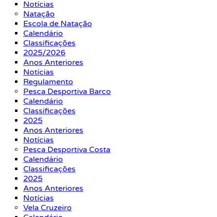
Notícias
Natação
Escola de Natação
Calendário
Classificações
2025/2026
Anos Anteriores
Notícias
Regulamento
Pesca Desportiva Barco
Calendário
Classificações
2025
Anos Anteriores
Notícias
Pesca Desportiva Costa
Calendário
Classificações
2025
Anos Anteriores
Notícias
Vela Cruzeiro