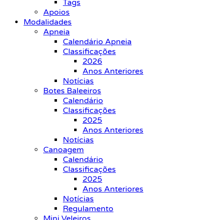
Tags
Apoios
Modalidades
Apneia
Calendário Apneia
Classificações
2026
Anos Anteriores
Notícias
Botes Baleeiros
Calendário
Classificações
2025
Anos Anteriores
Notícias
Canoagem
Calendário
Classificações
2025
Anos Anteriores
Notícias
Regulamento
Mini Veleiros