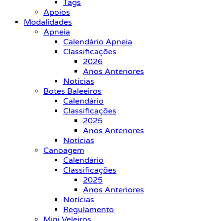
Tags
Apoios
Modalidades
Apneia
Calendário Apneia
Classificações
2026
Anos Anteriores
Notícias
Botes Baleeiros
Calendário
Classificações
2025
Anos Anteriores
Notícias
Canoagem
Calendário
Classificações
2025
Anos Anteriores
Notícias
Regulamento
Mini Veleiros