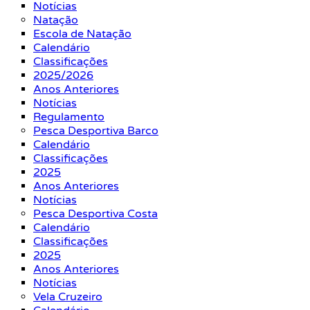
Notícias
Natação
Escola de Natação
Calendário
Classificações
2025/2026
Anos Anteriores
Notícias
Regulamento
Pesca Desportiva Barco
Calendário
Classificações
2025
Anos Anteriores
Notícias
Pesca Desportiva Costa
Calendário
Classificações
2025
Anos Anteriores
Notícias
Vela Cruzeiro