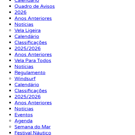
Calendário
Quadro de Avisos
2026
Anos Anteriores
Notícias
Vela Ligeira
Calendário
Classificações
2025/2026
Anos Anteriores
Vela Para Todos
Notícias
Regulamento
Windsurf
Calendário
Classificações
2025/2026
Anos Anteriores
Notícias
Eventos
Agenda
Semana do Mar
Festival Náutico