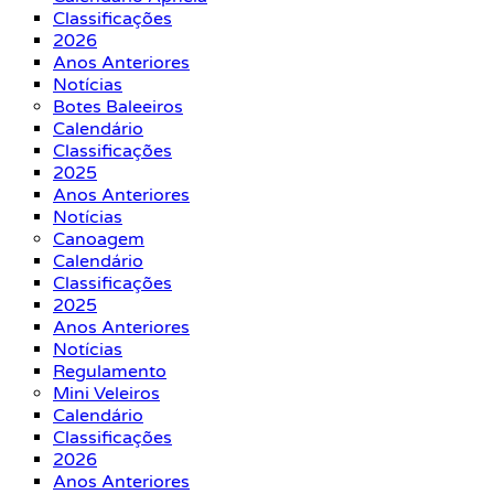
Classificações
2026
Anos Anteriores
Notícias
Botes Baleeiros
Calendário
Classificações
2025
Anos Anteriores
Notícias
Canoagem
Calendário
Classificações
2025
Anos Anteriores
Notícias
Regulamento
Mini Veleiros
Calendário
Classificações
2026
Anos Anteriores